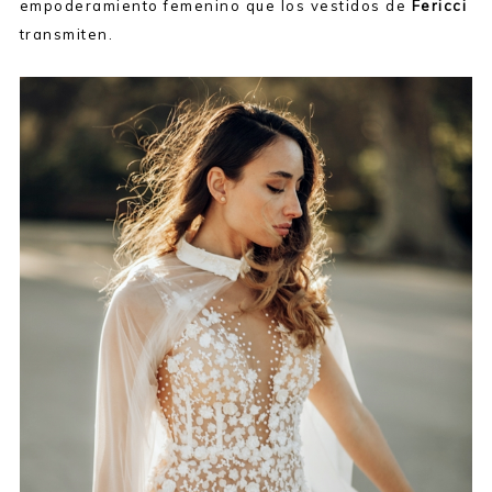
empoderamiento femenino que los vestidos de
Fericci
transmiten.