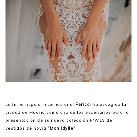
La firma nupcial internacional
Fericci
ha escogido la
ciudad de Madrid como uno de los escenarios para la
presentación de su nueva colección F/W19 de
vestidos de novia
"Mon Idylle"