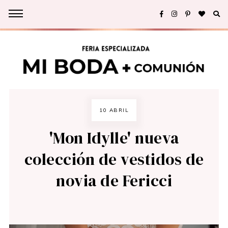
10 ABRIL
'Mon Idylle' nueva
colección de vestidos de
novia de Fericci