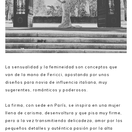
La sensualidad y la femineidad son conceptos que
van de la mano de Fericci, apostando por unos
diseños para novia de influencia italiana, muy
sugerentes, románticos y poderosos.
La firma, con sede en París, se inspira en una mujer
llena de carisma, desenvoltura y que pisa muy firme,
pero a la vez transmitiendo delicadeza, amor por los
pequeños detalles y auténtica pasión por la alta