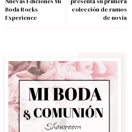
Nuevas Ediciones Mi
presenta su primera
Boda Rocks
colección de ramos
Experience
de novia