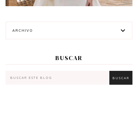
ARCHIVO
BUSCAR