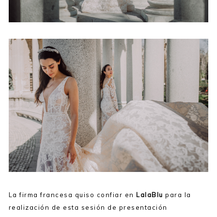
La firma francesa quiso confiar en
LalaBlu
para la
realización de esta sesión de presentación