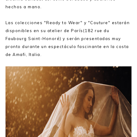
hechos a mano.
Las colecciones "Ready to Wear" y "Couture" estarán
disponibles en su atelier de París(182 rue du
Faubourg Saint-Honoré) y serán presentadas muy
pronto durante un espectáculo fascinante en la costa
de Amafi, Italia.