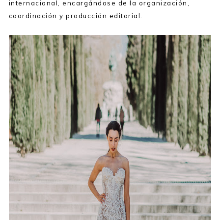
internacional, encargándose de la organización,
coordinación y producción editorial.