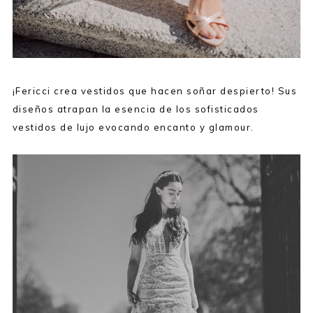
¡Fericci crea vestidos que hacen soñar despierto! Sus
diseños atrapan la esencia de los sofisticados
vestidos de lujo evocando encanto y glamour.