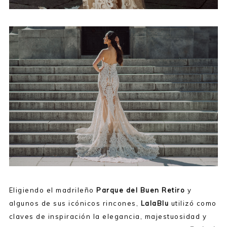
Eligiendo el madrileño
Parque del Buen Retiro
y
algunos de sus icónicos rincones,
LalaBlu
utilizó como
claves de inspiración la elegancia, majestuosidad y