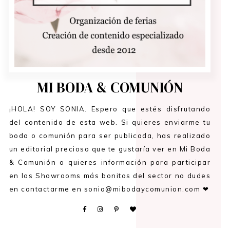
MI BODA & COMUNIÓN
¡HOLA! SOY SONIA. Espero que estés disfrutando
del contenido de esta web. Si quieres enviarme tu
boda o comunión para ser publicada, has realizado
un editorial precioso que te gustaría ver en Mi Boda
& Comunión o quieres información para participar
en los Showrooms más bonitos del sector no dudes
en contactarme en sonia@mibodaycomunion.com ❤