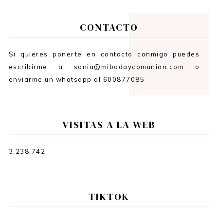
CONTACTO
Si quieres ponerte en contacto conmigo puedes
escribirme a sonia@mibodaycomunion.com o
enviarme un whatsapp al 600877085
VISITAS A LA WEB
3,238,742
TIKTOK