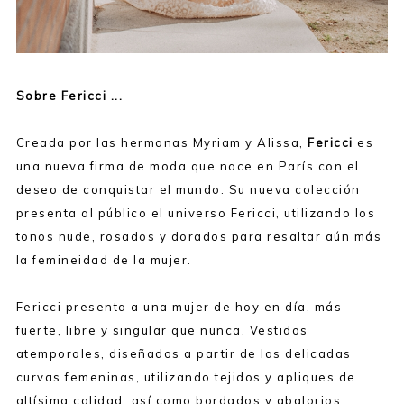
Sobre Fericci ...
Creada por las hermanas Myriam y Alissa,
Fericci
es
una nueva firma de moda que nace en París con el
deseo de conquistar el mundo. Su nueva colección
presenta al público el universo Fericci, utilizando los
tonos nude, rosados y dorados para resaltar aún más
la femineidad de la mujer.
Fericci presenta a una mujer de hoy en día, más
fuerte, libre y singular que nunca. Vestidos
atemporales, diseñados a partir de las delicadas
curvas femeninas, utilizando tejidos y apliques de
altísima calidad, así como bordados y abalorios