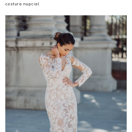
costura nupcial.