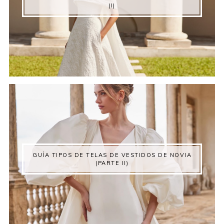
(I)
GUÍA TIPOS DE TELAS DE VESTIDOS DE NOVIA
(PARTE II)