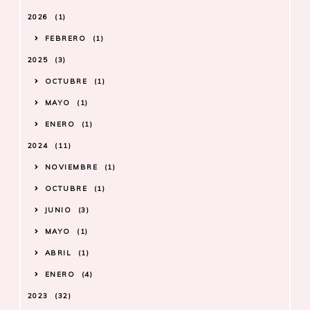
2026
1
FEBRERO
1
2025
3
OCTUBRE
1
MAYO
1
ENERO
1
2024
11
NOVIEMBRE
1
OCTUBRE
1
JUNIO
3
MAYO
1
ABRIL
1
ENERO
4
2023
32