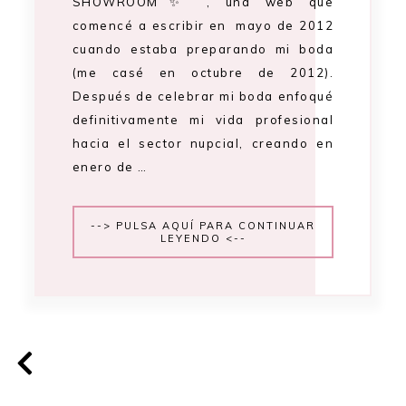
SHOWROOM✨ , una web que
comencé a escribir en mayo de 2012
cuando estaba preparando mi boda
(me casé en octubre de 2012).
Después de celebrar mi boda enfoqué
definitivamente mi vida profesional
hacia el sector nupcial, creando en
enero de …
--> PULSA AQUÍ PARA CONTINUAR
LEYENDO <--