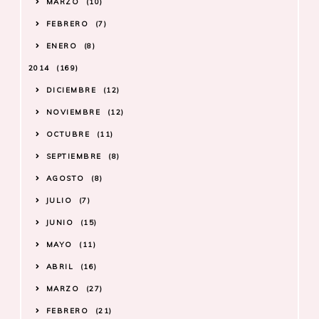
MARZO
10
FEBRERO
7
ENERO
8
2014
169
DICIEMBRE
12
NOVIEMBRE
12
OCTUBRE
11
SEPTIEMBRE
8
AGOSTO
8
JULIO
7
JUNIO
15
MAYO
11
ABRIL
16
MARZO
27
FEBRERO
21