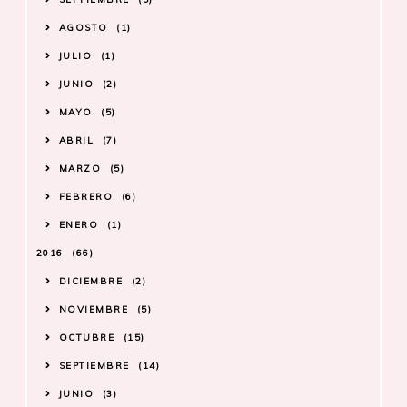
AGOSTO
1
JULIO
1
JUNIO
2
MAYO
5
ABRIL
7
MARZO
5
FEBRERO
6
ENERO
1
2016
66
DICIEMBRE
2
NOVIEMBRE
5
OCTUBRE
15
SEPTIEMBRE
14
JUNIO
3