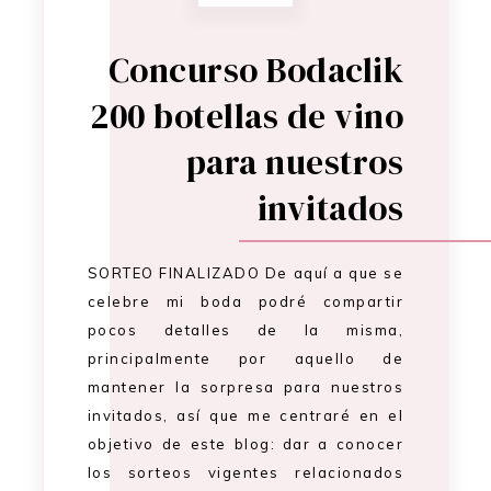
Concurso Bodaclik
200 botellas de vino
para nuestros
invitados
SORTEO FINALIZADO De aquí a que se
celebre mi boda podré compartir
pocos detalles de la misma,
principalmente por aquello de
mantener la sorpresa para nuestros
invitados, así que me centraré en el
objetivo de este blog: dar a conocer
los sorteos vigentes relacionados