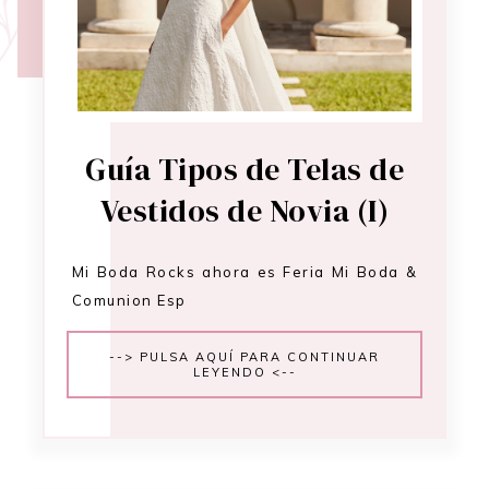
Guía Tipos de Telas de
Vestidos de Novia (I)
Mi Boda Rocks ahora es Feria Mi Boda &
Comunion Esp
--> PULSA AQUÍ PARA CONTINUAR
LEYENDO <--