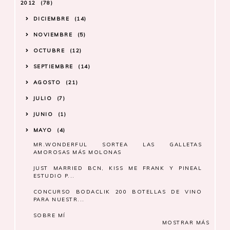
2012
78
DICIEMBRE
14
NOVIEMBRE
5
OCTUBRE
12
SEPTIEMBRE
14
AGOSTO
21
JULIO
7
JUNIO
1
MAYO
4
MR.WONDERFUL SORTEA LAS GALLETAS
AMOROSAS MÁS MOLONAS
JUST MARRIED BCN, KISS ME FRANK Y PINEAL
ESTUDIO P...
CONCURSO BODACLIK 200 BOTELLAS DE VINO
PARA NUESTR...
SOBRE MÍ
MOSTRAR MÁS