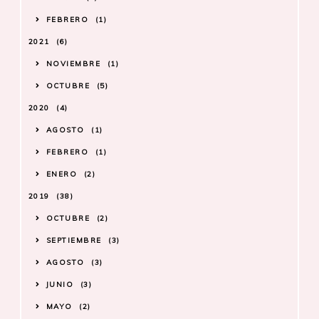
FEBRERO
1
2021
6
NOVIEMBRE
1
OCTUBRE
5
2020
4
AGOSTO
1
FEBRERO
1
ENERO
2
2019
38
OCTUBRE
2
SEPTIEMBRE
3
AGOSTO
3
JUNIO
3
MAYO
2