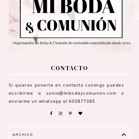
CONTACTO
Si quieres ponerte en contacto conmigo puedes
escribirme a sonia@mibodaycomunion.com o
enviarme un whatsapp al 600877085
ARCHIVO