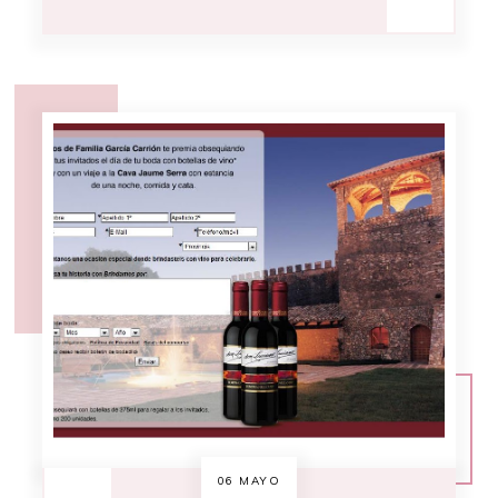
06 MAYO