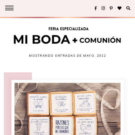
MOSTRANDO ENTRADAS DE MAYO, 2012