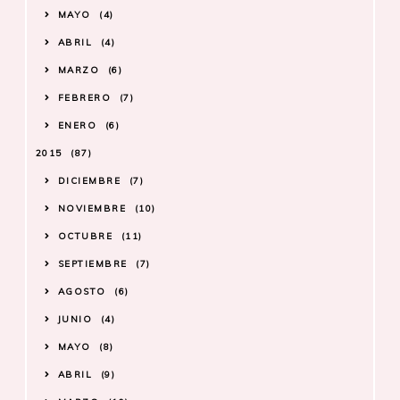
MAYO
4
ABRIL
4
MARZO
6
FEBRERO
7
ENERO
6
2015
87
DICIEMBRE
7
NOVIEMBRE
10
OCTUBRE
11
SEPTIEMBRE
7
AGOSTO
6
JUNIO
4
MAYO
8
ABRIL
9