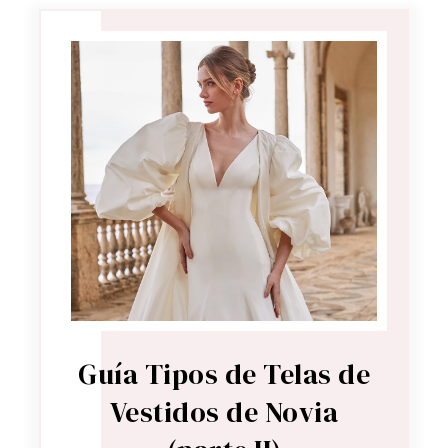
Guía Tipos de Telas de
Vestidos de Novia