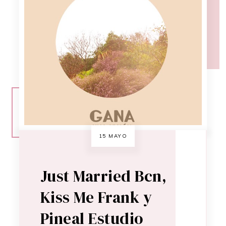
15 MAYO
Just Married Bcn,
Kiss Me Frank y
Pineal Estudio