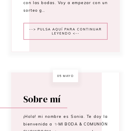
con las bodas. Voy a empezar con un
sorteo g…
--> PULSA AQUÍ PARA CONTINUAR
LEYENDO <--
05 MAYO
Sobre mí
¡Hola! mi nombre es Sonia. Te doy la
bienvenida a ✨MI BODA & COMUNIÓN