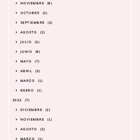
NOVIEMBRE
6
OCTUBRE
2
SEPTIEMBRE
2
AGOSTO
2
JULIO
2
JUNIO
6
MAYO
7
ABRIL
3
MARZO
1
ENERO
1
2022
7
DICIEMBRE
2
NOVIEMBRE
1
AGOSTO
2
MARZO
1