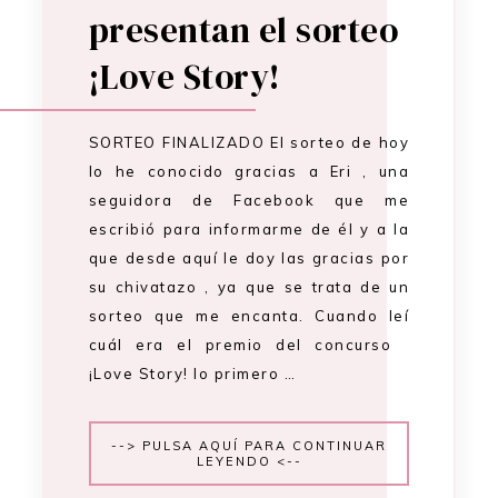
presentan el sorteo
¡Love Story!
SORTEO FINALIZADO El sorteo de hoy
lo he conocido gracias a Eri , una
seguidora de Facebook que me
escribió para informarme de él y a la
que desde aquí le doy las gracias por
su chivatazo , ya que se trata de un
sorteo que me encanta. Cuando leí
cuál era el premio del concurso
¡Love Story! lo primero …
--> PULSA AQUÍ PARA CONTINUAR
LEYENDO <--