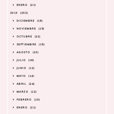
ENERO
21
2013
202
DICIEMBRE
18
NOVIEMBRE
15
OCTUBRE
22
SEPTIEMBRE
15
AGOSTO
23
JULIO
16
JUNIO
12
MAYO
14
ABRIL
24
MARZO
12
FEBRERO
10
ENERO
21