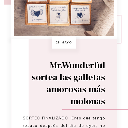
28 MAYO
Mr.Wonderful
sortea las galletas
amorosas más
molonas
SORTEO FINALIZADO Creo que tengo
resaca después del día de ayer; no