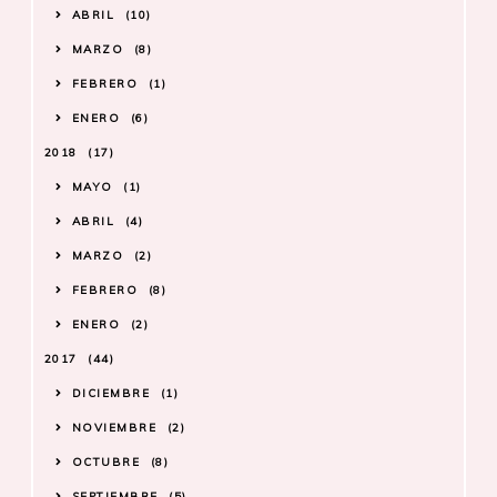
ABRIL
10
MARZO
8
FEBRERO
1
ENERO
6
2018
17
MAYO
1
ABRIL
4
MARZO
2
FEBRERO
8
ENERO
2
2017
44
DICIEMBRE
1
NOVIEMBRE
2
OCTUBRE
8
SEPTIEMBRE
5