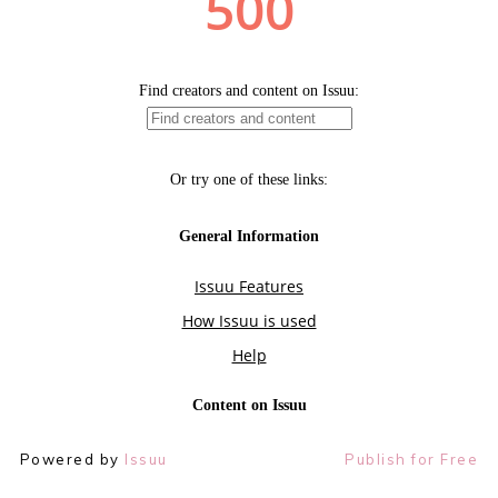
Powered by
Issuu
Publish for Free