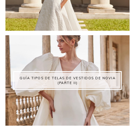
GUÍA TIPOS DE TELAS DE VESTIDOS DE NOVIA
(PARTE II)