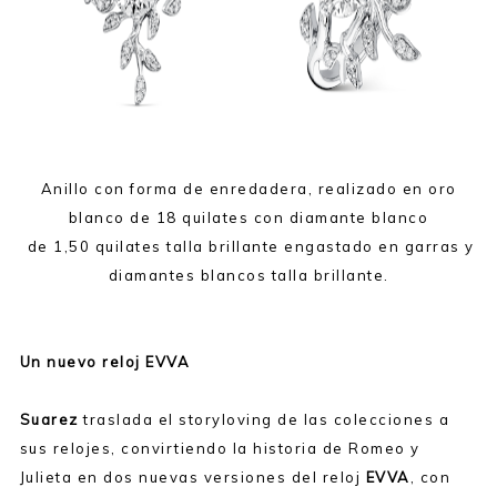
Anillo con forma de enredadera, realizado en oro
blanco de 18 quilates con diamante blanco
de 1,50 quilates talla brillante engastado en garras y
diamantes blancos talla brillante.
Un nuevo reloj EVVA
Suarez
traslada el storyloving de las colecciones a
sus relojes, convirtiendo la historia de Romeo y
Julieta en dos nuevas versiones del reloj
EVVA
, con