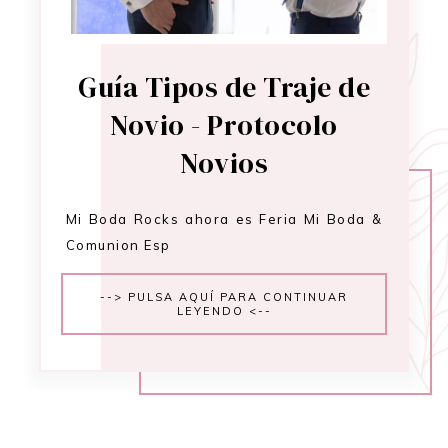
Guía Tipos de Traje de
Novio - Protocolo
Novios
Mi Boda Rocks ahora es Feria Mi Boda &
Comunion Esp
--> PULSA AQUÍ PARA CONTINUAR
LEYENDO <--