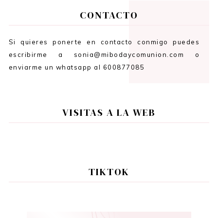
CONTACTO
Si quieres ponerte en contacto conmigo puedes
escribirme a sonia@mibodaycomunion.com o
enviarme un whatsapp al 600877085
VISITAS A LA WEB
TIKTOK