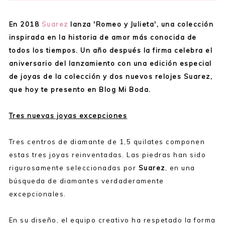
En 2018
Suarez
lanza 'Romeo y Julieta', una colección
inspirada en la historia de amor más conocida de
todos los tiempos. Un año después la firma celebra el
aniversario del lanzamiento con una edición especial
de joyas de la colección y dos nuevos relojes Suarez,
que hoy te presento en Blog Mi Boda.
Tres nuevas joyas excepciones
Tres centros de diamante de 1,5 quilates componen
estas tres joyas reinventadas. Las piedras han sido
rigurosamente seleccionadas por
Suarez
, en una
búsqueda de diamantes verdaderamente
excepcionales.
En su diseño, el equipo creativo ha respetado la forma