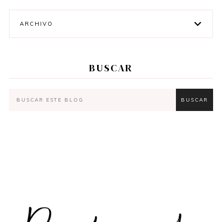
ARCHIVO
BUSCAR