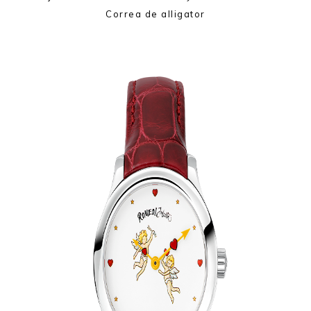
Correa de alligator