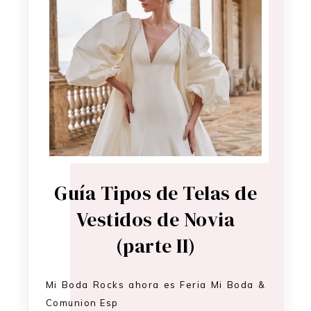
Guía Tipos de Telas de
Vestidos de Novia
(parte II)
Mi Boda Rocks ahora es Feria Mi Boda &
Comunion Esp