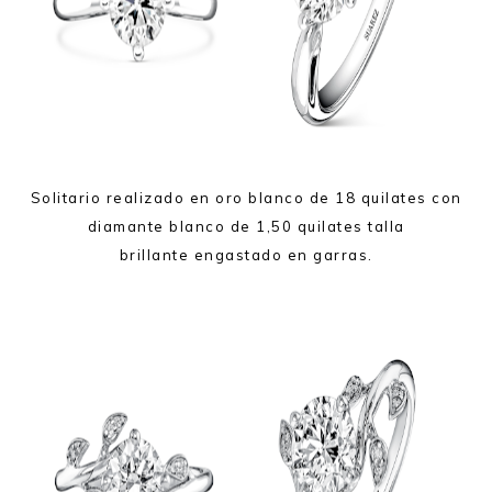
Solitario realizado en oro blanco de 18 quilates con
diamante blanco de 1,50 quilates talla
brillante engastado en garras.