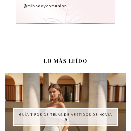
@mibodaycomunion
LO MÁS LEÍDO
GUÍA TIPOS DE TELAS DE VESTIDOS DE NOVIA
(I)