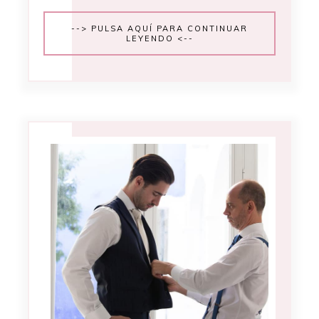
--> PULSA AQUÍ PARA CONTINUAR
LEYENDO <--