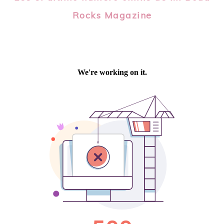
Rocks Magazine