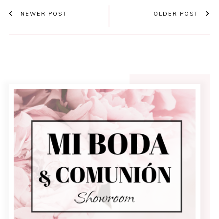
NEWER POST
OLDER POST