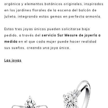
orgánica y elementos botánicos originales, inspirados
en los jardines florales de la escena del balcón de
Julieta, integrando estas gemas en perfecta armonía.
Estas tres joyas únicas pueden solicitarse bajo
pedido, a través del
servicio Sur Mesure de joyería a
medida
en el que cada mujer puede hacer realidad
sus sueños, creando una joya única.
Las joyas