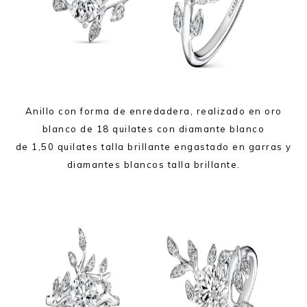
Anillo con forma de enredadera, realizado en oro
blanco de 18 quilates con diamante blanco
de 1,50 quilates talla brillante engastado en garras y
diamantes blancos talla brillante.