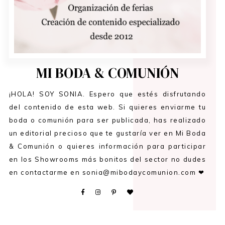
MI BODA & COMUNIÓN
¡HOLA! SOY SONIA. Espero que estés disfrutando
del contenido de esta web. Si quieres enviarme tu
boda o comunión para ser publicada, has realizado
un editorial precioso que te gustaría ver en Mi Boda
& Comunión o quieres información para participar
en los Showrooms más bonitos del sector no dudes
en contactarme en sonia@mibodaycomunion.com ❤