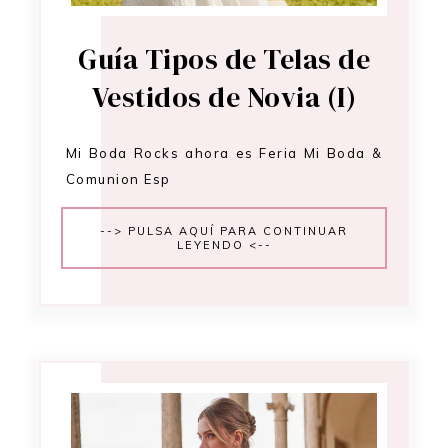
Guía Tipos de Telas de
Vestidos de Novia (I)
Mi Boda Rocks ahora es Feria Mi Boda &
Comunion Esp
--> PULSA AQUÍ PARA CONTINUAR
LEYENDO <--