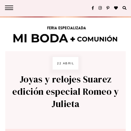
22 ABRIL
Joyas y relojes Suarez
edición especial Romeo y
Julieta