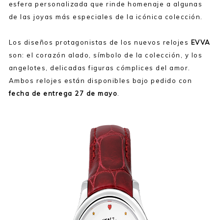
esfera personalizada que rinde homenaje a algunas
de las joyas más especiales de la icónica colección.
Los diseños protagonistas de los nuevos relojes
EVVA
son: el corazón alado, símbolo de la colección, y los
angelotes, delicadas figuras cómplices del amor.
Ambos relojes están disponibles bajo pedido con
fecha de entrega 27 de mayo
.