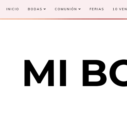
INICIO
BODAS
COMUNIÓN
FERIAS
10 VEN