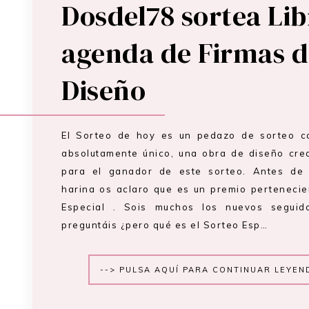
Dosdel78 sortea Lib
agenda de Firmas d
Diseño
El Sorteo de hoy es un pedazo de sorteo c
absolutamente único, una obra de diseño cr
para el ganador de este sorteo. Antes de
harina os aclaro que es un premio pertenecie
Especial . Sois muchos los nuevos segui
preguntáis ¿pero qué es el Sorteo Esp…
--> PULSA AQUÍ PARA CONTINUAR LEYEN