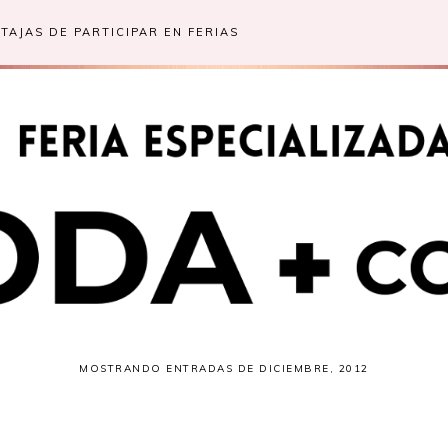
TAJAS DE PARTICIPAR EN FERIAS
MOSTRANDO ENTRADAS DE DICIEMBRE, 2012