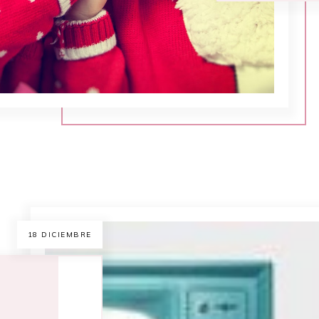
18 DICIEMBRE