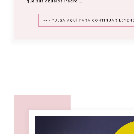
que sus abuelos Pedro …
--> PULSA AQUÍ PARA CONTINUAR LEYEN