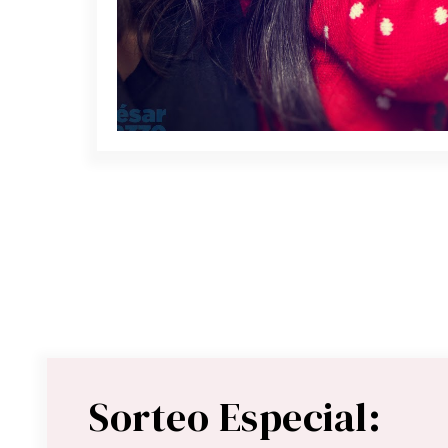
Sorteo Especial: