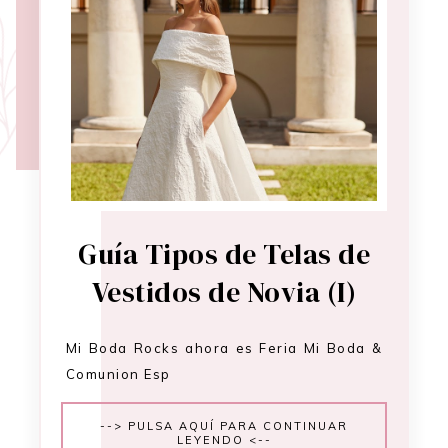
Guía Tipos de Telas de
Vestidos de Novia (I)
Mi Boda Rocks ahora es Feria Mi Boda &
Comunion Esp
--> PULSA AQUÍ PARA CONTINUAR
LEYENDO <--