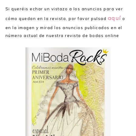
Si queréis echar un vistazo a los anuncios para ver
aquí
cómo quedan en la revista, por favor pulsad
o
en la imagen y mirad los anuncios publicados en el
número actual de nuestra revista de bodas online