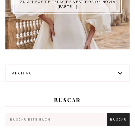
GUÍA TIPOS DE TELAS DE VESTIDOS DE NOVIA
(PARTE II)
ARCHIVO
BUSCAR