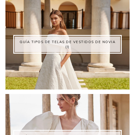
GUÍA TIPOS DE TELAS DE VESTIDOS DE NOVIA
(I)