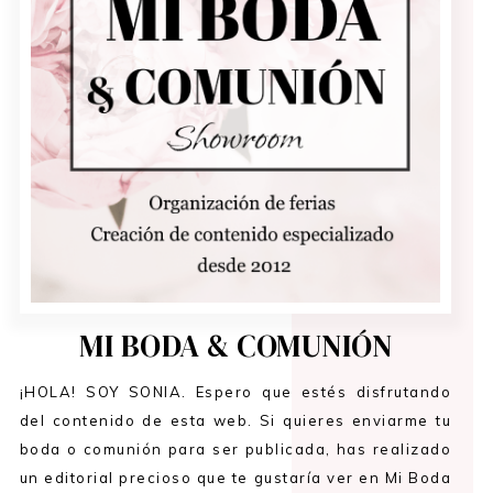
MI BODA & COMUNIÓN
¡HOLA! SOY SONIA. Espero que estés disfrutando
del contenido de esta web. Si quieres enviarme tu
boda o comunión para ser publicada, has realizado
un editorial precioso que te gustaría ver en Mi Boda