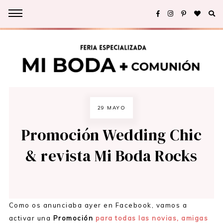
29 MAYO
Promoción Wedding Chic
& revista Mi Boda Rocks
Como os anunciaba ayer en Facebook, vamos a
activar una
Promoción
para todas las novias, amigas