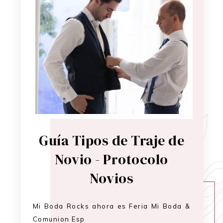
Guía Tipos de Traje de
Novio - Protocolo
Novios
Mi Boda Rocks ahora es Feria Mi Boda &
Comunion Esp