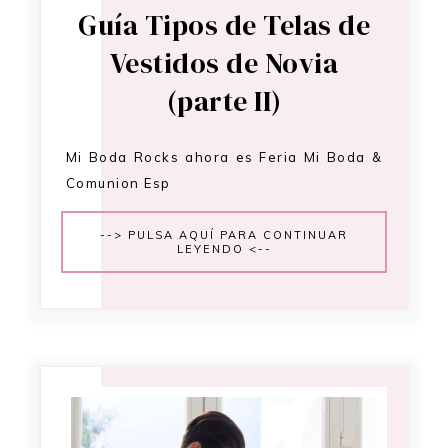
Guía Tipos de Telas de
Vestidos de Novia
(parte II)
Mi Boda Rocks ahora es Feria Mi Boda &
Comunion Esp
--> PULSA AQUÍ PARA CONTINUAR
LEYENDO <--