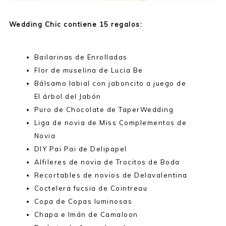
Wedding Chic contiene 15 regalos:
Bailarinas de Enrolladas
Flor de muselina de Lucia Be
Bálsamo labial con jaboncito a juego de
El árbol del Jabón
Puro de Chocolate de TaperWedding
Liga de novia de Miss Complementos de
Novia
DIY Pai Pai de Delipapel
Alfileres de novia de Trocitos de Boda
Recortables de novios de Delavalentina
Coctelera fucsia de Cointreau
Copa de Copas luminosas
Chapa e Imán de Camaloon