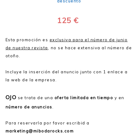
descuento
125 €
Esta promoción es
exclusiva para el número de junio
de nuestra revista
, no se hace extensiva al número de
otoño.
Incluye la inserción del anuncio junto con 1 enlace a
la web de la empresa.
OJO
se trata de una
oferta limitada en tiempo
y en
número de anuncios
.
Para reservarla por favor escribid a
marketing@mibodarocks.com