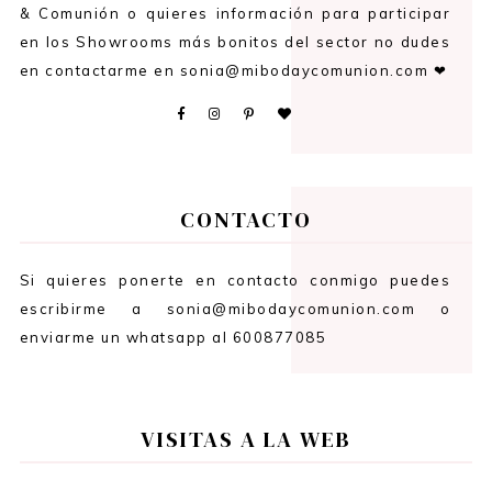
& Comunión o quieres información para participar
en los Showrooms más bonitos del sector no dudes
en contactarme en sonia@mibodaycomunion.com ❤
CONTACTO
Si quieres ponerte en contacto conmigo puedes
escribirme a sonia@mibodaycomunion.com o
enviarme un whatsapp al 600877085
VISITAS A LA WEB