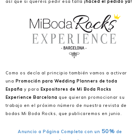
así que si queréis pedir esa talla
¡haced el pedido ya!
Como os decía al principio también vamos a activar
una
Promoción para Wedding Planners de toda
España
y para
Expositores de Mi Boda Rocks
Experience Barcelona
que quieran promocionar su
trabajo en el próximo número de nuestra revista de
bodas Mi Boda Rocks, que publicaremos en junio.
50%
Anuncio a Página Completa con un
de