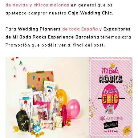
de novias y chicas molonas
en general que os
apetezca comprar nuestra
Caja Wedding Chic
.
Para
Wedding Planners
de toda España
y
Expositores
de Mi Boda Rocks Experience Barcelona
tenemos otra
Promoción que podéis ver al final del post.