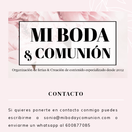
CONTACTO
Si quieres ponerte en contacto conmigo puedes
escribirme a sonia@mibodaycomunion.com o
enviarme un whatsapp al 600877085