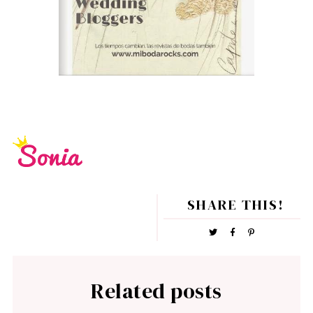
SHARE THIS!
Related posts