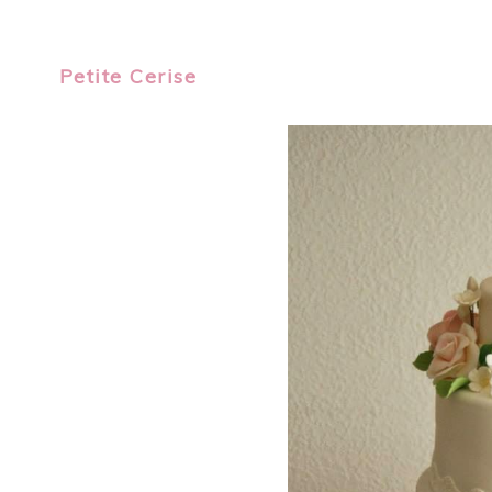
Petite Cerise