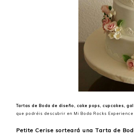
Tartas de Boda de diseño, cake pops, cupcakes, ga
que podréis descubrir en Mi Boda Rocks Experienc
Petite Cerise sorteará una Tarta de Bo