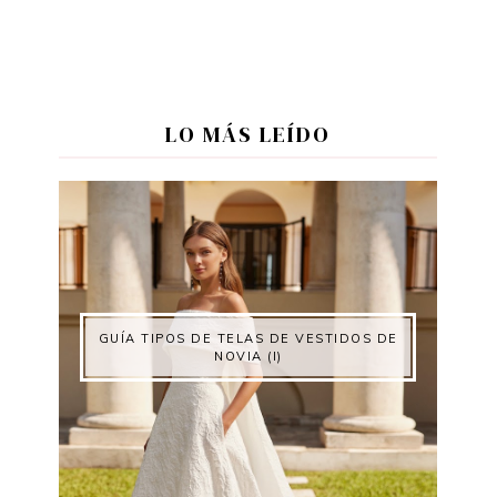
LO MÁS LEÍDO
GUÍA TIPOS DE TELAS DE VESTIDOS DE
NOVIA (I)