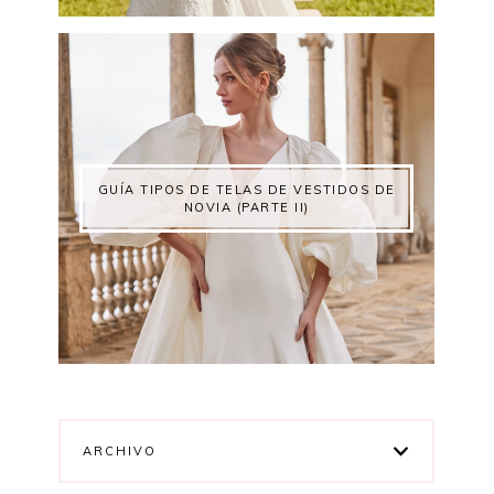
GUÍA TIPOS DE TELAS DE VESTIDOS DE
NOVIA (PARTE II)
ARCHIVO