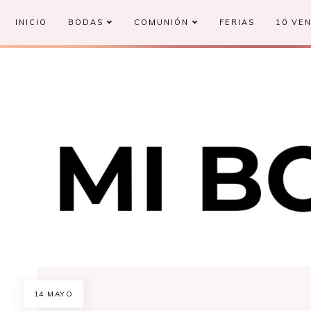
INICIO
BODAS
COMUNIÓN
FERIAS
10 VEN
14 MAYO