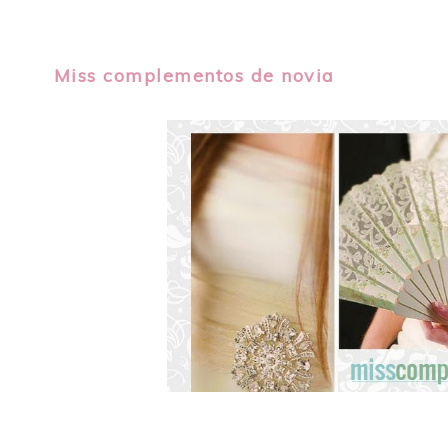
Miss complementos de novia