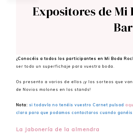
Expositores de Mi
Bar
¿Conocéis a todos los participantes en Mi Boda Ro
ser todo un superfichaje para vuestra boda.
Os presento a varios de ellos ¡y los sorteos que van
de Novios molones en los stands!
Nota:
si todavía no tenéis vuestro Carnet pulsad
aqu
clara para que podamos contactaros cuando ganéis
La Jabonería de la almendra