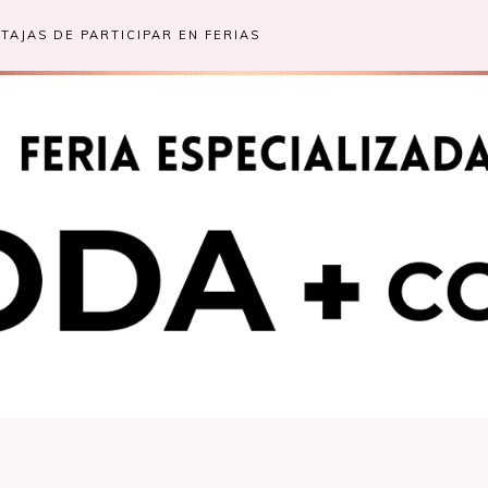
TAJAS DE PARTICIPAR EN FERIAS