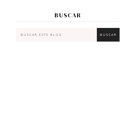
BUSCAR