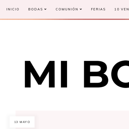
INICIO
BODAS
COMUNIÓN
FERIAS
10 VEN
13 MAYO