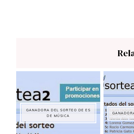
Rel
GANADORA DEL SORTEO DE ES
GANADORA
DE MÚSICA