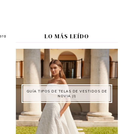
LO MÁS LEÍDO
ara
GUÍA TIPOS DE TELAS DE VESTIDOS DE
NOVIA (I)