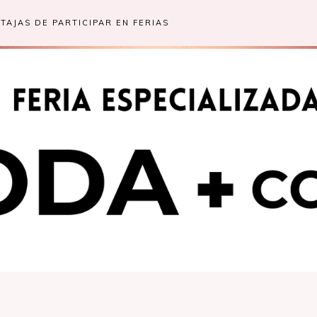
TAJAS DE PARTICIPAR EN FERIAS