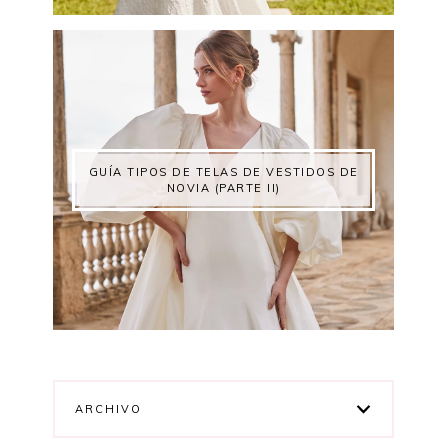
GUÍA TIPOS DE TELAS DE VESTIDOS DE
NOVIA (PARTE II)
ARCHIVO