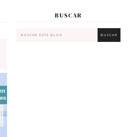
BUSCAR