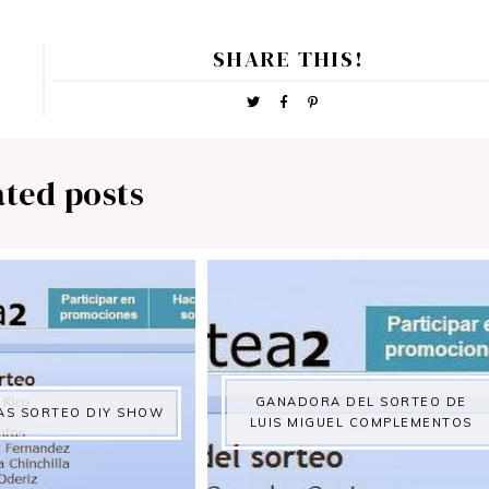
SHARE THIS!
ated posts
GANADORA DEL SORTEO DE
S SORTEO DIY SHOW
LUIS MIGUEL COMPLEMENTOS