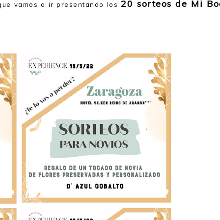
20 sorteos de Mi B
que vamos a ir presentando los