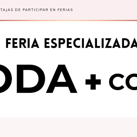
TAJAS DE PARTICIPAR EN FERIAS