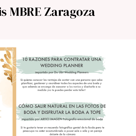
tis MBRE Zaragoza