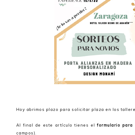
Hoy abrimos plazo para solicitar plaza en los tallere
Al final de este artículo tienes el
formulario para 
campos).