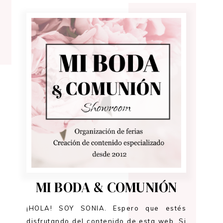
MI BODA & COMUNIÓN
¡HOLA! SOY SONIA. Espero que estés
disfrutando del contenido de esta web. Si