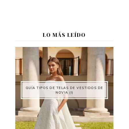
LO MÁS LEÍDO
GUÍA TIPOS DE TELAS DE VESTIDOS DE
NOVIA (I)