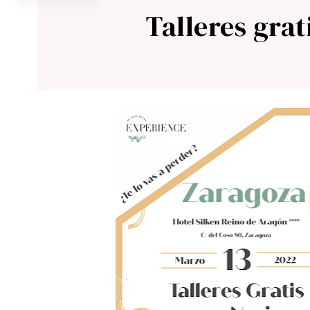
Talleres gra