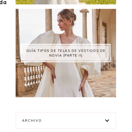
oda
GUÍA TIPOS DE TELAS DE VESTIDOS DE
NOVIA (PARTE II)
ARCHIVO