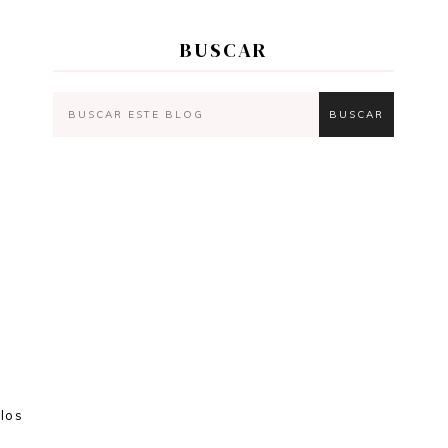
BUSCAR
los