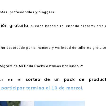
tes, profesionales y bloggers.
ción gratuita
, puedes hacerlo rellenando el formulario 
ha destacado por el número y variedad de talleres gratuito
nstagram de Mi Boda Rocks estamos haciendo 2:
ar en el
sorteo de un pack de product
 participar termina el 10 de marzo
!.