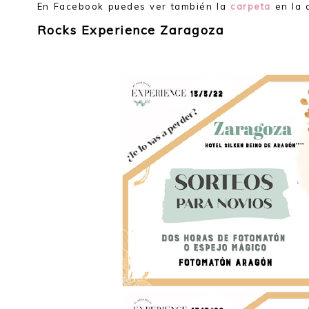
En Facebook puedes ver también la
carpeta
en la 
Rocks Experience Zaragoza