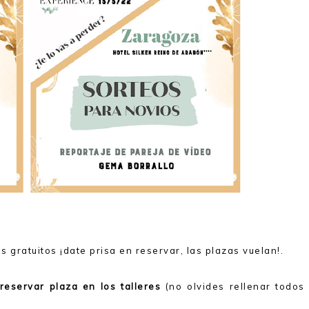
s gratuitos ¡date prisa en reservar, las plazas vuelan!.
reservar plaza en los talleres
(no olvides rellenar todos 