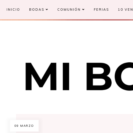
INICIO
BODAS
COMUNIÓN
FERIAS
10 VEN
09 MARZO