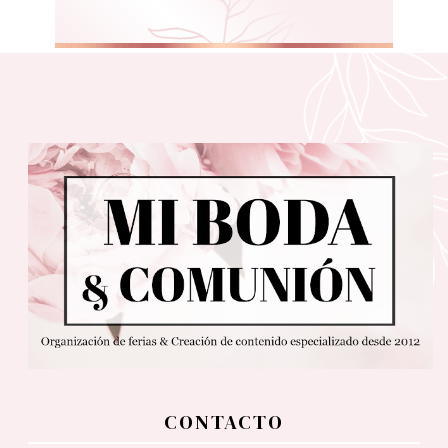
CONTACTO