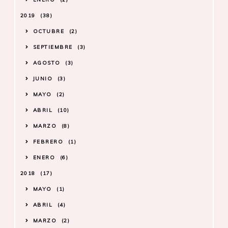
2019
38
OCTUBRE
2
SEPTIEMBRE
3
AGOSTO
3
JUNIO
3
MAYO
2
ABRIL
10
MARZO
8
FEBRERO
1
ENERO
6
2018
17
MAYO
1
ABRIL
4
MARZO
2