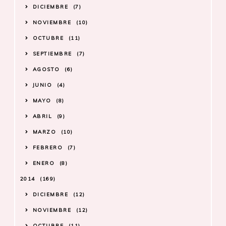
DICIEMBRE
7
NOVIEMBRE
10
OCTUBRE
11
SEPTIEMBRE
7
AGOSTO
6
JUNIO
4
MAYO
8
ABRIL
9
MARZO
10
FEBRERO
7
ENERO
8
2014
169
DICIEMBRE
12
NOVIEMBRE
12
OCTUBRE
11