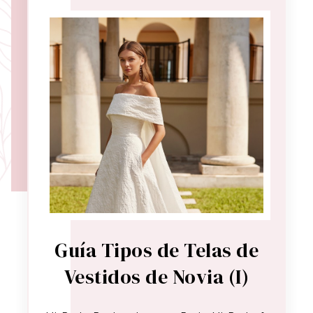
Guía Tipos de Telas de
Vestidos de Novia (I)