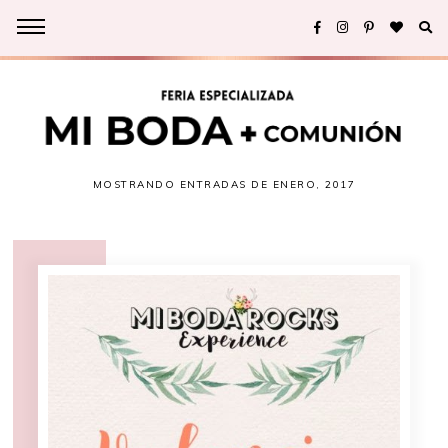
MOSTRANDO ENTRADAS DE ENERO, 2017