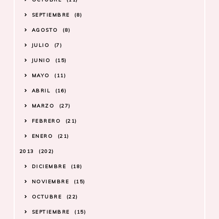
SEPTIEMBRE
8
AGOSTO
8
JULIO
7
JUNIO
15
MAYO
11
ABRIL
16
MARZO
27
FEBRERO
21
ENERO
21
2013
202
DICIEMBRE
18
NOVIEMBRE
15
OCTUBRE
22
SEPTIEMBRE
15