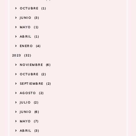
OCTUBRE
1
JUNIO
3
MAYO
1
ABRIL
1
ENERO
4
2023
32
NOVIEMBRE
6
OCTUBRE
2
SEPTIEMBRE
2
AGOSTO
2
JULIO
2
JUNIO
6
MAYO
7
ABRIL
3