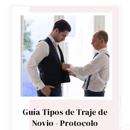
Guía Tipos de Traje de
Novio - Protocolo