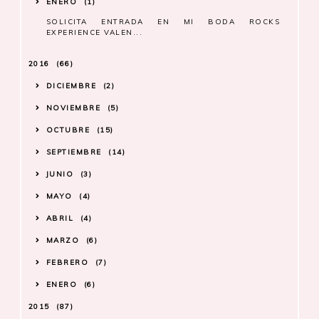
ENERO
1
SOLICITA ENTRADA EN MI BODA ROCKS
EXPERIENCE VALEN...
2016
66
DICIEMBRE
2
NOVIEMBRE
5
OCTUBRE
15
SEPTIEMBRE
14
JUNIO
3
MAYO
4
ABRIL
4
MARZO
6
FEBRERO
7
ENERO
6
2015
87