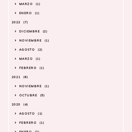
MARZO
1
ENERO
1
2022
7
DICIEMBRE
2
NOVIEMBRE
1
AGOSTO
2
MARZO
1
FEBRERO
1
2021
6
NOVIEMBRE
1
OCTUBRE
5
2020
4
AGOSTO
1
FEBRERO
1
ENERO
2