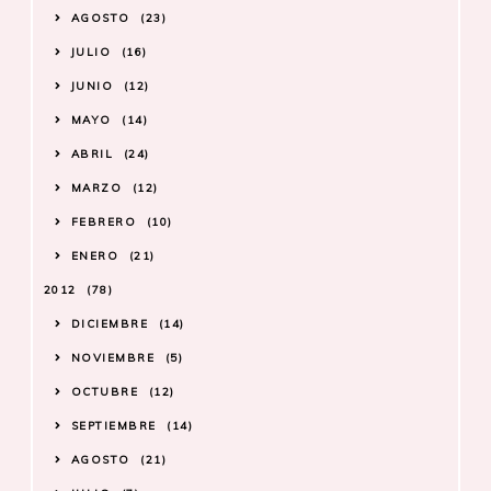
AGOSTO
23
JULIO
16
JUNIO
12
MAYO
14
ABRIL
24
MARZO
12
FEBRERO
10
ENERO
21
2012
78
DICIEMBRE
14
NOVIEMBRE
5
OCTUBRE
12
SEPTIEMBRE
14
AGOSTO
21