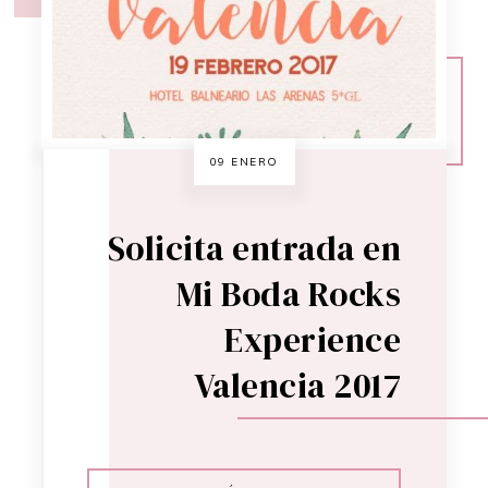
09 ENERO
Solicita entrada en
Mi Boda Rocks
Experience
Valencia 2017