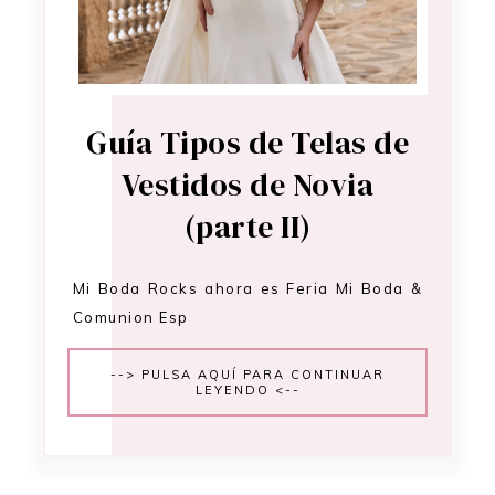
Guía Tipos de Telas de
Vestidos de Novia
(parte II)
Mi Boda Rocks ahora es Feria Mi Boda &
Comunion Esp
--> PULSA AQUÍ PARA CONTINUAR
LEYENDO <--