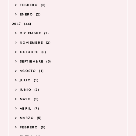
FEBRERO
8
ENERO
2
2017
44
DICIEMBRE
1
NOVIEMBRE
2
OCTUBRE
8
SEPTIEMBRE
5
AGOSTO
1
JULIO
1
JUNIO
2
MAYO
5
ABRIL
7
MARZO
5
FEBRERO
6