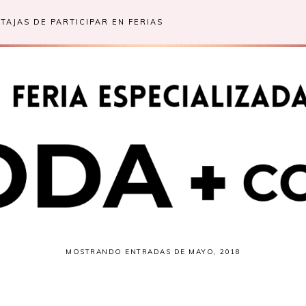
TAJAS DE PARTICIPAR EN FERIAS
MOSTRANDO ENTRADAS DE MAYO, 2018