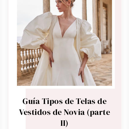
Guía Tipos de Telas de
Vestidos de Novia (parte
II)