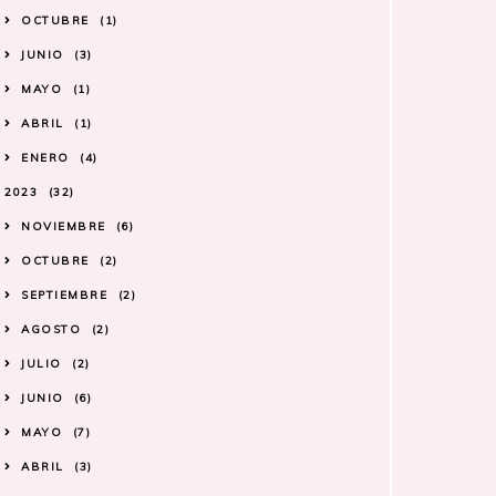
OCTUBRE
1
JUNIO
3
MAYO
1
ABRIL
1
ENERO
4
2023
32
NOVIEMBRE
6
OCTUBRE
2
SEPTIEMBRE
2
AGOSTO
2
JULIO
2
JUNIO
6
MAYO
7
ABRIL
3