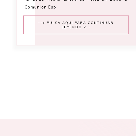
Comunion Esp
--> PULSA AQUÍ PARA CONTINUAR
LEYENDO <--