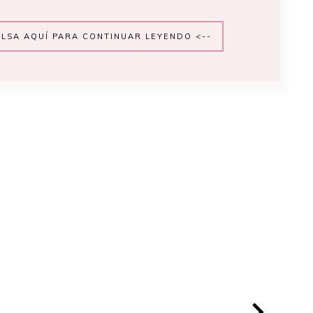
ULSA AQUÍ PARA CONTINUAR LEYENDO <--