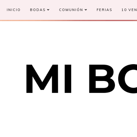
INICIO
BODAS
COMUNIÓN
FERIAS
10 VEN