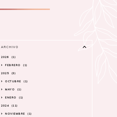
ARCHIVO
2026
1
FEBRERO
1
2025
3
OCTUBRE
1
MAYO
1
ENERO
1
2024
11
NOVIEMBRE
1