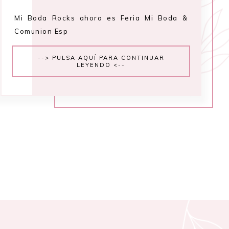
Mi Boda Rocks ahora es Feria Mi Boda &
Comunion Esp
--> PULSA AQUÍ PARA CONTINUAR
LEYENDO <--