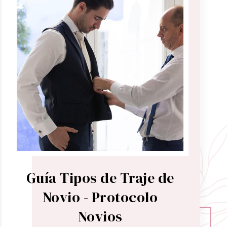
Guía Tipos de Traje de
Novio - Protocolo
Novios