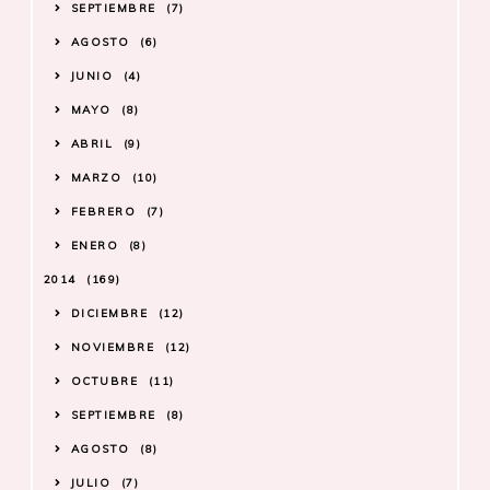
SEPTIEMBRE
7
AGOSTO
6
JUNIO
4
MAYO
8
ABRIL
9
MARZO
10
FEBRERO
7
ENERO
8
2014
169
DICIEMBRE
12
NOVIEMBRE
12
OCTUBRE
11
SEPTIEMBRE
8
AGOSTO
8
JULIO
7