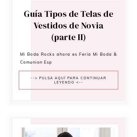
Guía Tipos de Telas de
Vestidos de Novia
(parte II)
Mi Boda Rocks ahora es Feria Mi Boda &
Comunion Esp
--> PULSA AQUÍ PARA CONTINUAR
LEYENDO <--