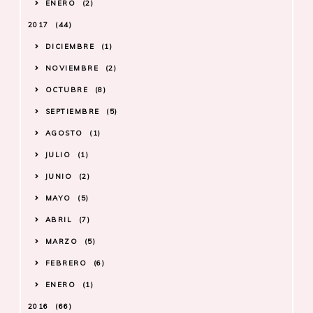
ENERO
2
2017
44
DICIEMBRE
1
NOVIEMBRE
2
OCTUBRE
8
SEPTIEMBRE
5
AGOSTO
1
JULIO
1
JUNIO
2
MAYO
5
ABRIL
7
MARZO
5
FEBRERO
6
ENERO
1
2016
66