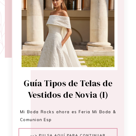
Guía Tipos de Telas de
Vestidos de Novia (I)
Mi Boda Rocks ahora es Feria Mi Boda &
Comunion Esp
--> PULSA AQUÍ PARA CONTINUAR