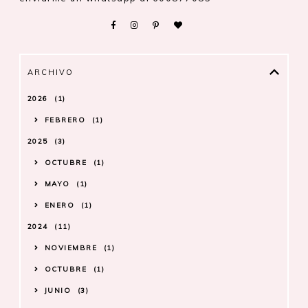
ARCHIVO
2026
1
FEBRERO
1
2025
3
OCTUBRE
1
MAYO
1
ENERO
1
2024
11
NOVIEMBRE
1
OCTUBRE
1
JUNIO
3