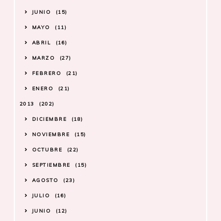
JUNIO
15
MAYO
11
ABRIL
16
MARZO
27
FEBRERO
21
ENERO
21
2013
202
DICIEMBRE
18
NOVIEMBRE
15
OCTUBRE
22
SEPTIEMBRE
15
AGOSTO
23
JULIO
16
JUNIO
12