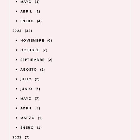
MAYO
1
ABRIL
1
ENERO
4
2023
32
NOVIEMBRE
6
OCTUBRE
2
SEPTIEMBRE
2
AGOSTO
2
JULIO
2
JUNIO
6
MAYO
7
ABRIL
3
MARZO
1
ENERO
1
2022
7