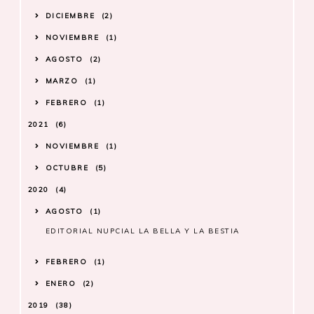
DICIEMBRE
2
NOVIEMBRE
1
AGOSTO
2
MARZO
1
FEBRERO
1
2021
6
NOVIEMBRE
1
OCTUBRE
5
2020
4
AGOSTO
1
EDITORIAL NUPCIAL LA BELLA Y LA BESTIA
FEBRERO
1
ENERO
2
2019
38