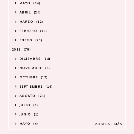
MAYO
14
ABRIL
24
MARZO
12
FEBRERO
10
ENERO
21
2012
78
DICIEMBRE
14
NOVIEMBRE
5
OCTUBRE
12
SEPTIEMBRE
14
AGOSTO
21
JULIO
7
JUNIO
1
MAYO
4
MOSTRAR MÁS