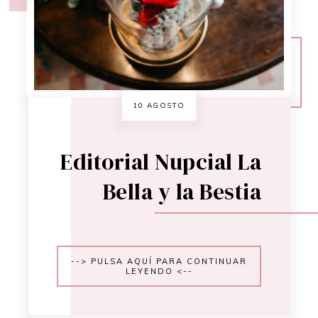
10 AGOSTO
Editorial Nupcial La
Bella y la Bestia
--> PULSA AQUÍ PARA CONTINUAR
LEYENDO <--