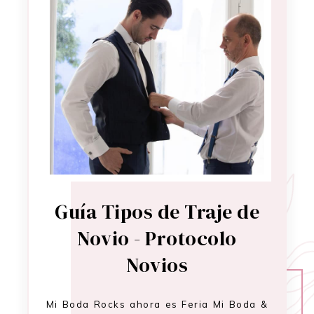
Guía Tipos de Traje de
Novio - Protocolo
Novios
Mi Boda Rocks ahora es Feria Mi Boda &