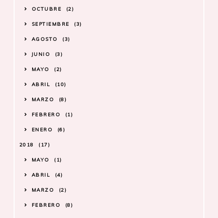
OCTUBRE
2
SEPTIEMBRE
3
AGOSTO
3
JUNIO
3
MAYO
2
ABRIL
10
MARZO
8
FEBRERO
1
ENERO
6
2018
17
MAYO
1
ABRIL
4
MARZO
2
FEBRERO
8