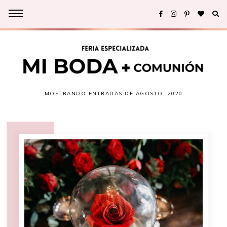
MOSTRANDO ENTRADAS DE AGOSTO, 2020