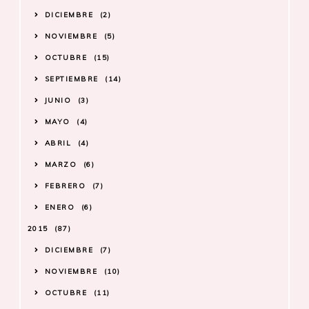
DICIEMBRE
2
NOVIEMBRE
5
OCTUBRE
15
SEPTIEMBRE
14
JUNIO
3
MAYO
4
ABRIL
4
MARZO
6
FEBRERO
7
ENERO
6
2015
87
DICIEMBRE
7
NOVIEMBRE
10
OCTUBRE
11