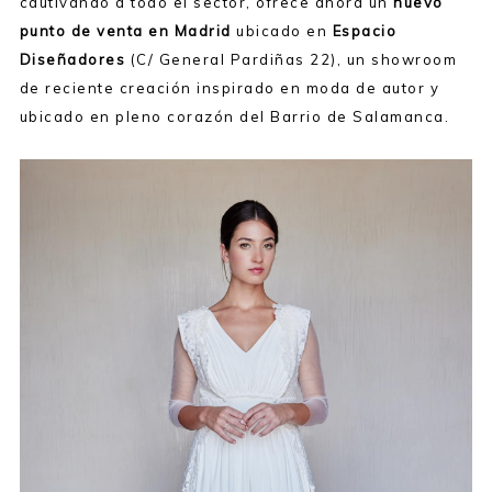
cautivando a todo el sector, ofrece ahora un
nuevo
punto de venta en Madrid
ubicado en
Espacio
Diseñadores
(C/ General Pardiñas 22), un showroom
de reciente creación inspirado en moda de autor y
ubicado en pleno corazón del Barrio de Salamanca.