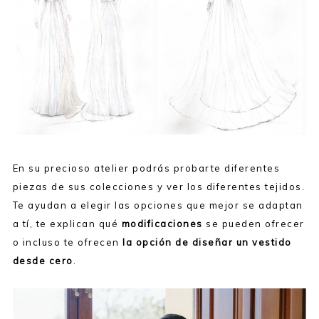
En su precioso atelier podrás probarte diferentes
piezas de sus colecciones y ver los diferentes tejidos.
Te ayudan a elegir las opciones que mejor se adaptan
a tí, te explican qué
modificaciones
se pueden ofrecer
o incluso te ofrecen
la opción de diseñar un vestido
desde cero
.