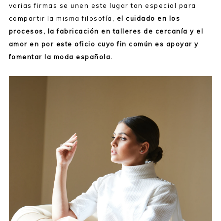
varias firmas se unen este lugar tan especial para
compartir la misma filosofía,
el cuidado en los
procesos, la fabricación en talleres de cercanía y el
amor en por este oficio cuyo fin común es apoyar y
fomentar la moda española.