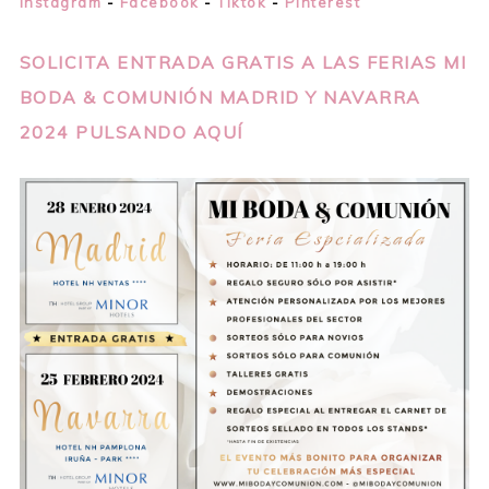
Instagram
-
Facebook
-
Tiktok
-
Pinterest
SOLICITA ENTRADA GRATIS A LAS FERIAS MI
BODA & COMUNIÓN MADRID Y NAVARRA
2024 PULSANDO AQUÍ