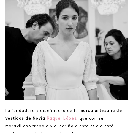
La fundadora y diseñadora de la
marca artesana de
vestidos de Novia
Raquel López
, que con su
maravilloso trabajo y el cariño a este oficio está