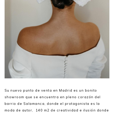
Su nuevo punto de venta en Madrid es un bonito
showroom que se encuentra en pleno corazón del
barrio de Salamanca, donde el protagonista es la
moda de autor, 140 m2 de creatividad e ilusión donde