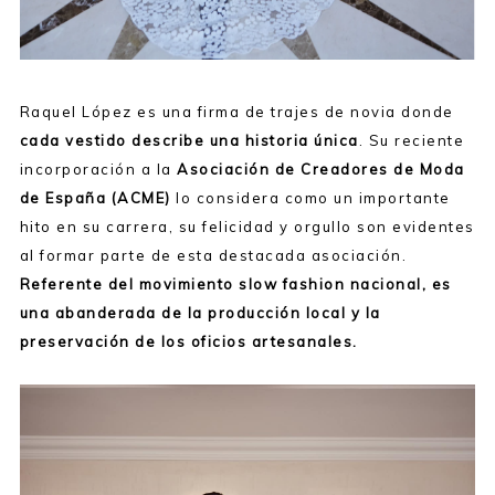
Raquel López es una firma de trajes de novia donde
cada vestido describe una historia única
. Su reciente
incorporación a la
Asociación de Creadores de Moda
de España (ACME)
lo considera
como un importante
hito en su carrera, su felicidad y orgullo son evidentes
al formar parte de esta
destacada asociación.
Referente del movimiento slow fashion nacional, es
una abanderada de la
producción local y la
preservación de los oficios artesanales.