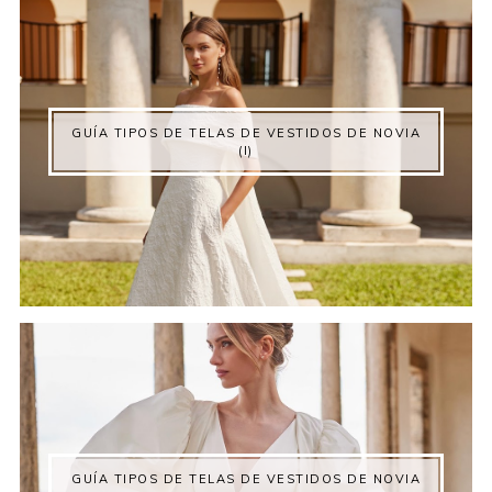
GUÍA TIPOS DE TELAS DE VESTIDOS DE NOVIA
(I)
GUÍA TIPOS DE TELAS DE VESTIDOS DE NOVIA