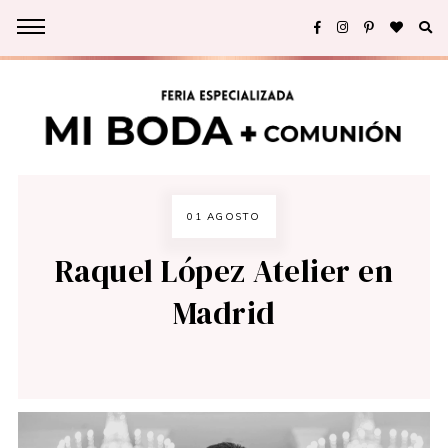
01 AGOSTO
Raquel López Atelier en
Madrid