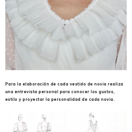
Para la elaboración de cada vestido de novia realiza
una entrevista personal para conocer los gustos,
estilo y proyectar la personalidad de cada novia.