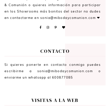
& Comunión o quieres información para participar
en los Showrooms más bonitos del sector no dudes
en contactarme en sonia@mibodaycomunion.com ❤
CONTACTO
Si quieres ponerte en contacto conmigo puedes
escribirme a sonia@mibodaycomunion.com o
enviarme un whatsapp al 600877085
VISITAS A LA WEB