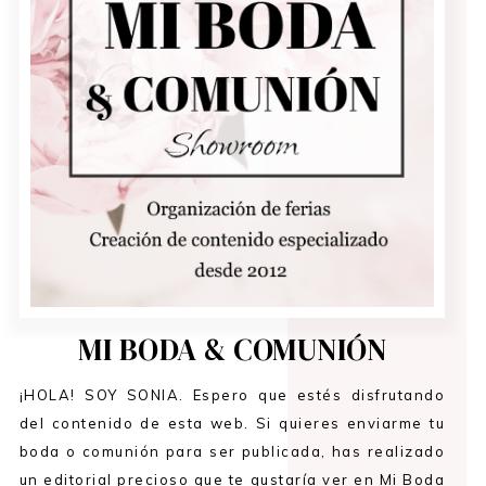
MI BODA & COMUNIÓN
¡HOLA! SOY SONIA. Espero que estés disfrutando
del contenido de esta web. Si quieres enviarme tu
boda o comunión para ser publicada, has realizado
un editorial precioso que te gustaría ver en Mi Boda