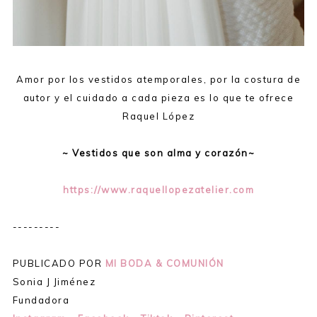
Amor por los vestidos atemporales, por la costura de
autor y el cuidado a cada pieza es lo que te ofrece
Raquel López
~ Vestidos que son alma y corazón~
https://www.raquellopezatelier.com
---------
PUBLICADO POR
MI BODA & COMUNIÓN
Sonia J Jiménez
Fundadora