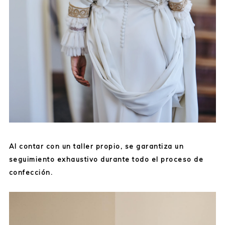
Al contar con un taller propio, se garantiza un
seguimiento exhaustivo durante todo el proceso de
confección.