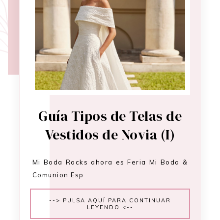
Guía Tipos de Telas de
Vestidos de Novia (I)
Mi Boda Rocks ahora es Feria Mi Boda &
Comunion Esp
--> PULSA AQUÍ PARA CONTINUAR
LEYENDO <--