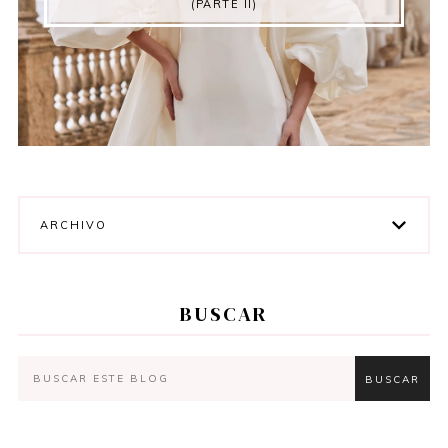
(PARTE II)
ARCHIVO
BUSCAR