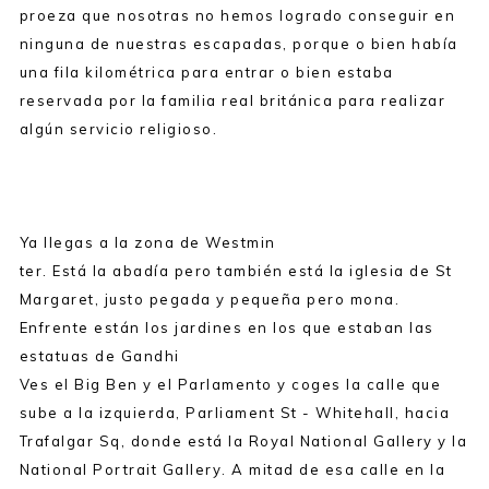
proeza que nosotras no hemos logrado conseguir en
ninguna de nuestras escapadas, porque o bien había
una fila kilométrica para entrar o bien estaba
reservada por la familia real británica para realizar
algún servicio religioso.
Ya llegas a la zona de Westmin
ter. Está la abadía pero también está la iglesia de St
Margaret, justo pegada y pequeña pero mona.
Enfrente están los jardines en los que estaban las
estatuas de Gandhi
Ves el Big Ben y el Parlamento y coges la calle que
sube a la izquierda, Parliament St - Whitehall, hacia
Trafalgar Sq, donde está la Royal National Gallery y la
National Portrait Gallery. A mitad de esa calle en la