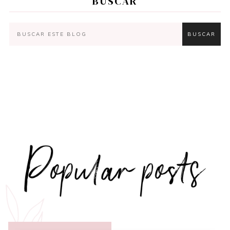
BUSCAR