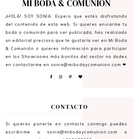
MI BODA & COMUNIÓN
¡HOLA! SOY SONIA. Espero que estés disfrutando
del contenido de esta web. Si quieres enviarme tu
boda o comunión para ser publicada, has realizado
un editorial precioso que te gustaría ver en Mi Boda
& Comunión o quieres información para participar
en los Showrooms más bonitos del sector no dudes
en contactarme en sonia@mibodaycomunion.com ❤
CONTACTO
Si quieres ponerte en contacto conmigo puedes
escribirme a sonia@mibodaycomunion.com o