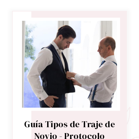
Guía Tipos de Traje de
Novio - Protocolo