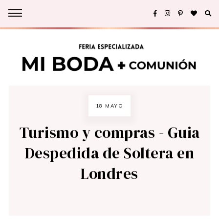
18 MAYO
Turismo y compras - Guia
Despedida de Soltera en
Londres