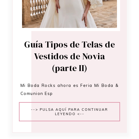
Guía Tipos de Telas de
Vestidos de Novia
(parte II)
Mi Boda Rocks ahora es Feria Mi Boda &
Comunion Esp
--> PULSA AQUÍ PARA CONTINUAR
LEYENDO <--