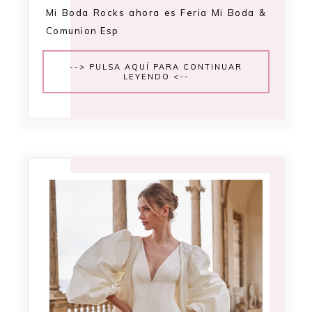
Mi Boda Rocks ahora es Feria Mi Boda &
Comunion Esp
--> PULSA AQUÍ PARA CONTINUAR
LEYENDO <--