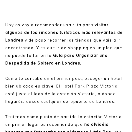
Hoy os voy a recomendar una ruta para
visitar
algunos de los rincones turísticos más relevantes de
Londres
y de paso recorrer las tiendas que vais a ir
encontrando. Y es que ir de shopping es un plan que
no puede faltar en la
Guía para Organizar una
Despedida de Soltera en Londres.
Como te contaba en el primer post, escoger un hotel
bien ubicado es clave. El Hotel Park Plaza Victoria
está justo al lado de la estación Victoria, a donde
llegaréis desde cualquier aeropuerto de Londres.
Teniendo como punto de partida la estación Victoria
en primer lugar os recomiendo que
no olvidéis