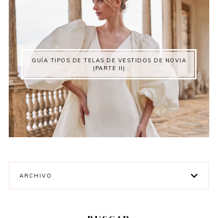
GUÍA TIPOS DE TELAS DE VESTIDOS DE NOVIA
(PARTE II)
ARCHIVO