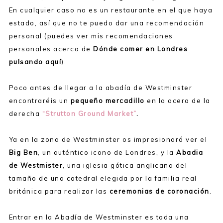
En cualquier caso no es un restaurante en el que haya
estado, así que no te puedo dar una recomendación
personal (puedes ver mis recomendaciones
personales acerca de
Dónde comer en Londres
pulsando aquí
).
Poco antes de llegar a la abadía de Westminster
encontraréis un
pequeño mercadillo
en la acera de la
derecha
“Strutton Ground Market”
.
Ya en la zona de Westminster os impresionará ver el
Big Ben
, un auténtico icono de Londres, y la
Abadia
de Westmister
, una iglesia gótica anglicana del
tamaño de una catedral elegida por la familia real
británica para realizar las
ceremonias de coronación
.
Entrar en la Abadía de Westminster es toda una