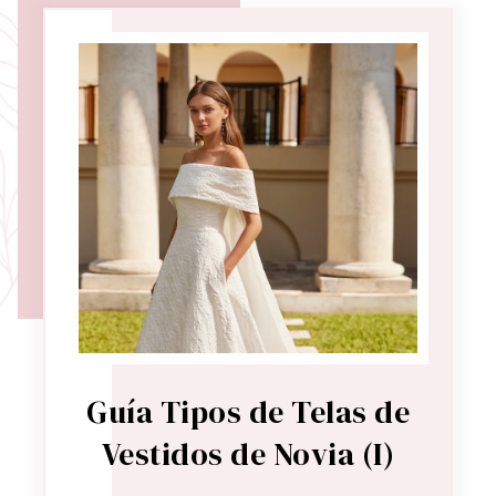
Guía Tipos de Telas de
Vestidos de Novia (I)