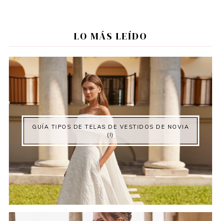
LO MÁS LEÍDO
GUÍA TIPOS DE TELAS DE VESTIDOS DE NOVIA
(I)