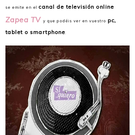
canal de televisión online
se emite en el
Zapea TV
pc,
y que podéis ver en vuestro
tablet o smartphone
.