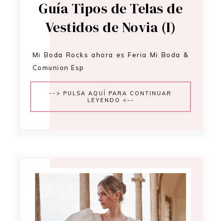
Guía Tipos de Telas de
Vestidos de Novia (I)
Mi Boda Rocks ahora es Feria Mi Boda &
Comunion Esp
--> PULSA AQUÍ PARA CONTINUAR
LEYENDO <--