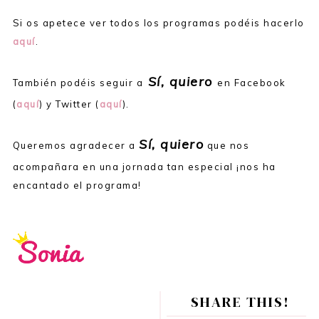
Si os apetece ver todos los programas podéis hacerlo
aquí
.
Sí, quiero
También podéis seguir a
en Facebook
(
aquí
) y Twitter (
aquí
).
Sí, quiero
Queremos agradecer a
que nos
acompañara en una jornada tan especial ¡nos ha
encantado el programa!
SHARE THIS!