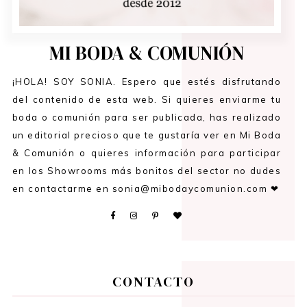
MI BODA & COMUNIÓN
¡HOLA! SOY SONIA. Espero que estés disfrutando
del contenido de esta web. Si quieres enviarme tu
boda o comunión para ser publicada, has realizado
un editorial precioso que te gustaría ver en Mi Boda
& Comunión o quieres información para participar
en los Showrooms más bonitos del sector no dudes
en contactarme en sonia@mibodaycomunion.com ❤
CONTACTO