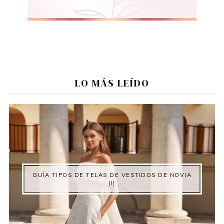
LO MÁS LEÍDO
GUÍA TIPOS DE TELAS DE VESTIDOS DE NOVIA
(I)