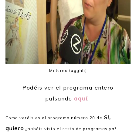
Mi turno (agghh)
Podéis ver el programa entero
pulsando
aquí
.
Sí,
Como veréis es el programa número 20 de
quiero
¿habéis visto el resto de programas ya?