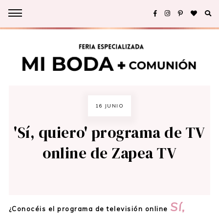
16 JUNIO
'Sí, quiero' programa de TV
online de Zapea TV
Sí,
¿Conocéis el programa de televisión online