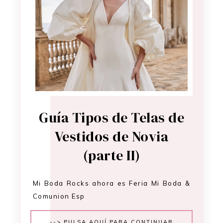
Guía Tipos de Telas de
Vestidos de Novia
(parte II)
Mi Boda Rocks ahora es Feria Mi Boda &
Comunion Esp
--> PULSA AQUÍ PARA CONTINUAR