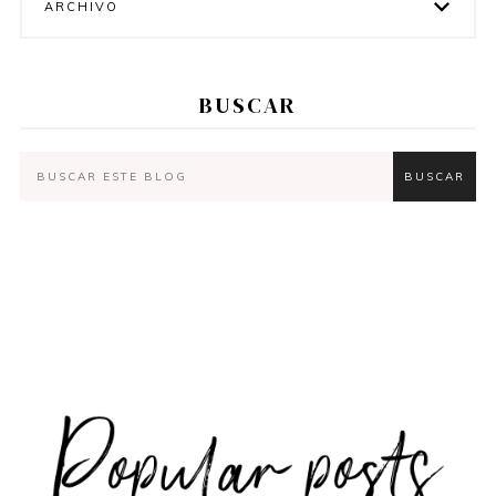
ARCHIVO
BUSCAR