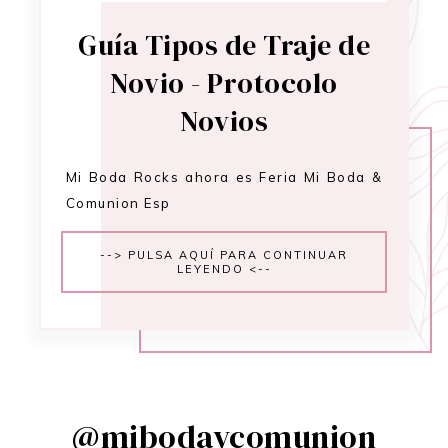
Guía Tipos de Traje de
Novio - Protocolo
Novios
Mi Boda Rocks ahora es Feria Mi Boda &
Comunion Esp
--> PULSA AQUÍ PARA CONTINUAR
LEYENDO <--
@mibodaycomunion