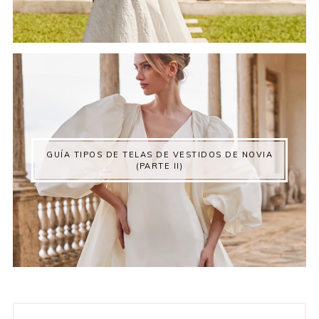
GUÍA TIPOS DE TELAS DE VESTIDOS DE NOVIA
(PARTE II)