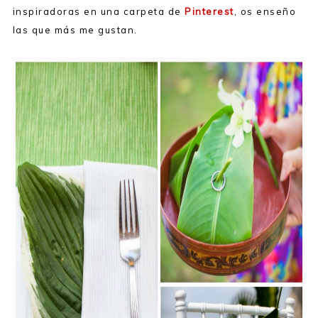
inspiradoras en una carpeta de
Pinterest
, os enseño
las que más me gustan.