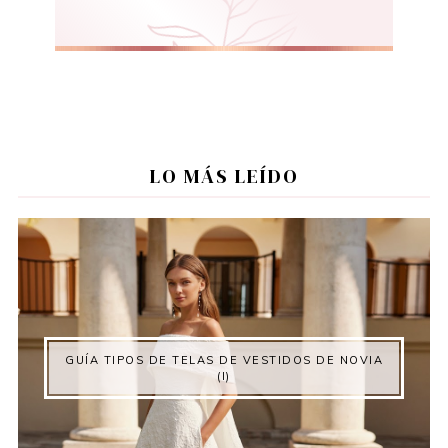
LO MÁS LEÍDO
GUÍA TIPOS DE TELAS DE VESTIDOS DE NOVIA
(I)