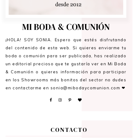
MI BODA & COMUNIÓN
¡HOLA! SOY SONIA. Espero que estés disfrutando
del contenido de esta web. Si quieres enviarme tu
boda o comunión para ser publicada, has realizado
un editorial precioso que te gustaría ver en Mi Boda
& Comunión o quieres información para participar
en los Showrooms más bonitos del sector no dudes
en contactarme en sonia@mibodaycomunion.com ❤
CONTACTO