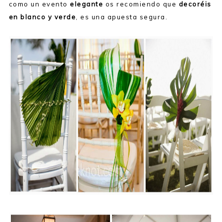
como un evento
elegante
os recomiendo que
decoréis
en blanco y verde
, es una apuesta segura.