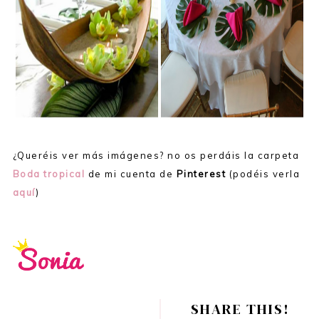
¿Queréis ver más imágenes? no os perdáis la carpeta
Boda tropical
de mi cuenta de
Pinterest
(podéis verla
aquí
)
SHARE THIS!