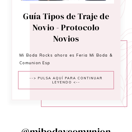
Guía Tipos de Traje de
Novio - Protocolo
Novios
Mi Boda Rocks ahora es Feria Mi Boda &
Comunion Esp
--> PULSA AQUÍ PARA CONTINUAR
LEYENDO <--
@mibodaycomunion