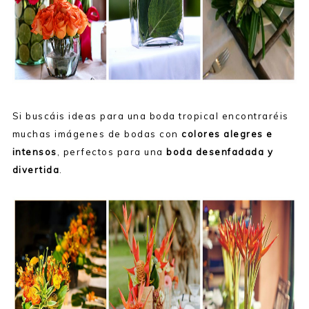
Si buscáis ideas para una boda tropical encontraréis
muchas imágenes de bodas con
colores alegres e
intensos
, perfectos para una
boda desenfadada y
divertida
.