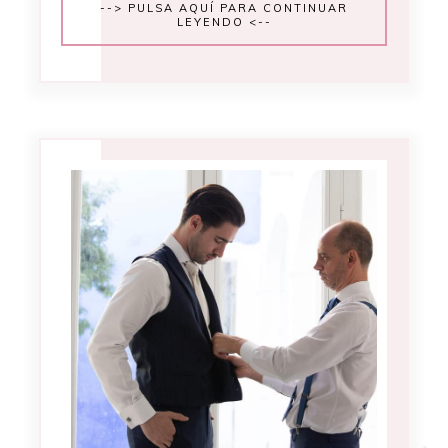
--> PULSA AQUÍ PARA CONTINUAR
LEYENDO <--