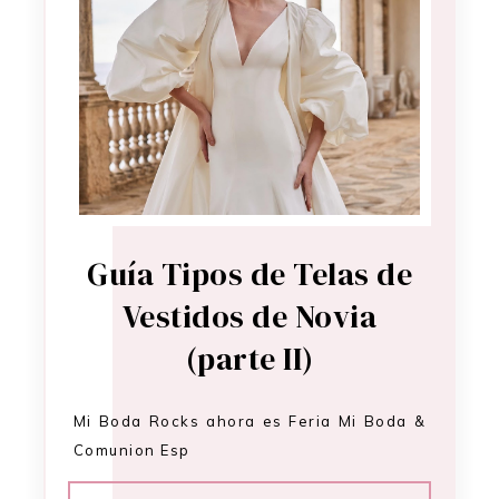
Guía Tipos de Telas de
Vestidos de Novia
(parte II)
Mi Boda Rocks ahora es Feria Mi Boda &
Comunion Esp