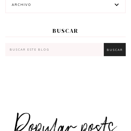
ARCHIVO
BUSCAR