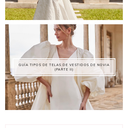
GUÍA TIPOS DE TELAS DE VESTIDOS DE NOVIA
(PARTE II)