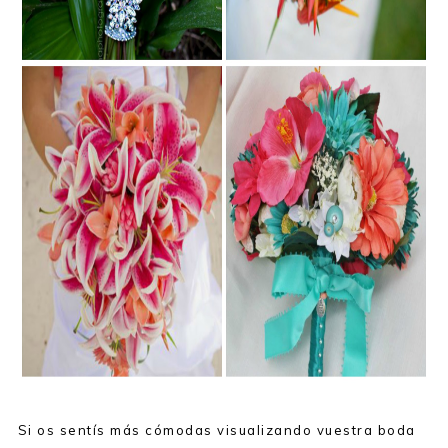
Si os sentís más cómodas visualizando vuestra boda