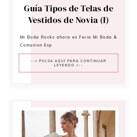
Guía Tipos de Telas de
Vestidos de Novia (I)
Mi Boda Rocks ahora es Feria Mi Boda &
Comunion Esp
--> PULSA AQUÍ PARA CONTINUAR
LEYENDO <--