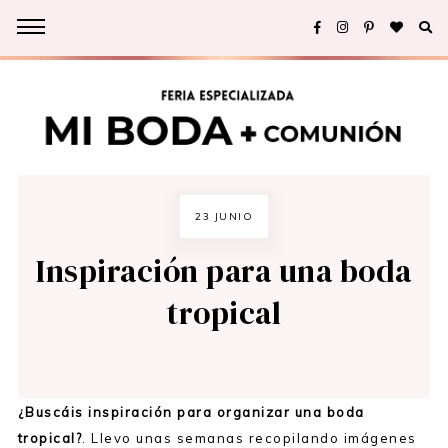
23 JUNIO
Inspiración para una boda
tropical
¿Buscáis inspiración para organizar una boda
tropical?
. Llevo unas semanas recopilando imágenes