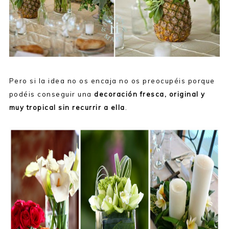
Pero si la idea no os encaja no os preocupéis porque
podéis conseguir una
decoración fresca, original y
muy tropical sin recurrir a ella
.