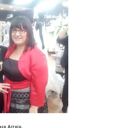
co Arrojo.