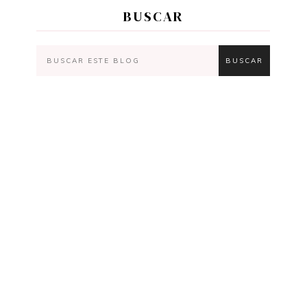
BUSCAR