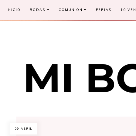
INICIO
BODAS
COMUNIÓN
FERIAS
10 VEN
09 ABRIL