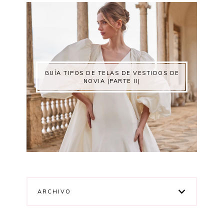
GUÍA TIPOS DE TELAS DE VESTIDOS DE
NOVIA (PARTE II)
ARCHIVO