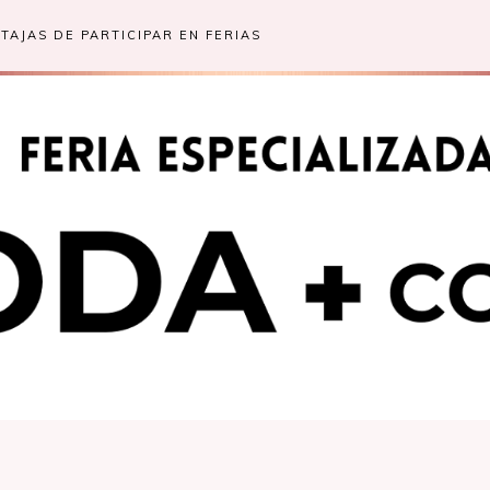
TAJAS DE PARTICIPAR EN FERIAS