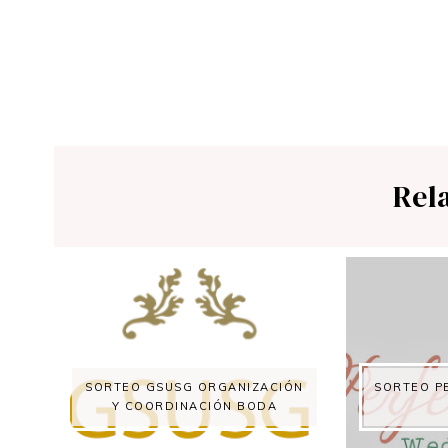
Rel
SORTEO GSUSG ORGANIZACIÓN
SORTEO P
Y COORDINACIÓN BODA