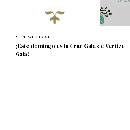
NEWER POST
¡Este domingo es la Gran Gala de Vertize
Gala!