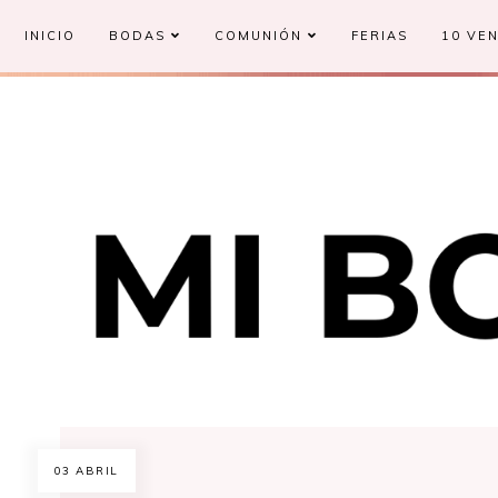
INICIO
BODAS
COMUNIÓN
FERIAS
10 VEN
03 ABRIL