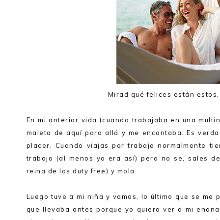
Mirad qué felices están estos.
En mi anterior vida (cuando trabajaba en una multin
maleta de aquí para allá y me encantaba. Es verdad
placer. Cuando viajas por trabajo normalmente tien
trabajo (al menos yo era así) pero no se, sales de
reina de los duty free) y mola.
Luego tuve a mi niña y vamos, lo último que se me p
que llevaba antes porque yo quiero ver a mi enana 