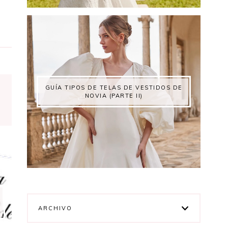
GUÍA TIPOS DE TELAS DE VESTIDOS DE
NOVIA (PARTE II)
ARCHIVO