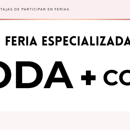
TAJAS DE PARTICIPAR EN FERIAS