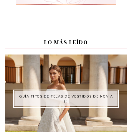
LO MÁS LEÍDO
GUÍA TIPOS DE TELAS DE VESTIDOS DE NOVIA
(I)