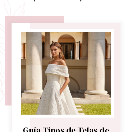
Guía Tipos de Telas de