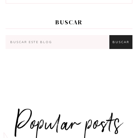
BUSCAR