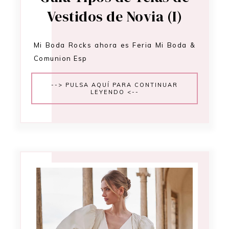
Vestidos de Novia (I)
Mi Boda Rocks ahora es Feria Mi Boda &
Comunion Esp
--> PULSA AQUÍ PARA CONTINUAR
LEYENDO <--