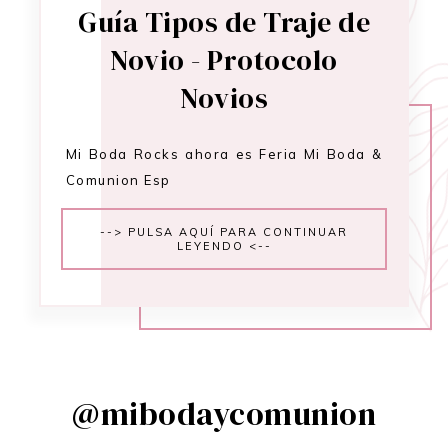
Guía Tipos de Traje de
Novio - Protocolo
Novios
Mi Boda Rocks ahora es Feria Mi Boda &
Comunion Esp
--> PULSA AQUÍ PARA CONTINUAR
LEYENDO <--
@mibodaycomunion