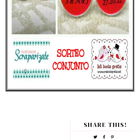
SHARE THIS!