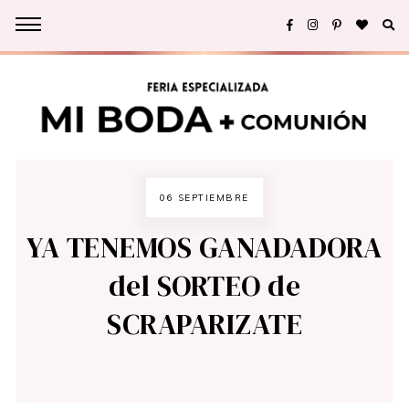
06 SEPTIEMBRE
YA TENEMOS GANADADORA
del SORTEO de
SCRAPARIZATE