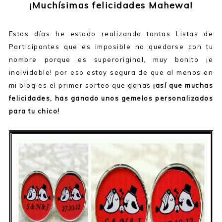
¡Muchísimas felicidades Mahewa!
Estos días he estado realizando tantas Listas de
Participantes que es imposible no quedarse con tu
nombre porque es superoriginal, muy bonito ¡e
inolvidable! por eso estoy segura de que al menos en
mi blog es el primer sorteo que ganas
¡así que muchas
felicidades, has ganado unos gemelos personalizados
para tu chico!