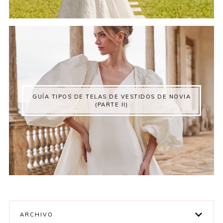
GUÍA TIPOS DE TELAS DE VESTIDOS DE NOVIA
(PARTE II)
ARCHIVO