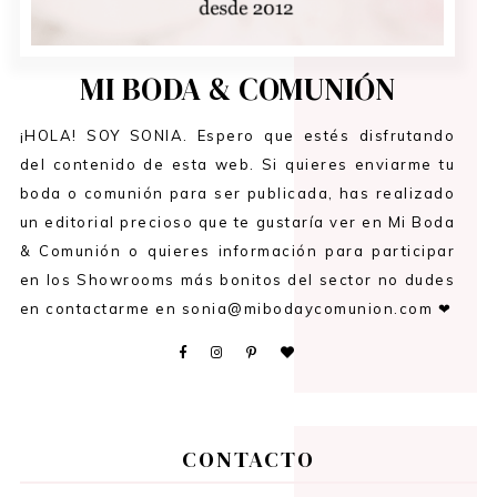
MI BODA & COMUNIÓN
¡HOLA! SOY SONIA. Espero que estés disfrutando
del contenido de esta web. Si quieres enviarme tu
boda o comunión para ser publicada, has realizado
un editorial precioso que te gustaría ver en Mi Boda
& Comunión o quieres información para participar
en los Showrooms más bonitos del sector no dudes
en contactarme en sonia@mibodaycomunion.com ❤
CONTACTO