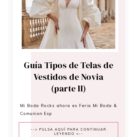
Guía Tipos de Telas de
Vestidos de Novia
(parte II)
Mi Boda Rocks ahora es Feria Mi Boda &
Comunion Esp
--> PULSA AQUÍ PARA CONTINUAR
LEYENDO <--