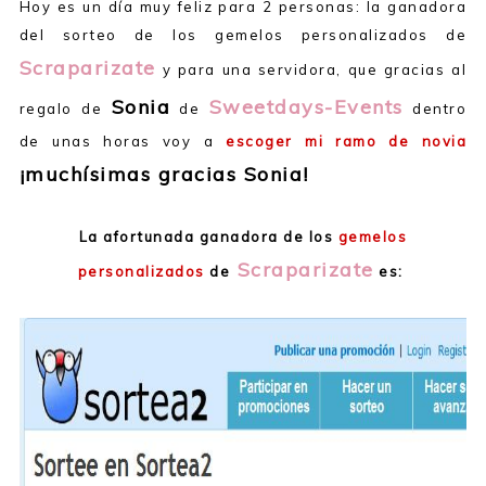
Hoy es un día muy feliz para 2 personas: la ganadora
del sorteo de los gemelos personalizados de
Scraparizate
y para una servidora, que gracias al
Sonia
Sweetdays-Events
regalo de
de
dentro
de unas horas voy a
escoger mi ramo de novia
¡muchísimas gracias Sonia!
La afortunada ganadora de los
gemelos
Scraparizate
personalizados
de
es: