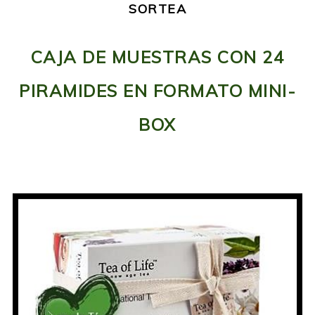
SORTEA
CAJA DE MUESTRAS CON 24
PIRAMIDES EN FORMATO MINI-
BOX