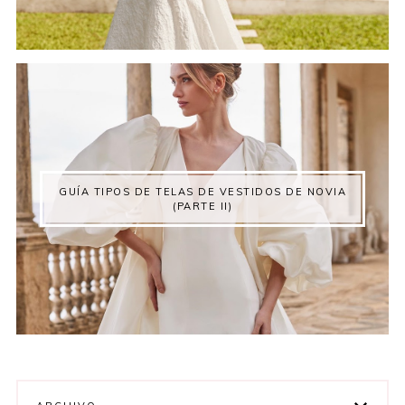
GUÍA TIPOS DE TELAS DE VESTIDOS DE NOVIA
(PARTE II)