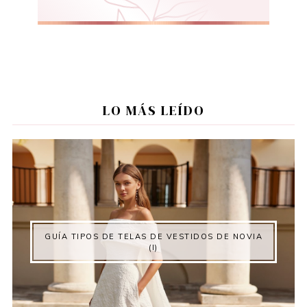
LO MÁS LEÍDO
GUÍA TIPOS DE TELAS DE VESTIDOS DE NOVIA
(I)