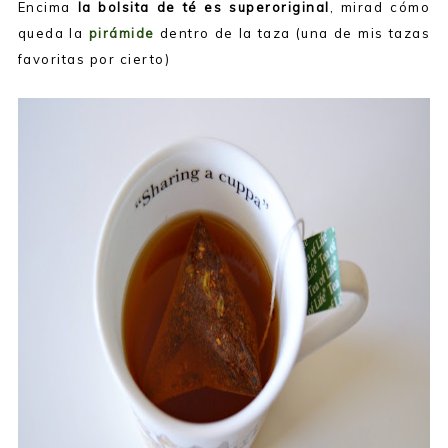
Encima
la bolsita de té es superoriginal
, mirad cómo
queda la
pirámide
dentro de la taza (una de mis tazas
favoritas por cierto)