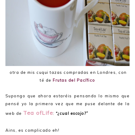
otra de mis cuqui tazas compradas en Londres, con
té de
Frutas del Pacífico
Supongo que ahora estaréis pensando lo mismo que
pensé yo la primera vez que me puse delante de la
Tea ofLife
web de
:
“¿cual escojo?”
Ains, es complicado eh!