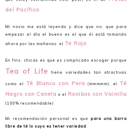
del Pacífico
Mi novio me está leyendo y dice que no, que para
empezar el día el bueno es el que él está tomando
Te Rojo
ahora por las mañanas: el
En fins, chicas es que es complicado escoger porque
Tea of Life
tiene variedades tan atractivas
Té Blanco con Pera
Té
como el
(mmmmm), el
Negro con Canela
Rooibos con Vainilla
o el
(100% recomendable)
Mi recomendación personal es que
para una barra
libre de té lo suyo es tener variedad