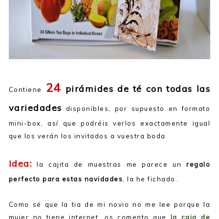
24
pirámides de té con todas las
Contiene
variedades
disponibles, por supuesto en formato
mini-box, así que podréis verlos exactamente igual
que los verán los invitados a vuestra boda
Idea:
la cajita de muestras me parece un
regalo
perfecto para estas navidades
, la he fichado.
Como sé que la tia de mi novio no me lee porque la
mujer no tiene internet, os comento que
la caja de