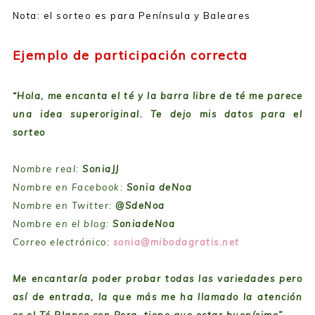
Nota: el sorteo es para Península y Baleares
Ejemplo de participación correcta
“Hola, me encanta el té y la barra libre de té me parece
una idea superoriginal. Te dejo mis datos para el
sorteo
Nombre real:
SoniaJJ
Nombre en Facebook:
Sonia deNoa
Nombre en Twitter:
@SdeNoa
Nombre en el blog:
SoniadeNoa
Correo electrónico:
sonia@mibodagratis.net
Me encantaría poder probar todas las variedades pero
así de entrada, la que más me ha llamado la atención