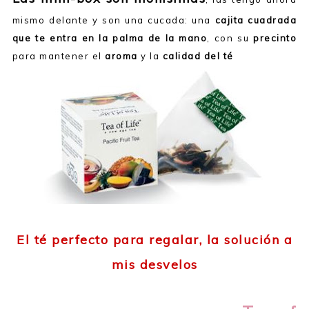
mismo delante y son una cucada: una
cajita cuadrada
que te entra en la palma de la mano
, con su
precinto
para mantener el
aroma
y la
calidad del té
El té perfecto para regalar, la solución a
mis desvelos