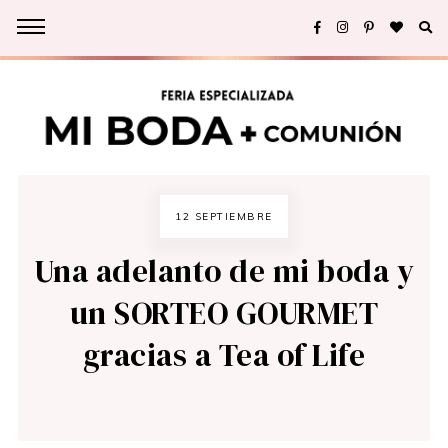
12 SEPTIEMBRE
Una adelanto de mi boda y
un SORTEO GOURMET
gracias a Tea of Life