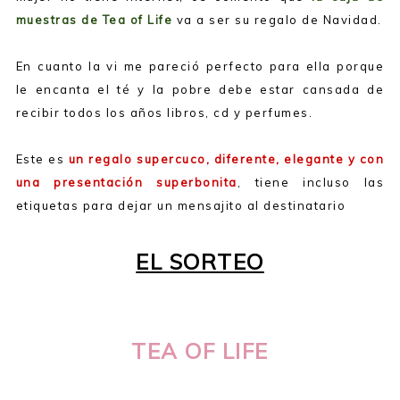
muestras de Tea of Life
va a ser su regalo de Navidad.
En cuanto la vi me pareció perfecto para ella porque
le encanta el té y la pobre debe estar cansada de
recibir todos los años libros, cd y perfumes.
Este es
un regalo supercuco, diferente, elegante y con
una presentación superbonita
, tiene incluso las
etiquetas para dejar un mensajito al destinatario
EL SORTEO
TEA OF LIFE