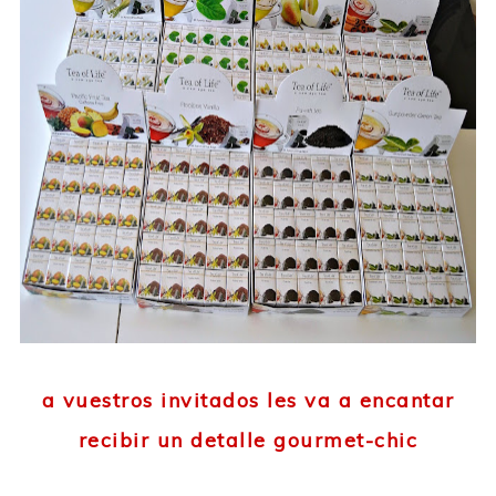
a vuestros invitados les va a encantar
recibir un detalle gourmet-chic