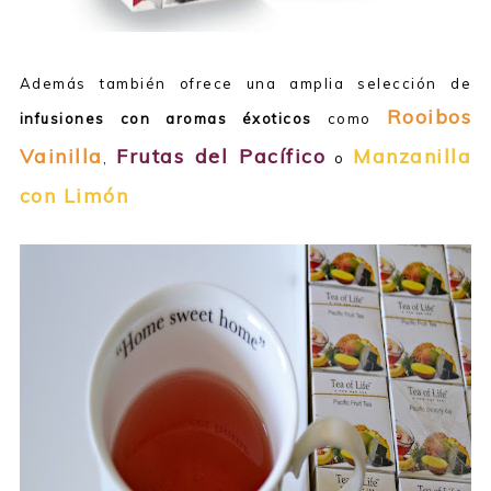
Además también ofrece una amplia selección de
Rooibos
infusiones con aromas éxoticos
como
Vainilla
Frutas del Pacífico
Manzanilla
,
o
con Limón