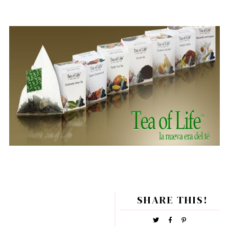
SHARE THIS!