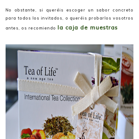
No obstante, si queréis escoger un sabor concreto
para todos los invitados, o queréis probarlos vosotros
la caja de muestras
antes, os recomiendo