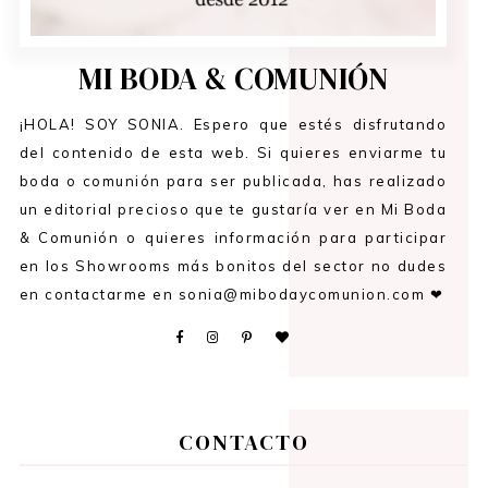
MI BODA & COMUNIÓN
¡HOLA! SOY SONIA. Espero que estés disfrutando
del contenido de esta web. Si quieres enviarme tu
boda o comunión para ser publicada, has realizado
un editorial precioso que te gustaría ver en Mi Boda
& Comunión o quieres información para participar
en los Showrooms más bonitos del sector no dudes
en contactarme en sonia@mibodaycomunion.com ❤
CONTACTO