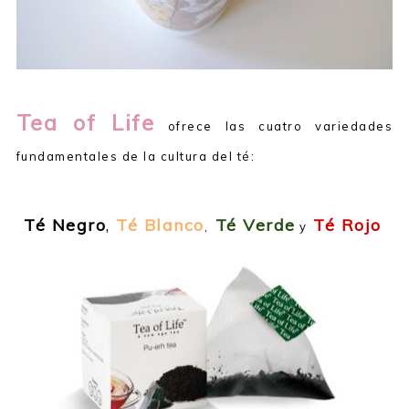
Tea of Life
ofrece las cuatro variedades
fundamentales de la cultura del té:
Té Negro
,
Té Blanco
Té Verde
Té Rojo
,
y