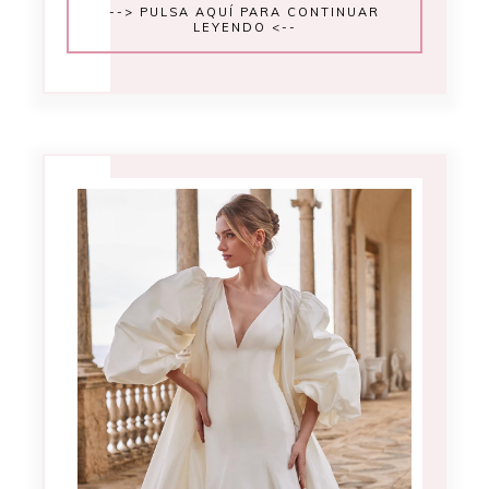
--> PULSA AQUÍ PARA CONTINUAR
LEYENDO <--