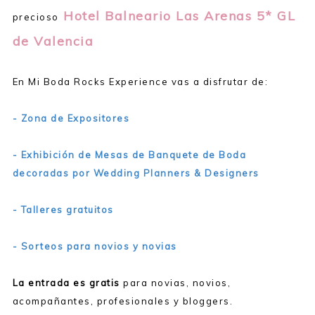
Hotel Balneario Las Arenas 5* GL
precioso
de Valencia
En Mi Boda Rocks Experience vas a disfrutar de:
- Zona de Expositores
- Exhibición de Mesas de Banquete de Boda
decoradas por Wedding Planners & Designers
- Talleres gratuitos
- Sorteos para novios y novias
La entrada es gratis
para novias, novios,
acompañantes, profesionales y bloggers.