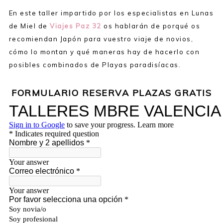
En este taller impartido por los especialistas en Lunas
de Miel de
Viajes Paz 32
os hablarán de porqué os
recomiendan Japón para vuestro viaje de novios,
cómo lo montan y qué maneras hay de hacerlo con
posibles combinados de Playas paradisíacas.
FORMULARIO RESERVA PLAZAS GRATIS