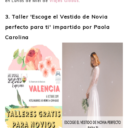
en Lunas de Miel de
Viajes Globus
.
3. Taller 'Escoge el Vestido de Novia
perfecto para ti' impartido por Paola
Carolina