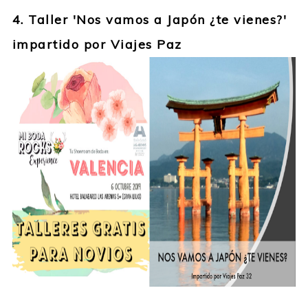
4. Taller 'Nos vamos a Japón ¿te vienes?'
impartido por Viajes Paz