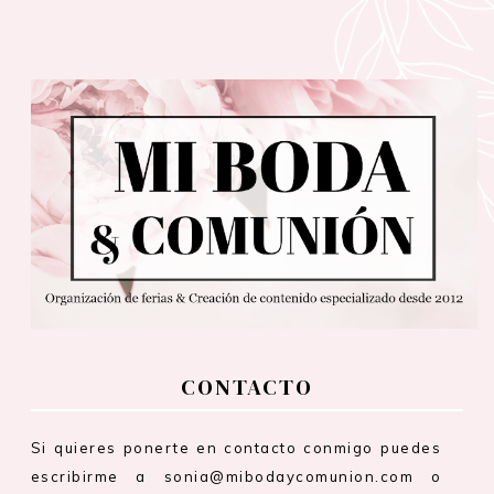
CONTACTO
Si quieres ponerte en contacto conmigo puedes
escribirme a sonia@mibodaycomunion.com o