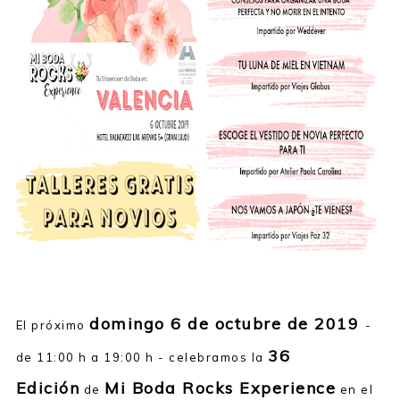
domingo 6 de octubre de 2019
El próximo
-
36
de 11:00 h a 19:00 h - celebramos la
Edición
Mi Boda Rocks Experience
de
en el