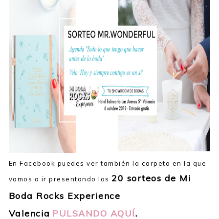
En Facebook puedes ver también la carpeta en la que
20 sorteos de Mi
vamos a ir presentando los
Boda Rocks Experience
Valencia
PULSANDO AQUÍ
.