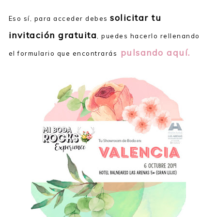
solicitar tu
Eso sí, para acceder debes
invitación gratuita
, puedes hacerlo rellenando
pulsando aquí.
el formulario que encontrarás