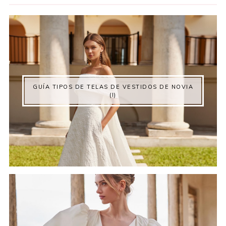
GUÍA TIPOS DE TELAS DE VESTIDOS DE NOVIA
(I)