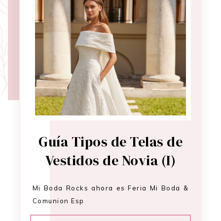
Guía Tipos de Telas de
Vestidos de Novia (I)
Mi Boda Rocks ahora es Feria Mi Boda &
Comunion Esp