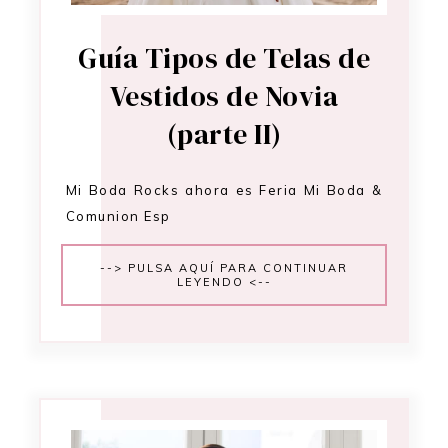
Guía Tipos de Telas de
Vestidos de Novia
(parte II)
Mi Boda Rocks ahora es Feria Mi Boda &
Comunion Esp
--> PULSA AQUÍ PARA CONTINUAR
LEYENDO <--