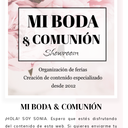
MI BODA & COMUNIÓN
¡HOLA! SOY SONIA. Espero que estés disfrutando
del contenido de esta web. Si quieres enviarme tu