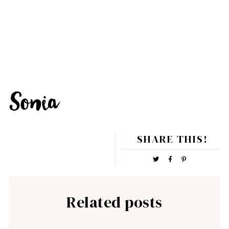
SHARE THIS!
Related posts