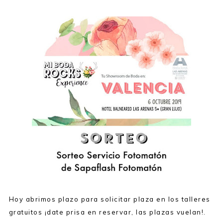
Hoy abrimos plazo para solicitar plaza en los talleres
gratuitos ¡date prisa en reservar, las plazas vuelan!.