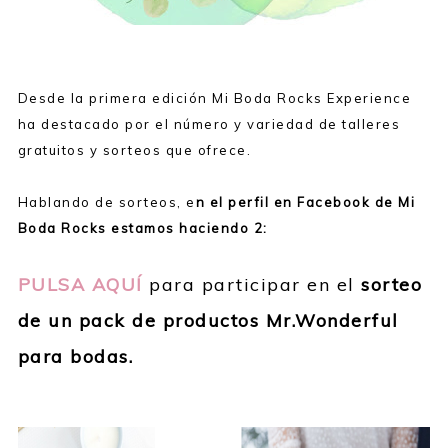
Desde la primera edición Mi Boda Rocks Experience
ha destacado por el número y variedad de talleres
gratuitos y sorteos que ofrece.
Hablando de sorteos, e
n el perfil en Facebook de Mi
Boda Rocks estamos haciendo 2:
PULSA AQUÍ
para participar en el
sorteo
de un pack de productos Mr.Wonderful
para bodas.