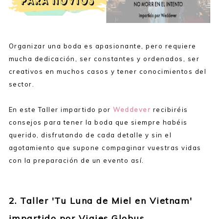
Organizar una boda es apasionante, pero requiere
mucha dedicación, ser constantes y ordenados, ser
creativos en muchos casos y tener conocimientos del
sector.
En este Taller impartido por
Weddever
recibiréis
consejos para tener la boda que siempre habéis
querido, disfrutando de cada detalle y sin el
agotamiento que supone compaginar vuestras vidas
con la preparación de un evento así.
2. Taller 'Tu Luna de Miel en Vietnam'
impartido por Viajes Globus