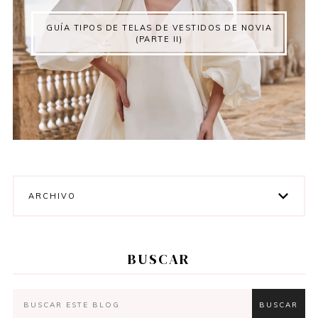
GUÍA TIPOS DE TELAS DE VESTIDOS DE NOVIA
(PARTE II)
ARCHIVO
BUSCAR