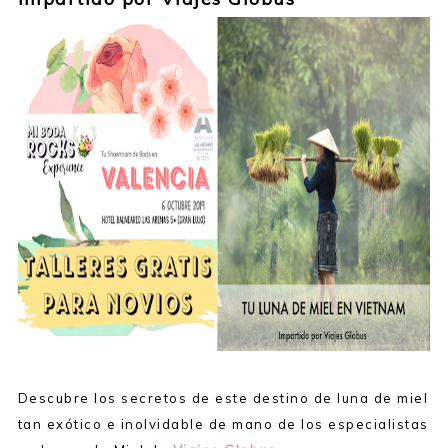
Descubre los secretos de este destino de luna de miel
tan exótico e inolvidable de mano de los especialistas