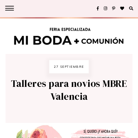
27 SEPTIEMBRE
Talleres para novios MBRE
Valencia