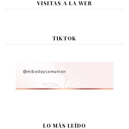
VISITAS A LA WEB
TIKTOK
@mibodaycomunion
LO MÁS LEÍDO