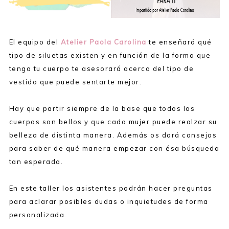
El equipo del
Atelier Paola Carolina
te enseñará qué
tipo de siluetas existen y en función de la forma que
tenga tu cuerpo te asesorará acerca del tipo de
vestido que puede sentarte mejor.
Hay que partir siempre de la base que todos los
cuerpos son bellos y que cada mujer puede realzar su
belleza de distinta manera. Además os dará consejos
para saber de qué manera empezar con ésa búsqueda
tan esperada.
En este taller los asistentes podrán hacer preguntas
para aclarar posibles dudas o inquietudes de forma
personalizada.