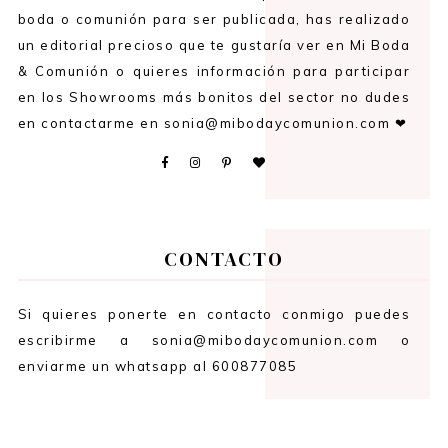
boda o comunión para ser publicada, has realizado
un editorial precioso que te gustaría ver en Mi Boda
& Comunión o quieres información para participar
en los Showrooms más bonitos del sector no dudes
en contactarme en sonia@mibodaycomunion.com ❤
CONTACTO
Si quieres ponerte en contacto conmigo puedes
escribirme a sonia@mibodaycomunion.com o
enviarme un whatsapp al 600877085