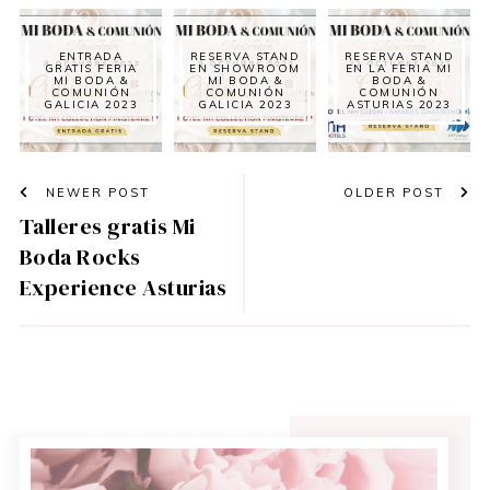
ENTRADA
RESERVA STAND
RESERVA STAND
GRATIS FERIA
EN SHOWROOM
EN LA FERIA MI
MI BODA &
MI BODA &
BODA &
COMUNIÓN
COMUNIÓN
COMUNIÓN
GALICIA 2023
GALICIA 2023
ASTURIAS 2023
NEWER POST
OLDER POST
Talleres gratis Mi
Boda Rocks
Experience Asturias