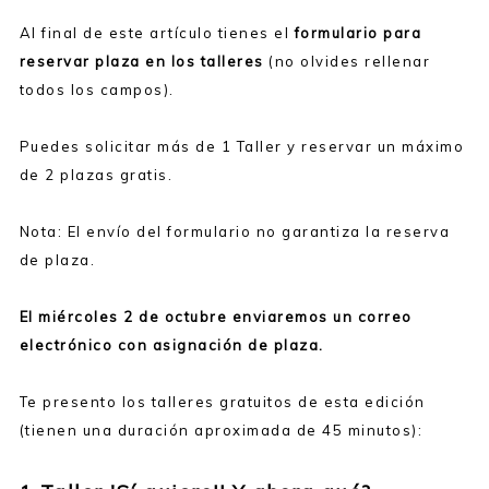
Al final de este artículo tienes el
formulario para
reservar plaza en los talleres
(no olvides rellenar
todos los campos).
Puedes solicitar más de 1 Taller y reservar un máximo
de 2 plazas gratis.
Nota: El envío del formulario no garantiza la reserva
de plaza.
El miércoles 2 de octubre enviaremos un correo
electrónico con asignación de plaza.
Te presento los talleres gratuitos de esta edición
(tienen una duración aproximada de 45 minutos):