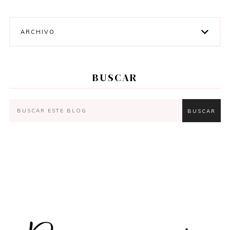
ARCHIVO
BUSCAR