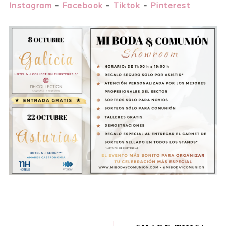
Instagram
-
Facebook
-
Tiktok
-
Pinterest