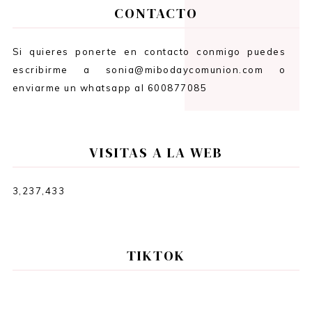
CONTACTO
Si quieres ponerte en contacto conmigo puedes
escribirme a sonia@mibodaycomunion.com o
enviarme un whatsapp al 600877085
VISITAS A LA WEB
3,237,433
TIKTOK