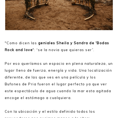
"Como dicen las
geniales Sheila y Sandra de 'Bodas
Rock and love'
: “se la novia que quieras ser”.
Por eso queríamos un espacio en plena naturaleza, un
lugar lleno de fuerza, energía y vida. Una localización
diferente, de las que ves en una película y los
Bufones de Pria fueron el lugar perfecto ya que ver
este espectáculo de agua cuando la mar esta agitada
encoge el estómago a cualquiera.
Con la ubicación y el estilo definido todos los