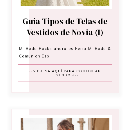
Guía Tipos de Telas de
Vestidos de Novia (I)
Mi Boda Rocks ahora es Feria Mi Boda &
Comunion Esp
--> PULSA AQUÍ PARA CONTINUAR
LEYENDO <--