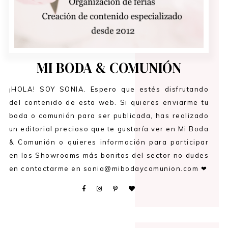
MI BODA & COMUNIÓN
¡HOLA! SOY SONIA. Espero que estés disfrutando
del contenido de esta web. Si quieres enviarme tu
boda o comunión para ser publicada, has realizado
un editorial precioso que te gustaría ver en Mi Boda
& Comunión o quieres información para participar
en los Showrooms más bonitos del sector no dudes
en contactarme en sonia@mibodaycomunion.com ❤