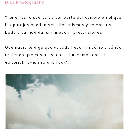
Díaz Photography
"Tenemos la suerte de ser parte del cambio en el que
las parejas pueden ser ellas mismas y celebrar su
boda a su medida, sin miedo ni pretensiones.
Que nadie te diga que vestido llevar, ni cómo y dónde
te tienes que casar es lo que buscamos con el
editorial: love, sea and rock".