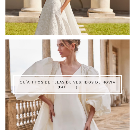
GUÍA TIPOS DE TELAS DE VESTIDOS DE NOVIA
(PARTE II)