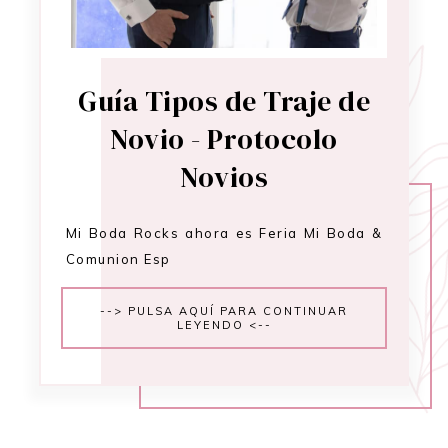
Guía Tipos de Traje de
Novio - Protocolo
Novios
Mi Boda Rocks ahora es Feria Mi Boda &
Comunion Esp
--> PULSA AQUÍ PARA CONTINUAR
LEYENDO <--