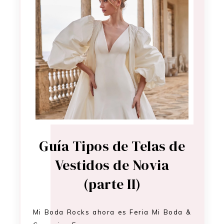
Guía Tipos de Telas de
Vestidos de Novia
(parte II)
Mi Boda Rocks ahora es Feria Mi Boda &