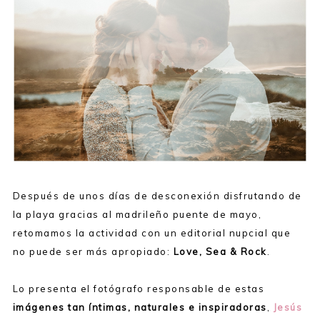
Después de unos días de desconexión disfrutando de
la playa gracias al madrileño puente de mayo,
retomamos la actividad con un editorial nupcial que
no puede ser más apropiado:
Love, Sea & Rock
.
Lo presenta el fotógrafo responsable de estas
imágenes tan íntimas, naturales e inspiradoras
,
Jesús