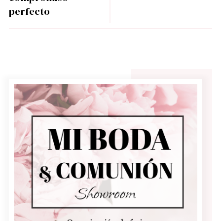
perfecto