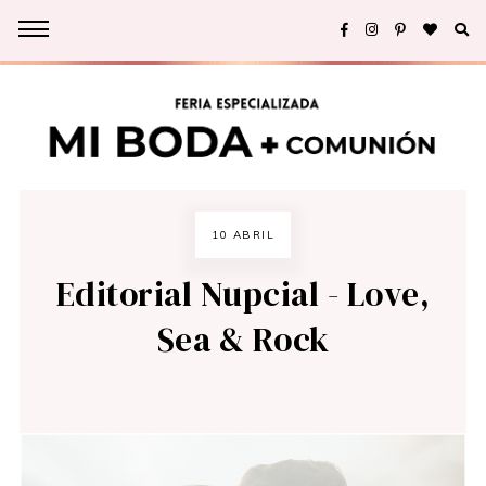
10 ABRIL
Editorial Nupcial - Love,
Sea & Rock