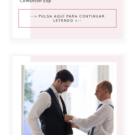
Comunion Esp
--> PULSA AQUÍ PARA CONTINUAR
LEYENDO <--