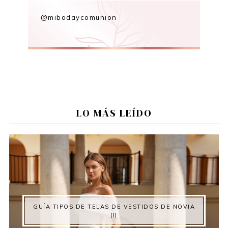
@mibodaycomunion
LO MÁS LEÍDO
GUÍA TIPOS DE TELAS DE VESTIDOS DE NOVIA
(I)