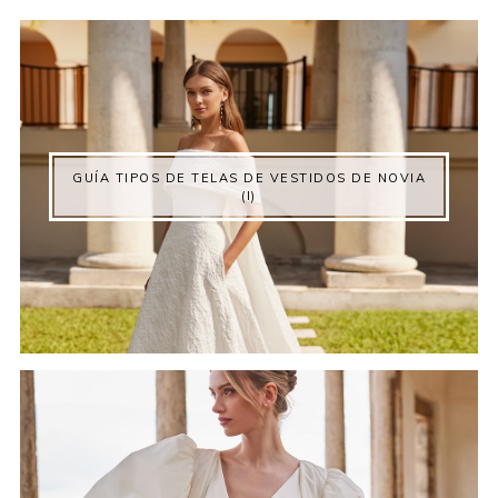
GUÍA TIPOS DE TELAS DE VESTIDOS DE NOVIA
(I)