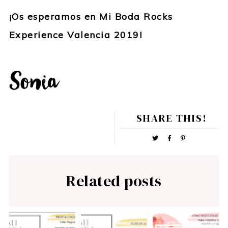
¡Os esperamos en Mi Boda Rocks
Experience Valencia 2019!
SHARE THIS!
Related posts