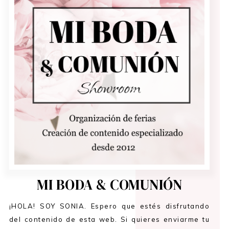
MI BODA & COMUNIÓN
¡HOLA! SOY SONIA. Espero que estés disfrutando
del contenido de esta web. Si quieres enviarme tu