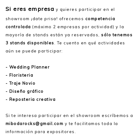
Si eres empresa
y quieres participar en el
showroom ¡date prisa! ofrecemos
competencia
controlada
(máximo 2 empresas por actividad) y la
mayoría de stands están ya reservados,
sólo tenemos
3 stands disponibles
. Te cuento en qué actividades
aún se puede participar:
- Wedding Planner
- Floristeria
- Traje Novio
- Diseño gráfico
- Reposteria creativa
Si te interesa participar en el showroom escríbemos a
mibodarocks@gmail.com
y te facilitamos toda la
información para expositores.