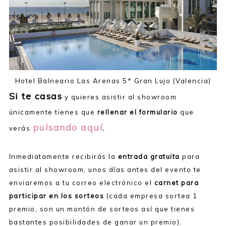
Hotel Balneario Las Arenas 5* Gran Lujo (Valencia)
Si te casas
y quieres asistir al showroom
únicamente tienes que
rellenar el formulario
que
pulsando aquí
.
verás
Inmediatamente recibirás la
entrada gratuita
para
asistir al showroom, unos días antes del evento te
enviaremos a tu correo electrónico el
carnet para
participar en los sorteos
(cada empresa sortea 1
premio, son un montón de sorteos así que tienes
bastantes posibilidades de ganar un premio).