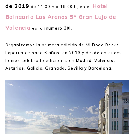
de 2019
Hotel
,de 11:00 h a 19:00 h, en el
Balneario Las Arenas 5* Gran Lujo de
Valencia
es la
¡número 30!.
Organizamos la primera edición de Mi Boda Rocks
Experience hace
6 años
, en
2013
y desde entonces
hemos celebrado ediciones en
Madrid, Valencia,
Asturias, Galicia, Granada, Sevilla y Barcelona
.