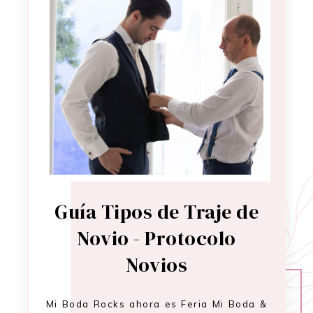
Guía Tipos de Traje de
Novio - Protocolo
Novios
Mi Boda Rocks ahora es Feria Mi Boda &