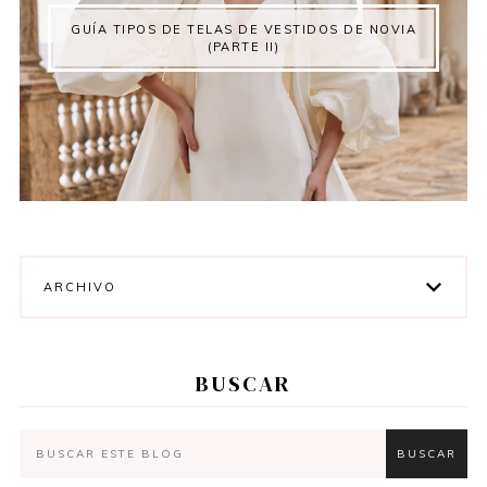
GUÍA TIPOS DE TELAS DE VESTIDOS DE NOVIA
(PARTE II)
ARCHIVO
BUSCAR