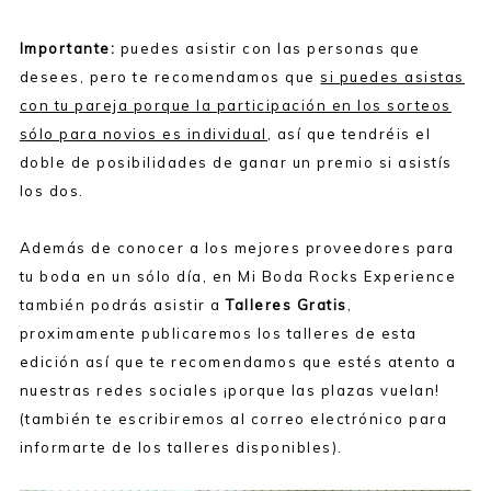
Importante:
puedes asistir con las personas que
desees, pero te recomendamos que
si puedes asistas
con tu pareja porque la participación en los sorteos
sólo para novios es individual
, así que tendréis el
doble de posibilidades de ganar un premio si asistís
los dos.
Además de conocer a los mejores proveedores para
tu boda en un sólo día, en Mi Boda Rocks Experience
también podrás asistir a
Talleres Gratis
,
proximamente publicaremos los talleres de esta
edición así que te recomendamos que estés atento a
nuestras redes sociales ¡porque las plazas vuelan!
(también te escribiremos al correo electrónico para
informarte de los talleres disponibles).