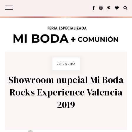
08 ENERO
Showroom nupcial Mi Boda
Rocks Experience Valencia
2019