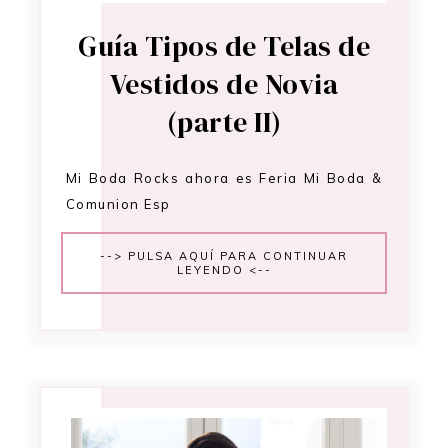
Guía Tipos de Telas de
Vestidos de Novia
(parte II)
Mi Boda Rocks ahora es Feria Mi Boda &
Comunion Esp
--> PULSA AQUÍ PARA CONTINUAR
LEYENDO <--