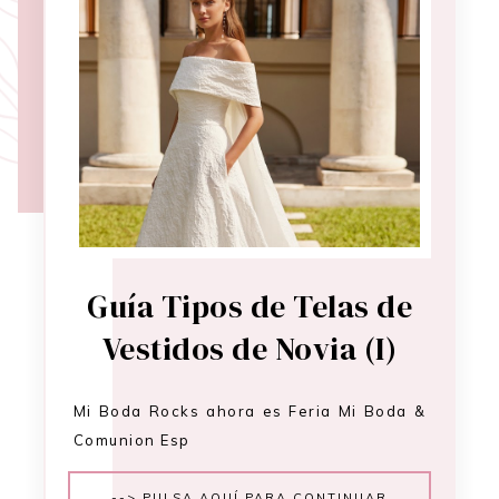
Guía Tipos de Telas de
Vestidos de Novia (I)
Mi Boda Rocks ahora es Feria Mi Boda &
Comunion Esp
--> PULSA AQUÍ PARA CONTINUAR