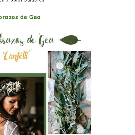
 brazos de Gea