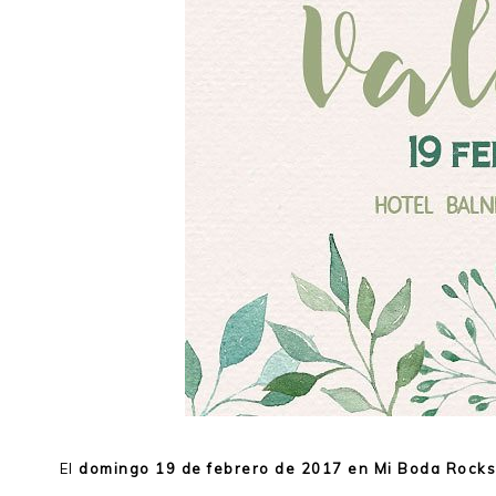
El
domingo 19 de febrero de 2017 en Mi Boda Rocks