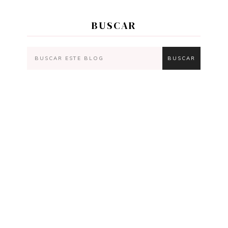
BUSCAR