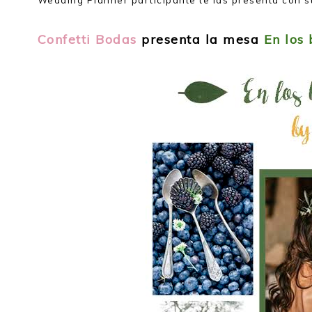
Confetti Bodas
presenta la mesa
En los