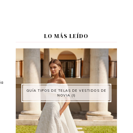
LO MÁS LEÍDO
ia
GUÍA TIPOS DE TELAS DE VESTIDOS DE
NOVIA (I)