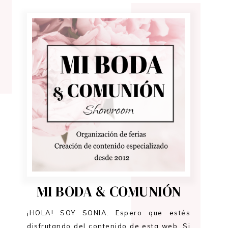
MI BODA & COMUNIÓN
¡HOLA! SOY SONIA. Espero que estés
disfrutando del contenido de esta web. Si