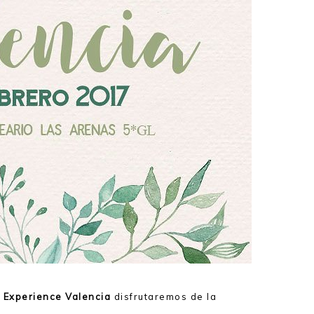
 Experience Valencia
disfrutaremos de la