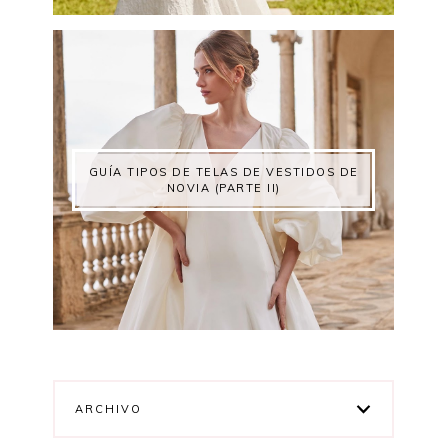
GUÍA TIPOS DE TELAS DE VESTIDOS DE
NOVIA (PARTE II)
ARCHIVO