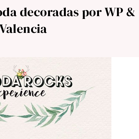
oda decoradas por WP &
Valencia