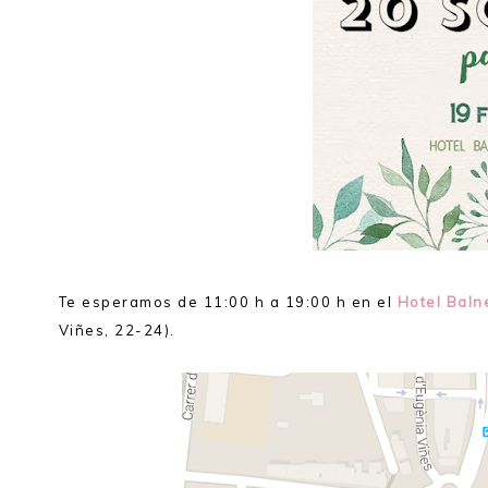
Te esperamos de 11:00 h a 19:00 h en el
Hotel Baln
Viñes, 22-24).