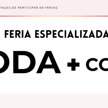
TAJAS DE PARTICIPAR EN FERIAS