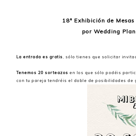
18ª Exhibición de Mesa
por Wedding Plan
La entrada es gratis
, sólo tienes que solicitar invi
Tenemos 20 sorteazos
en los que sólo podéis partic
con tu pareja tendréis el doble de posibilidades de