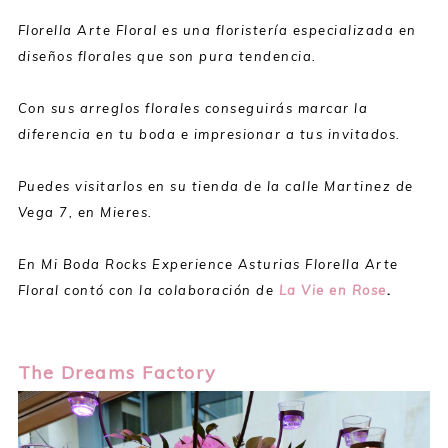
Florella Arte Floral es una floristería especializada en
diseños florales que son pura tendencia.
Con sus arreglos florales conseguirás marcar la
diferencia en tu boda e impresionar a tus invitados.
Puedes visitarlos en su tienda de la calle Martinez de
Vega 7, en Mieres.
En Mi Boda Rocks Experience Asturias Florella Arte
Floral contó con la colaboración de
La Vie en Rose
.
The Dreams Factory