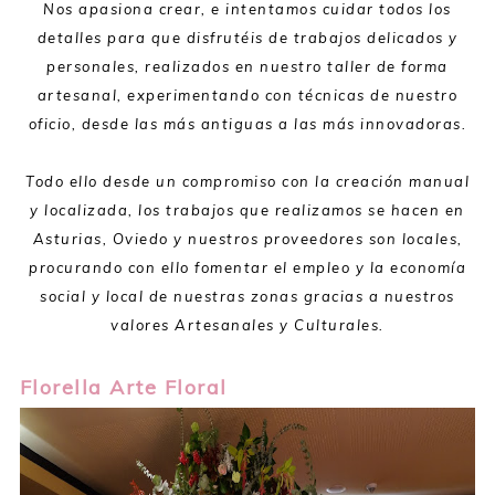
Nos apasiona crear, e intentamos cuidar todos los
detalles para que disfrutéis de trabajos delicados y
personales, realizados en nuestro taller de forma
artesanal, experimentando con técnicas de nuestro
oficio, desde las más antiguas a las más innovadoras.
Todo ello desde un compromiso con la creación manual
y localizada, los trabajos que realizamos se hacen en
Asturias, Oviedo y nuestros proveedores son locales,
procurando con ello fomentar el empleo y la economía
social y local de nuestras zonas gracias a nuestros
valores Artesanales y Culturales.
Florella Arte Floral