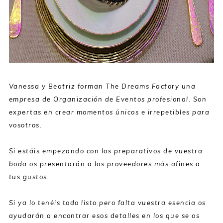
Vanessa y Beatriz forman The Dreams Factory una
empresa de Organización de Eventos profesional. Son
expertas en crear momentos únicos e irrepetibles para
vosotros.
Si estáis empezando con los preparativos de vuestra
boda os presentarán a los proveedores más afines a
tus gustos.
Si ya lo tenéis todo listo pero falta vuestra esencia os
ayudarán a encontrar esos detalles en los que se os