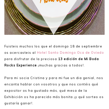
Fuisteis muchos los que el domingo 18 de septiembre
os acercasteis al
Hotel Santo Domingo Oca de Oviedo
para disfrutar de la preciosa
13 edición de Mi Boda
Rocks Experience
¡muchas gracias a todos!.
Para mi socia Cristina y para mi fue un dia genial, nos
encanta hablar con vosotros y que nos contéis qué
expositor os ha gustado más, qué mesa de la
Exhibición os ha parecido más bonita ¡y qué sorteo os
gustaría ganar!.