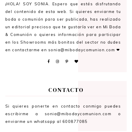
¡HOLA! SOY SONIA. Espero que estés disfrutando
del contenido de esta web. Si quieres enviarme tu
boda o comunión para ser publicada, has realizado
un editorial precioso que te gustaría ver en Mi Boda
& Comunión o quieres información para participar
en los Showrooms más bonitos del sector no dudes
en contactarme en sonia@mibodaycomunion.com ❤
CONTACTO
Si quieres ponerte en contacto conmigo puedes
escribirme a sonia@mibodaycomunion.com o
enviarme un whatsapp al 600877085