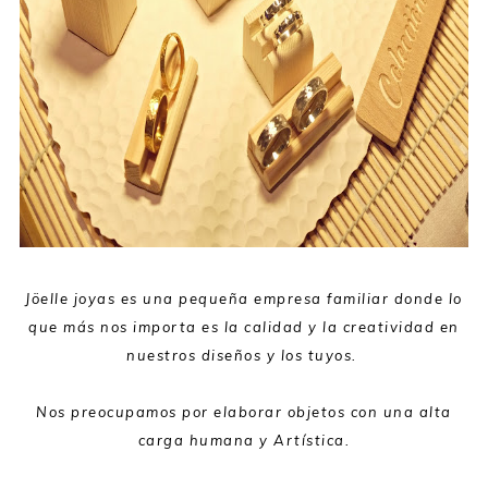
Jöelle joyas es una pequeña empresa familiar donde lo
que más nos importa es la calidad y la creatividad en
nuestros diseños y los tuyos.
Nos preocupamos por elaborar objetos con una alta
carga humana y Artística.