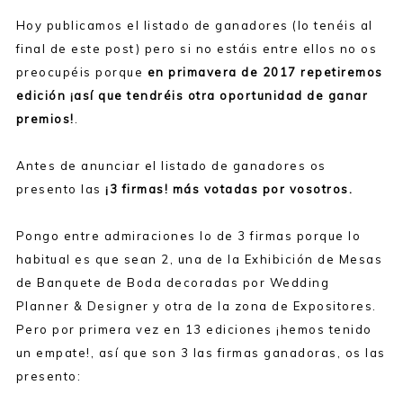
Hoy publicamos el listado de ganadores (lo tenéis al
final de este post) pero si no estáis entre ellos no os
preocupéis porque
en primavera de 2017 repetiremos
edición ¡así que tendréis otra oportunidad de ganar
premios!
.
Antes de anunciar el listado de ganadores os
presento las
¡3 firmas! más votadas por vosotros.
Pongo entre admiraciones lo de 3 firmas porque lo
habitual es que sean 2, una de la Exhibición de Mesas
de Banquete de Boda decoradas por Wedding
Planner & Designer y otra de la zona de Expositores.
Pero por primera vez en 13 ediciones ¡hemos tenido
un empate!, así que son 3 las firmas ganadoras, os las
presento: