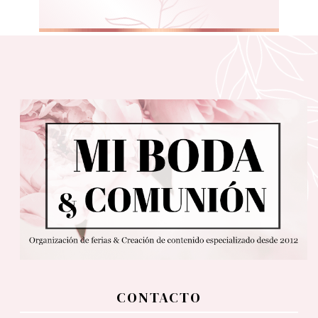
CONTACTO