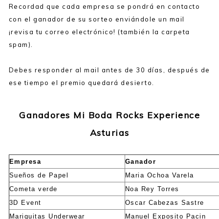
Recordad que cada empresa se pondrá en contacto
con el ganador de su sorteo enviándole un mail
¡revisa tu correo electrónico! (también la carpeta
spam).
Debes responder al mail antes de 30 días, después de
ese tiempo el premio quedará desierto.
Ganadores Mi Boda Rocks Experience
Asturias
Empresa
Ganador
Sueños de Papel
Maria Ochoa Varela
Cometa verde
Noa Rey Torres
3D Event
Oscar Cabezas Sastre
Mariquitas Underwear
Manuel Exposito Pacin