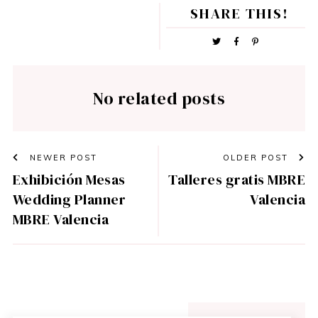
SHARE THIS!
No related posts
NEWER POST
OLDER POST
Exhibición Mesas
Talleres gratis MBRE
Wedding Planner
Valencia
MBRE Valencia