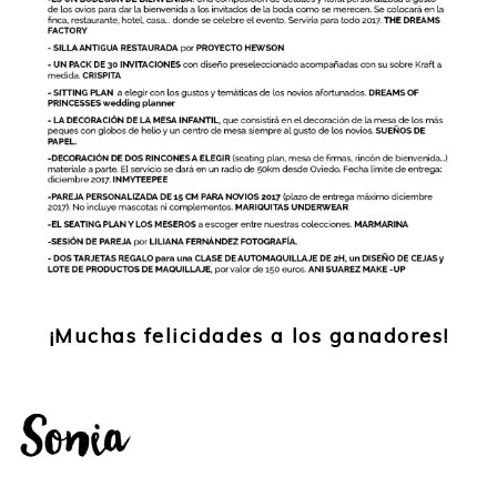
¡Muchas felicidades a los ganadores!