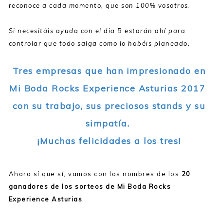
reconoce a cada momento, que son 100% vosotros.
Si necesitáis ayuda con el dia B estarán ahí para
controlar que todo salga como lo habéis planeado.
Tres empresas que han impresionado en
Mi Boda Rocks Experience Asturias 2017
con su trabajo, sus preciosos stands y su
simpatía.
¡Muchas felicidades a los tres!
Ahora sí que sí, vamos con los nombres de los
20
ganadores de los sorteos de Mi Boda Rocks
Experience Asturias
.