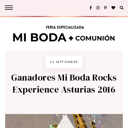
21 SEPTIEMBRE
Ganadores Mi Boda Rocks
Experience Asturias 2016