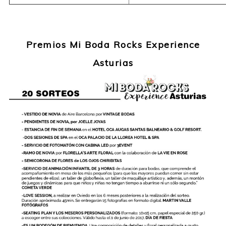
Premios Mi Boda Rocks Experience
Asturias