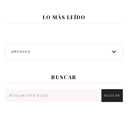
LO MÁS LEÍDO
ARCHIVO
BUSCAR