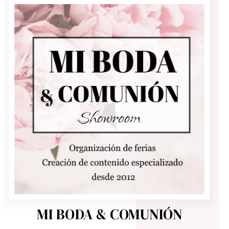
MI BODA & COMUNIÓN