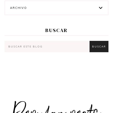
ARCHIVO
BUSCAR