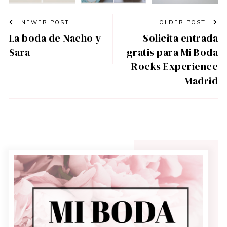
NEWER POST
OLDER POST
La boda de Nacho y
Solicita entrada
Sara
gratis para Mi Boda
Rocks Experience
Madrid