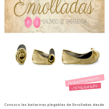
Conozco las bailarinas plegables de Enrolladas desde