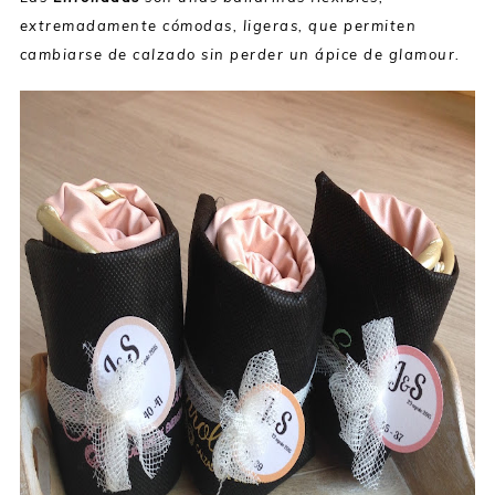
extremadamente cómodas, ligeras, que permiten
cambiarse de calzado sin perder un ápice de glamour.