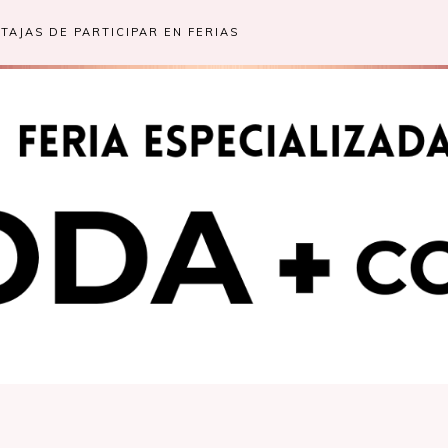
TAJAS DE PARTICIPAR EN FERIAS