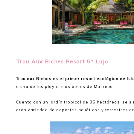
Trou Aux Biches Resort 5* Lujo
Trou aux Biches es el primer resort ecológico de Isl
a una de las playas más bellas de Mauricio.
Cuenta con un jardín tropical de 35 hectáreas, seis
gran variedad de deportes acuáticos y terrestres gr