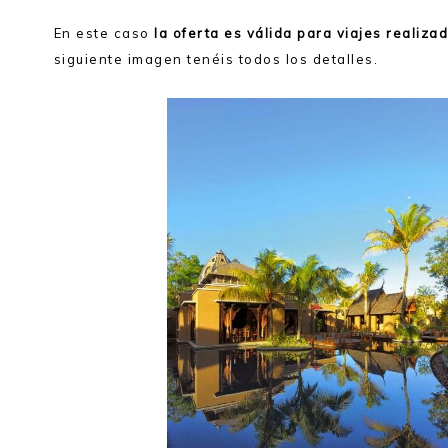
En este caso
la oferta es válida para viajes realiza
siguiente imagen tenéis todos los detalles.