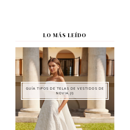
LO MÁS LEÍDO
GUÍA TIPOS DE TELAS DE VESTIDOS DE
NOVIA (I)
e