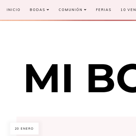
INICIO
BODAS
COMUNIÓN
FERIAS
10 VEN
20 ENERO