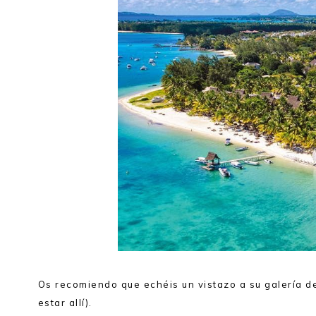
Os recomiendo que echéis un vistazo a su galería d
estar allí).