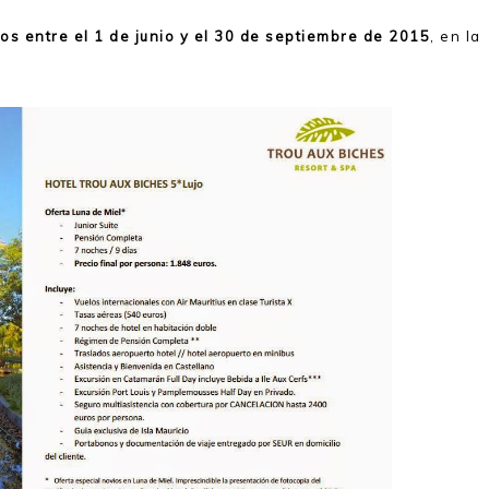
dos entre el 1 de junio y el 30 de septiembre de 2015
, en la