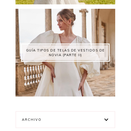
GUÍA TIPOS DE TELAS DE VESTIDOS DE
NOVIA (PARTE II)
ARCHIVO