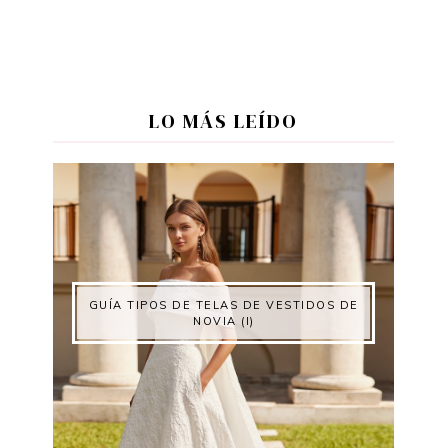
LO MÁS LEÍDO
GUÍA TIPOS DE TELAS DE VESTIDOS DE
NOVIA (I)
o