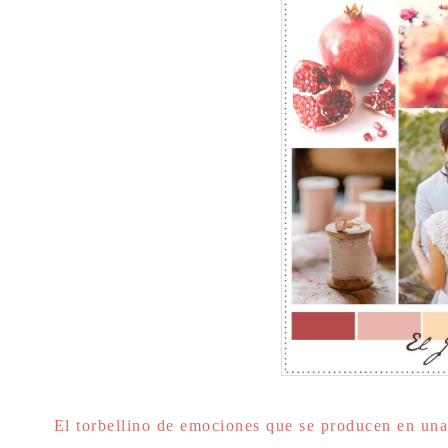
El torbellino de emociones que se producen en una