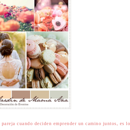
 pareja cuando deciden emprender un camino juntos, es l