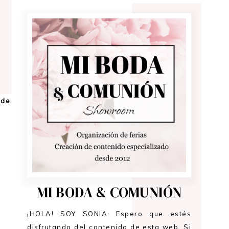
 de
MI BODA & COMUNIÓN
¡HOLA! SOY SONIA. Espero que estés
disfrutando del contenido de esta web. Si