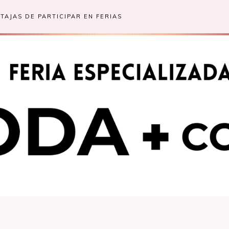
TAJAS DE PARTICIPAR EN FERIAS