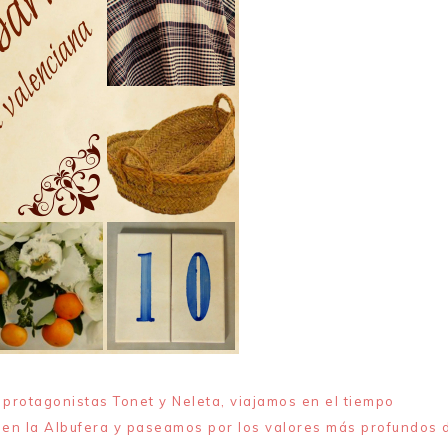
s protagonistas Tonet y Neleta, viajamos en el tiempo
en la Albufera y paseamos por los valores más profundos 