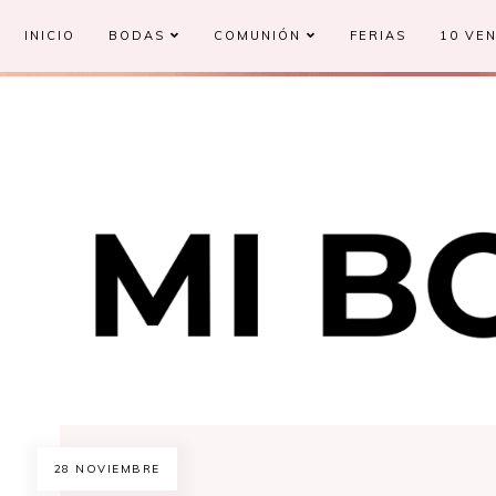
INICIO
BODAS
COMUNIÓN
FERIAS
10 VEN
28 NOVIEMBRE