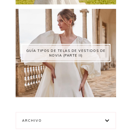
GUÍA TIPOS DE TELAS DE VESTIDOS DE
NOVIA (PARTE II)
ARCHIVO