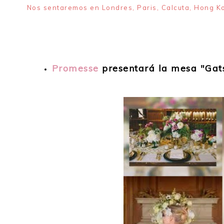
Nos sentaremos en Londres, Paris, Calcuta, Hong K
Promesse
presentará la mesa "Gat