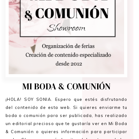
MI BODA & COMUNIÓN
¡HOLA! SOY SONIA. Espero que estés disfrutando
del contenido de esta web. Si quieres enviarme tu
boda o comunión para ser publicada, has realizado
un editorial precioso que te gustaría ver en Mi Boda
& Comunión o quieres información para participar