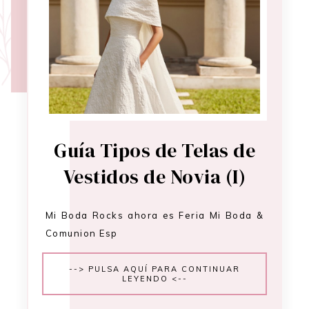
Guía Tipos de Telas de
Vestidos de Novia (I)
Mi Boda Rocks ahora es Feria Mi Boda &
Comunion Esp
--> PULSA AQUÍ PARA CONTINUAR
LEYENDO <--