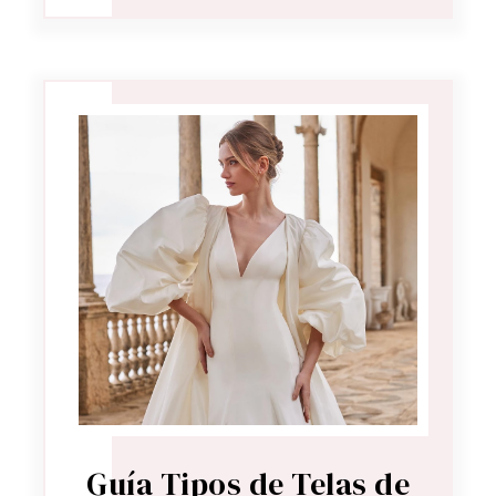
Guía Tipos de Telas de