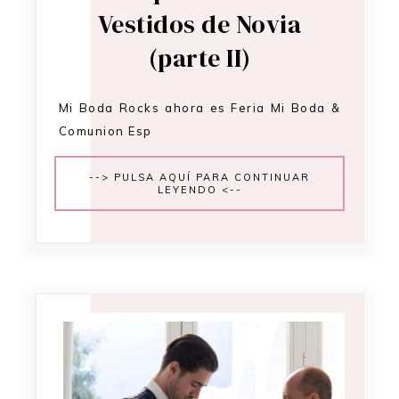
Vestidos de Novia
(parte II)
Mi Boda Rocks ahora es Feria Mi Boda &
Comunion Esp
--> PULSA AQUÍ PARA CONTINUAR
LEYENDO <--