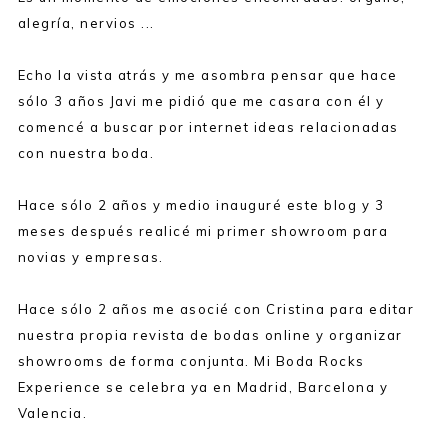
alegría, nervios ...
Echo la vista atrás y me asombra pensar que hace
sólo 3 años Javi me pidió que me casara con él y
comencé a buscar por internet ideas relacionadas
con nuestra boda.
Hace sólo 2 años y medio inauguré este blog y 3
meses después realicé mi primer showroom para
novias y empresas.
Hace sólo 2 años me asocié con Cristina para editar
nuestra propia revista de bodas online y organizar
showrooms de forma conjunta. Mi Boda Rocks
Experience se celebra ya en Madrid, Barcelona y
Valencia.