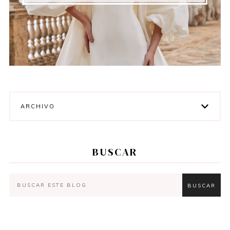
ARCHIVO
BUSCAR