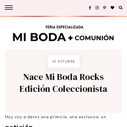
10 OCTUBRE
Nace Mi Boda Rocks
Edición Coleccionista
Hoy voy a daros una primicia, una exclusiva, un