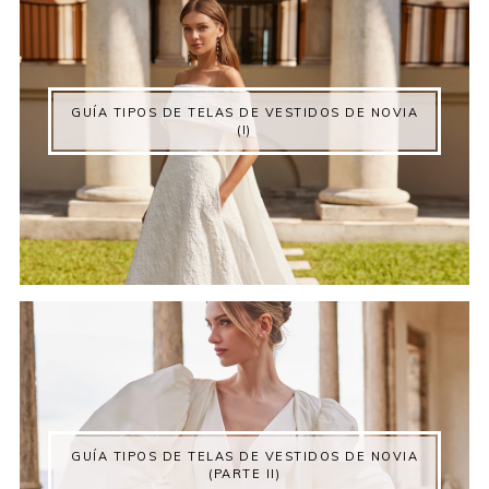
GUÍA TIPOS DE TELAS DE VESTIDOS DE NOVIA
(I)
GUÍA TIPOS DE TELAS DE VESTIDOS DE NOVIA
(PARTE II)