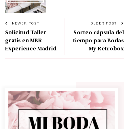
NEWER POST
OLDER POST
Solicitud Taller
Sorteo cápsula del
gratis en MBR
tiempo para Bodas
Experience Madrid
My Retrobox