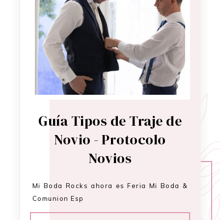
Guía Tipos de Traje de
Novio - Protocolo
Novios
Mi Boda Rocks ahora es Feria Mi Boda &
Comunion Esp