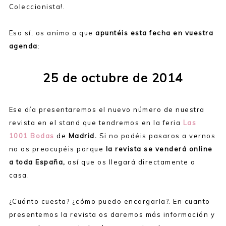
Coleccionista!.
Eso sí, os animo a que
apuntéis esta fecha en vuestra
agenda
:
25 de octubre de 2014
Ese día presentaremos el nuevo número de nuestra
revista en el stand que tendremos en la feria
Las
1001 Bodas
de
Madrid.
Si no podéis pasaros a vernos
no os preocupéis porque
la revista se venderá online
a toda España,
así que os llegará directamente a
casa.
¿Cuánto cuesta? ¿cómo puedo encargarla?. En cuanto
presentemos la revista os daremos más información y