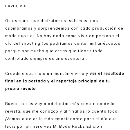
novia, etc.
Os aseguro que disfrutamos, sufrimos, nos
asombramos y sorprendemos con cada producción de
moda nupcial. No hay nada como vivir en persona el
día del shooting (os podríamos contar mil anécdotas
porque por mucho que creas que tienes todo
controlado siempre es una aventura).
Creedme que mola un montón vivirlo y
ver el resultado
final en la portada y el reportaje principal de tu
propia revista
.
Bueno, no os voy a adelantar más contenido de la
revista, que me conozco y al final os lo cuento todo.
¡Vamos a dejar lo más emocionante para el día que
leáis por primera vez Mi Boda Rocks Edición