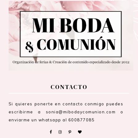
CONTACTO
Si quieres ponerte en contacto conmigo puedes
escribirme a sonia@mibodaycomunion.com o
enviarme un whatsapp al 600877085