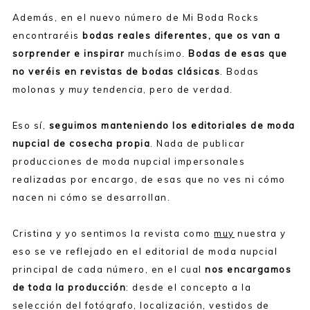
Además, en el nuevo número de Mi Boda Rocks
encontraréis
bodas reales diferentes, que os van a
sorprender e inspirar
muchísimo.
Bodas de esas que
no veréis en revistas de bodas clásicas
. Bodas
molonas y
muy tendencia
, pero de verdad.
Eso sí,
seguimos manteniendo los editoriales de moda
nupcial de cosecha propia
. Nada de publicar
producciones de moda nupcial impersonales
realizadas por encargo, de esas que no ves ni cómo
nacen ni cómo se desarrollan.
Cristina y yo sentimos la revista como
muy
nuestra y
eso se ve reflejado en el editorial de moda nupcial
principal de cada número, en el cual
nos encargamos
de toda la producción
: desde el concepto a la
selección del fotógrafo, localización, vestidos de