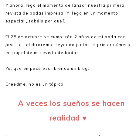
Y ahora llega el momento de lanzar nuestra primera
revista de bodas impresa. Y llega en un momento
especial ¿sabéis por qué?.
El 28 de octubre se cumplirán 2 años de mi boda con
Javi. Lo celebraremos leyendo juntos el primer número
en papel de mi revista de bodas.
Yo, que empecé escribiendo un blog.
Creedme, no es un tópico
A veces los sueños se hacen
realidad ♥