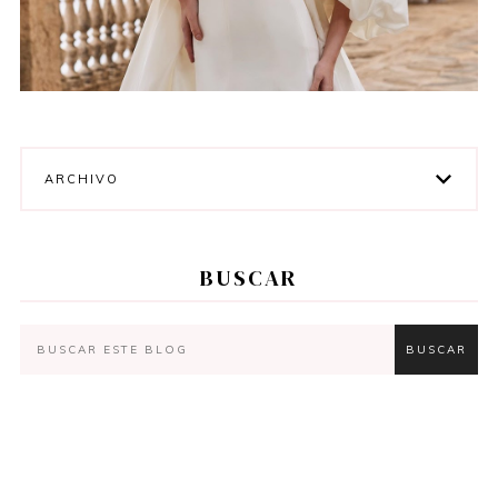
ARCHIVO
BUSCAR