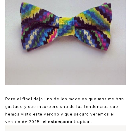
Para el final dejo uno de los modelos que más me han
gustado y que incorpora una de las tendencias que
hemos visto este verano y que seguro veremos el
verano de 2015:
el estampado tropical.