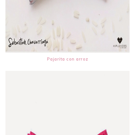
Pajarita con arroz