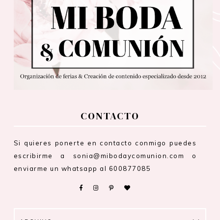
CONTACTO
Si quieres ponerte en contacto conmigo puedes
escribirme a sonia@mibodaycomunion.com o
enviarme un whatsapp al 600877085