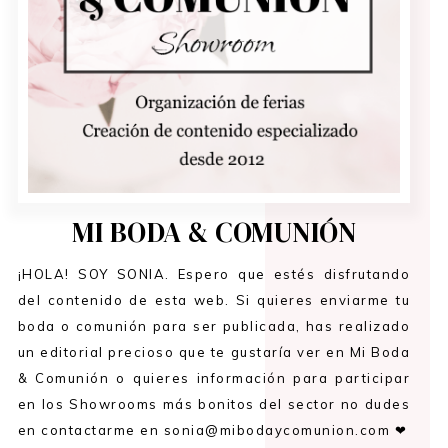
MI BODA & COMUNIÓN
¡HOLA! SOY SONIA. Espero que estés disfrutando
del contenido de esta web. Si quieres enviarme tu
boda o comunión para ser publicada, has realizado
un editorial precioso que te gustaría ver en Mi Boda
& Comunión o quieres información para participar
en los Showrooms más bonitos del sector no dudes
en contactarme en sonia@mibodaycomunion.com ❤