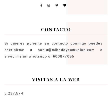
CONTACTO
Si quieres ponerte en contacto conmigo puedes
escribirme a sonia@mibodaycomunion.com o
enviarme un whatsapp al 600877085
VISITAS A LA WEB
3,237,574