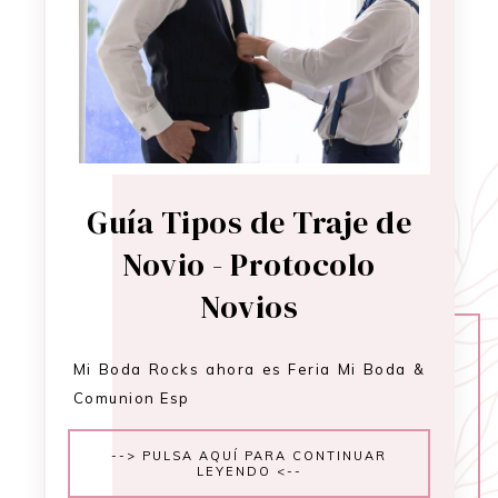
Guía Tipos de Traje de
Novio - Protocolo
Novios
Mi Boda Rocks ahora es Feria Mi Boda &
Comunion Esp
--> PULSA AQUÍ PARA CONTINUAR
LEYENDO <--