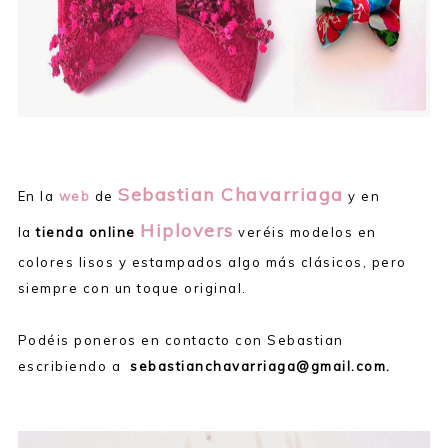
Sebastian Chavarriaga
En la
web
de
y en
Hiplovers
la
tienda online
veréis modelos en
colores lisos y estampados algo más clásicos, pero
siempre con un toque original.
Podéis poneros en contacto con Sebastian
escribiendo a
sebastianchavarriaga@gmail.com.