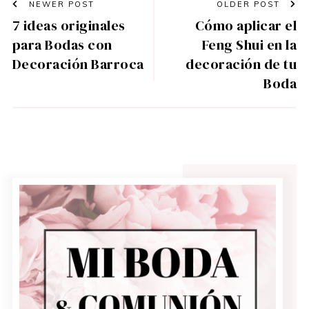
NEWER POST
OLDER POST
7 ideas originales
Cómo aplicar el
para Bodas con
Feng Shui en la
Decoración Barroca
decoración de tu
Boda