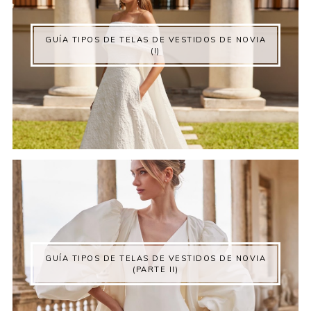
GUÍA TIPOS DE TELAS DE VESTIDOS DE NOVIA
(I)
GUÍA TIPOS DE TELAS DE VESTIDOS DE NOVIA
(PARTE II)