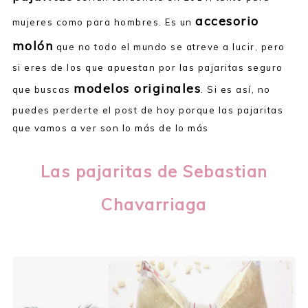
accesorio
mujeres como para hombres. Es un
molón
que no todo el mundo se atreve a lucir, pero
si eres de los que apuestan por las pajaritas seguro
modelos originales
que buscas
. Si es así, no
puedes perderte el post de hoy porque las pajaritas
que vamos a ver son lo más de lo más
Las pajaritas de Sebastian
Chavarriaga