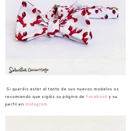
Si queréis estar al tanto de sus nuevos modelos os
recomiendo que sigáis su página de
Facebook
y su
perfil en
Instagram
.