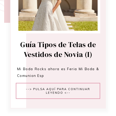
Guía Tipos de Telas de
Vestidos de Novia (I)
Mi Boda Rocks ahora es Feria Mi Boda &
Comunion Esp
--> PULSA AQUÍ PARA CONTINUAR
LEYENDO <--