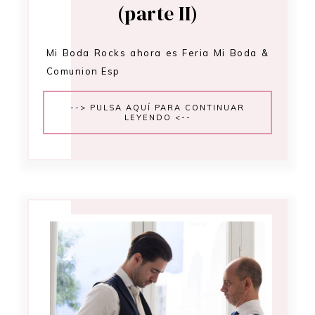
(parte II)
Mi Boda Rocks ahora es Feria Mi Boda &
Comunion Esp
--> PULSA AQUÍ PARA CONTINUAR
LEYENDO <--