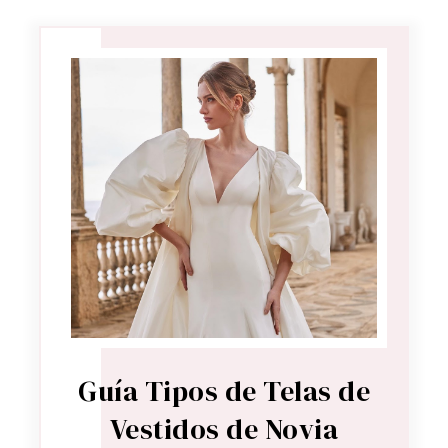
Guía Tipos de Telas de
Vestidos de Novia