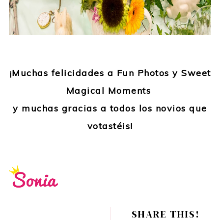
¡Muchas felicidades a Fun Photos y Sweet
Magical Moments
y muchas gracias a todos los novios que
votastéis!
SHARE THIS!