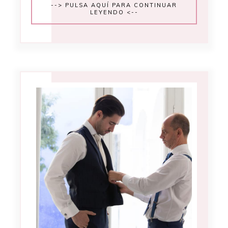
--> PULSA AQUÍ PARA CONTINUAR
LEYENDO <--