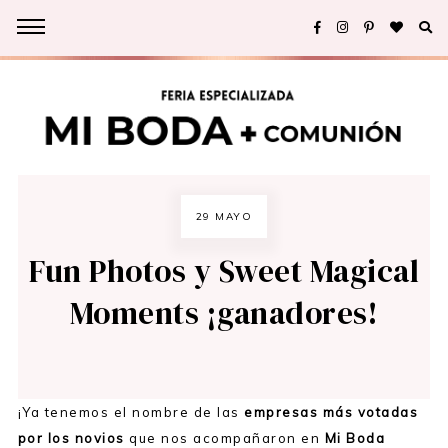
29 MAYO
Fun Photos y Sweet Magical
Moments ¡ganadores!
¡Ya tenemos el nombre de las
empresas más votadas
por los novios
que nos acompañaron en
Mi Boda