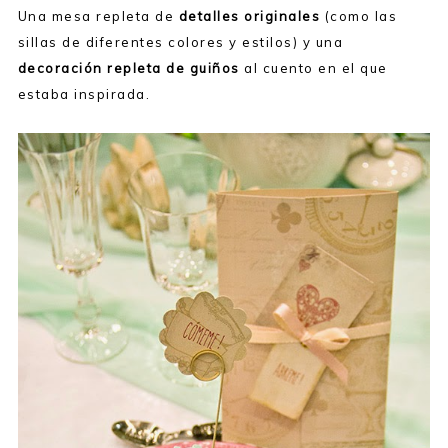
Una mesa repleta de
detalles originales
(como las
sillas de diferentes colores y estilos) y una
decoración repleta de guiños
al cuento en el que
estaba inspirada.