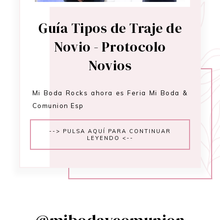
Guía Tipos de Traje de
Novio - Protocolo
Novios
Mi Boda Rocks ahora es Feria Mi Boda &
Comunion Esp
--> PULSA AQUÍ PARA CONTINUAR
LEYENDO <--