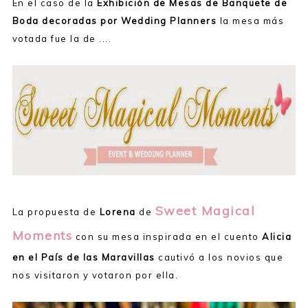
En el caso de la
Exhibición de Mesas de Banquete de
Boda decoradas por Wedding Planners
la mesa más
votada fue la de ....
Sweet Magical
La propuesta de
Lorena
de
Moments
con su mesa inspirada en el cuento
Alicia
en el País de las Maravillas
cautivó a los novios que
nos visitaron y votaron por ella.