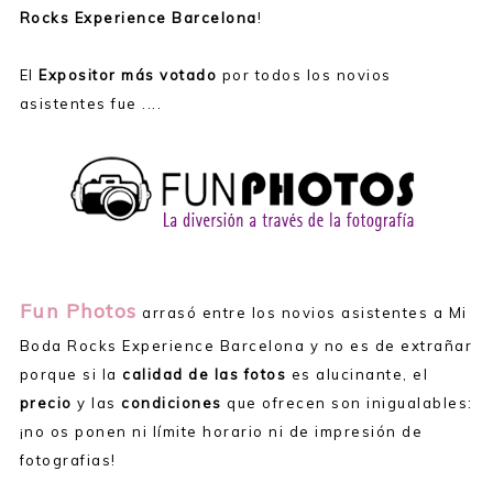
Rocks Experience Barcelona
!
El
Expositor más votado
por todos los novios
asistentes fue ....
Fun Photos
arrasó entre los novios asistentes a Mi
Boda Rocks Experience Barcelona y no es de extrañar
porque si la
calidad de las fotos
es alucinante, el
precio
y las
condiciones
que ofrecen son inigualables:
¡no os ponen ni límite horario ni de impresión de
fotografias!