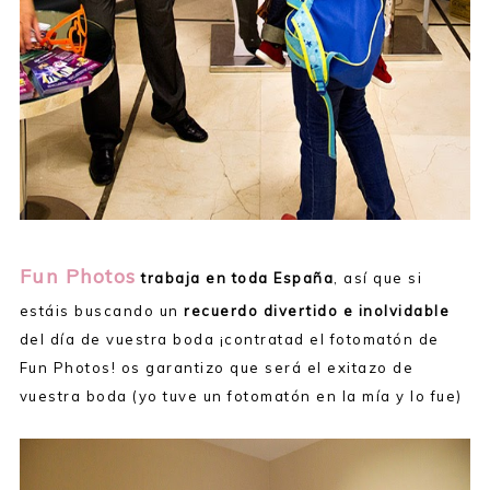
Fun Photos
trabaja en toda España
, así que si
estáis buscando un
recuerdo divertido e inolvidable
del día de vuestra boda
¡contratad el fotomatón de
Fun Photos! os garantizo que será el exitazo de
vuestra boda (yo tuve un fotomatón en la mía y lo fue)