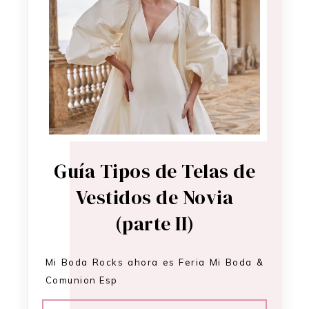
Guía Tipos de Telas de
Vestidos de Novia
(parte II)
Mi Boda Rocks ahora es Feria Mi Boda &
Comunion Esp