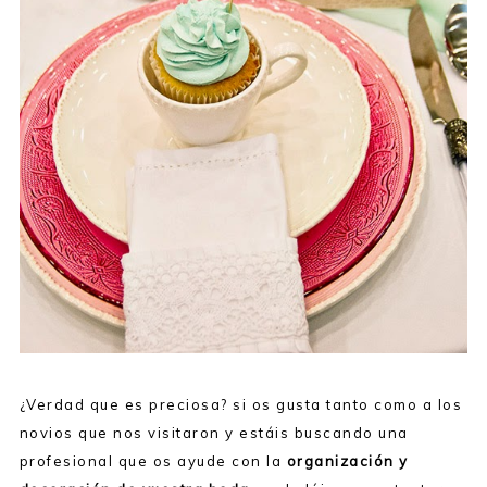
¿Verdad que es preciosa? si os gusta tanto como a los
novios que nos visitaron y estáis buscando una
profesional que os ayude con la
organización y