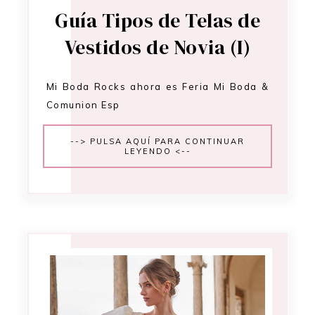
Guía Tipos de Telas de
Vestidos de Novia (I)
Mi Boda Rocks ahora es Feria Mi Boda &
Comunion Esp
--> PULSA AQUÍ PARA CONTINUAR
LEYENDO <--