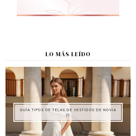
LO MÁS LEÍDO
GUÍA TIPOS DE TELAS DE VESTIDOS DE NOVIA
(I)