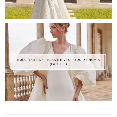
GUÍA TIPOS DE TELAS DE VESTIDOS DE NOVIA
(PARTE II)