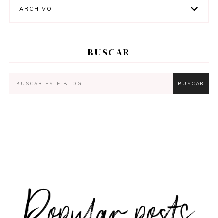
ARCHIVO
BUSCAR