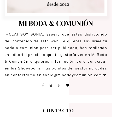
MI BODA & COMUNIÓN
¡HOLA! SOY SONIA. Espero que estés disfrutando
del contenido de esta web. Si quieres enviarme tu
boda o comunión para ser publicada, has realizado
un editorial precioso que te gustaría ver en Mi Boda
& Comunión o quieres información para participar
en los Showrooms más bonitos del sector no dudes
en contactarme en sonia@mibodaycomunion.com ❤
CONTACTO