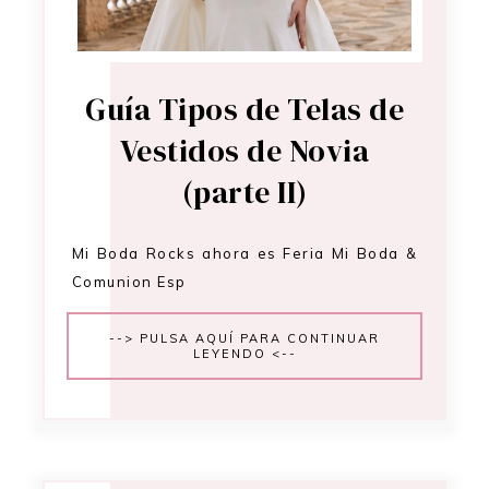
Guía Tipos de Telas de
Vestidos de Novia
(parte II)
Mi Boda Rocks ahora es Feria Mi Boda &
Comunion Esp
--> PULSA AQUÍ PARA CONTINUAR
LEYENDO <--