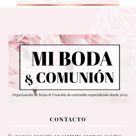
CONTACTO