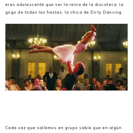
eres adolescente que ser la reina de la discoteca, la
gogo de todas las fiestas, la chica de Dirty Dancing.
Cada vez que salíamos en grupo sabía que en algún