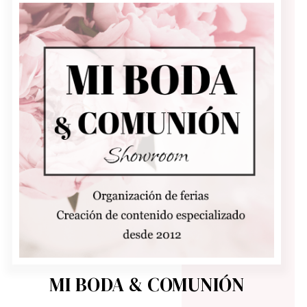
MI BODA & COMUNIÓN