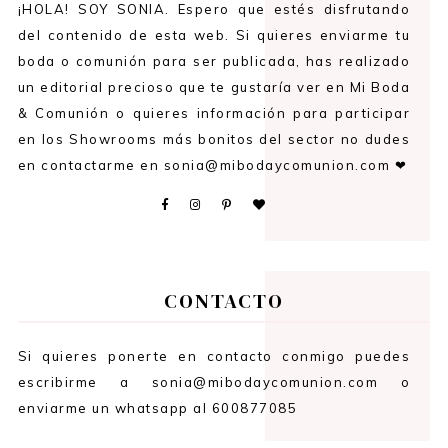
¡HOLA! SOY SONIA. Espero que estés disfrutando
del contenido de esta web. Si quieres enviarme tu
boda o comunión para ser publicada, has realizado
un editorial precioso que te gustaría ver en Mi Boda
& Comunión o quieres información para participar
en los Showrooms más bonitos del sector no dudes
en contactarme en sonia@mibodaycomunion.com ❤
CONTACTO
Si quieres ponerte en contacto conmigo puedes
escribirme a sonia@mibodaycomunion.com o
enviarme un whatsapp al 600877085