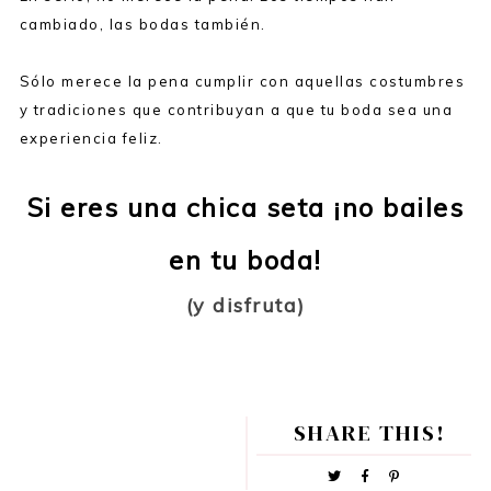
cambiado, las bodas también.
Sólo merece la pena cumplir con aquellas costumbres
y tradiciones que contribuyan a que tu boda sea una
experiencia feliz.
Si eres una chica seta ¡no bailes
en tu boda!
(y disfruta)
SHARE THIS!