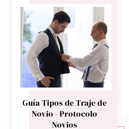
Guía Tipos de Traje de
Novio - Protocolo
Novios