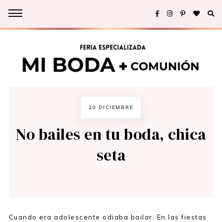
20 DICIEMBRE
No bailes en tu boda, chica
seta
Cuando era adolescente odiaba bailar. En las fiestas