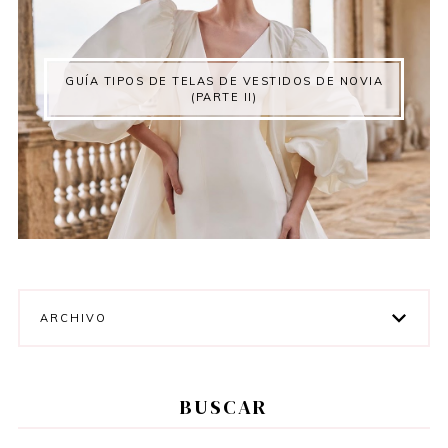
GUÍA TIPOS DE TELAS DE VESTIDOS DE NOVIA
(PARTE II)
ARCHIVO
BUSCAR