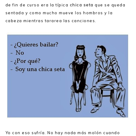
de fin de curso era la típica
chica seta
que se queda
sentada y como mucho mueve los hombros y la
cabeza mientras tararea las canciones.
Yo con eso sufría. No hay nada más molón cuando