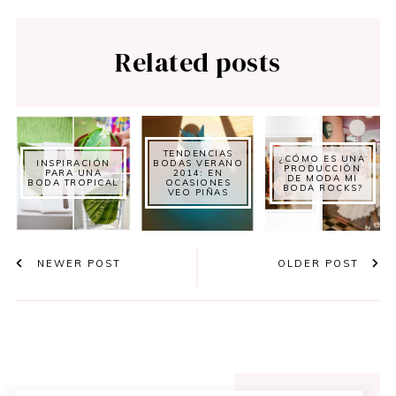
Related posts
TENDENCIAS
¿CÓMO ES UNA
INSPIRACIÓN
BODAS VERANO
PRODUCCIÓN
PARA UNA
2014: EN
DE MODA MI
BODA TROPICAL
OCASIONES
BODA ROCKS?
VEO PIÑAS
NEWER POST
OLDER POST