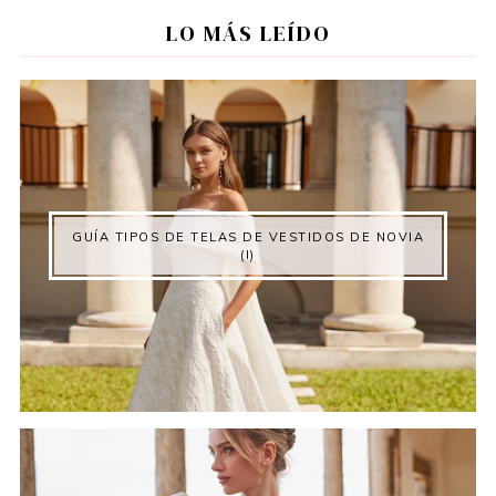
LO MÁS LEÍDO
GUÍA TIPOS DE TELAS DE VESTIDOS DE NOVIA
(I)