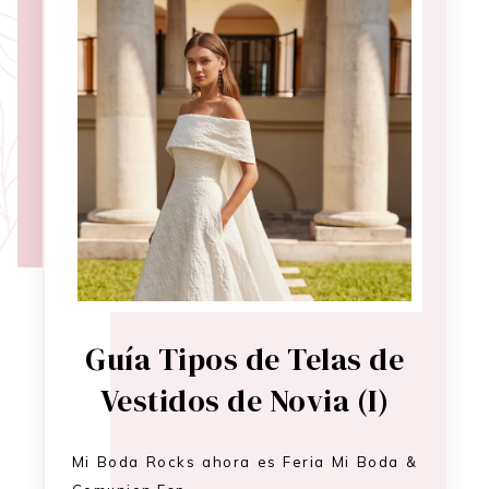
Guía Tipos de Telas de
Vestidos de Novia (I)
Mi Boda Rocks ahora es Feria Mi Boda &