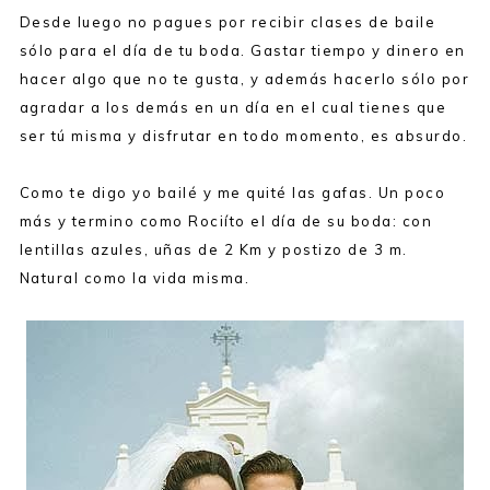
Desde luego no pagues por recibir clases de baile
sólo para el día de tu boda. Gastar tiempo y dinero en
hacer algo que no te gusta, y además hacerlo sólo por
agradar a los demás en un día en el cual tienes que
ser tú misma y disfrutar en todo momento, es absurdo.
Como te digo yo bailé y me quité las gafas. Un poco
más y termino como Rociíto el día de su boda: con
lentillas azules, uñas de 2 Km y postizo de 3 m.
Natural como la vida misma.