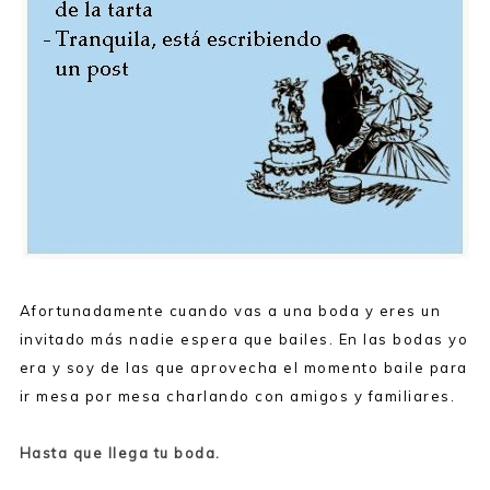
Afortunadamente cuando vas a una boda y eres un
invitado más nadie espera que bailes. En las bodas yo
era y soy de las que aprovecha el momento baile para
ir mesa por mesa charlando con amigos y familiares.
Hasta que llega tu boda.