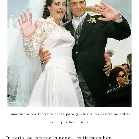
Como te de por transformarte para gustar a los demás no sabes
cómo puedes acabar
En serio, no merece la pena. Los tiempos han