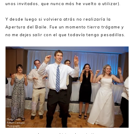
unos invitados, que nunca más he vuelto a utilizar).
Y desde luego si volviera atrás no realizaría la
Apertura del Baile. Fue un momento
tierra trágame y
no me dejes salir
con el que todavía tengo pesadillas.