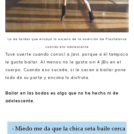
La de tardes que ensayé la escena de la audición de Flashdance
cuando era adolescente
Tuve suerte cuando conocí a Javi, porque a él tampoco
le gusta bailar. Al menos no le gusta sin 4 JBs en el
cuerpo. Cuando eso sucede, si le sacan a bailar pone
todo de su parte y encima lo disfruta.
Bailar en las bodas es algo que no he hecho ni de
adolescente.