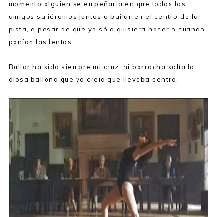
momento alguien se empeñaria en que todos los
amigos saliéramos juntos a bailar en el centro de la
pista, a pesar de que yo sólo quisiera hacerlo cuando
ponían las lentas.
Bailar ha sido siempre mi cruz, ni borracha salía la
diosa bailona que yo creía que llevaba dentro.