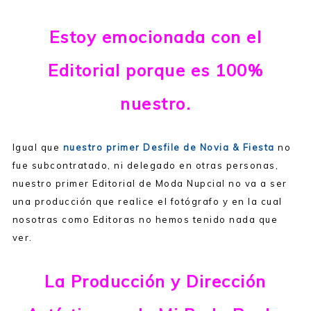
Estoy emocionada con el
Editorial porque es 100%
nuestro.
Igual que
nuestro primer Desfile de Novia & Fiesta
no
fue subcontratado, ni delegado en otras personas,
nuestro primer Editorial de Moda Nupcial no va a ser
una producción que realice el fotógrafo y en la cual
nosotras como Editoras no hemos tenido nada que
ver.
La Producción y Dirección