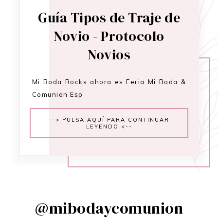
Guía Tipos de Traje de
Novio - Protocolo
Novios
Mi Boda Rocks ahora es Feria Mi Boda &
Comunion Esp
--> PULSA AQUÍ PARA CONTINUAR
LEYENDO <--
@mibodaycomunion