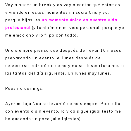
Voy a hacer un break y os voy a contar qué estamos
viviendo en estos momentos mi socia Cris y yo,
porque hijas, es
un momento único en nuestra vida
profesional
(y también en mi vida personal, porque yo
me emociono y lo flipo con todo).
Una siempre piensa que después de llevar 10 meses
preparando un evento, el lunes después de
celebrarse entrará en coma y no se despertará hasta
las tantas del día siguiente. Un lunes
muy
lunes.
Pues no darlings.
Ayer mi hija Noa se levantó como siempre. Para ella,
con evento o sin evento, la vida sigue igual (esto me
ha quedado un poco Julio Iglesias).