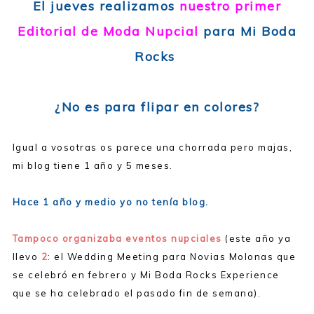
El jueves realizamos
nuestro primer
Editorial de Moda Nupcial
para Mi Boda
Rocks
¿No es para flipar en colores?
Igual a vosotras os parece una chorrada pero majas,
mi blog tiene 1 año y 5 meses.
Hace 1 año y medio yo no tenía blog.
Tampoco organizaba eventos nupciales
(este año ya
llevo
2
: el Wedding Meeting para Novias Molonas que
se celebró en febrero y Mi Boda Rocks Experience
que se ha celebrado el pasado fin de semana).