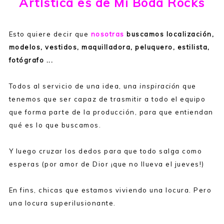
Artística es de Mi Boda Rocks
Esto quiere decir que
nosotras
buscamos localización,
modelos, vestidos, maquilladora, peluquero, estilista,
fotógrafo ...
Todos al servicio de una idea, una
inspiración
que
tenemos que ser capaz de trasmitir a todo el equipo
que forma parte de la producción, para que entiendan
qué es lo que buscamos.
Y luego cruzar los dedos para que todo salga como
esperas (por amor de Dior ¡que no llueva el jueves!)
En fins, chicas que estamos viviendo una locura. Pero
una locura superilusionante.