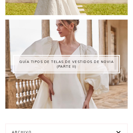
GUÍA TIPOS DE TELAS DE VESTIDOS DE NOVIA
(PARTE II)
ARCHIVO