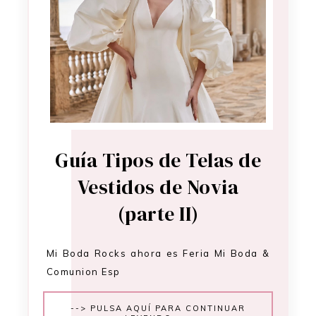
Guía Tipos de Telas de
Vestidos de Novia
(parte II)
Mi Boda Rocks ahora es Feria Mi Boda &
Comunion Esp
--> PULSA AQUÍ PARA CONTINUAR