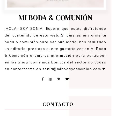
MI BODA & COMUNIÓN
¡HOLA! SOY SONIA. Espero que estés disfrutando
del contenido de esta web. Si quieres enviarme tu
boda o comunión para ser publicada, has realizado
un editorial precioso que te gustaría ver en Mi Boda
& Comunión o quieres información para participar
en los Showrooms más bonitos del sector no dudes
en contactarme en sonia@mibodaycomunion.com ❤
CONTACTO