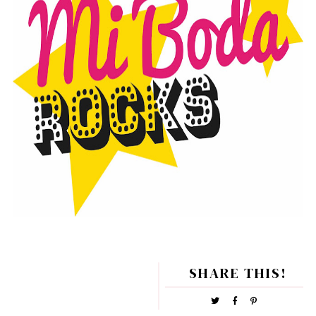
SHARE THIS!