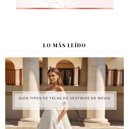
LO MÁS LEÍDO
GUÍA TIPOS DE TELAS DE VESTIDOS DE NOVIA
(I)