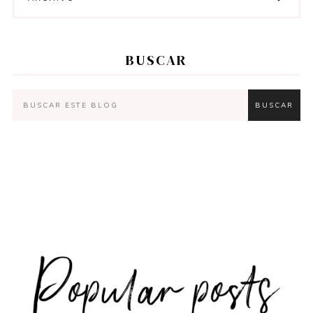
BUSCAR