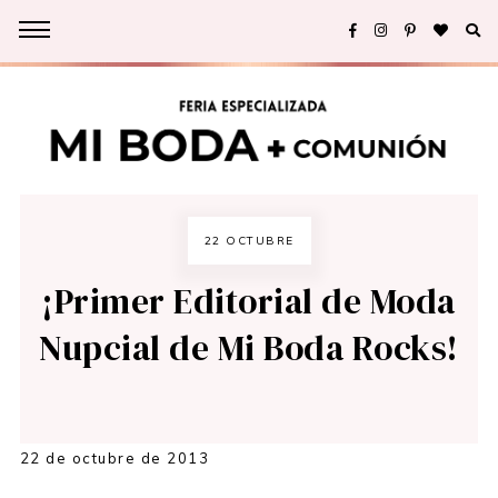
22 OCTUBRE
¡Primer Editorial de Moda
Nupcial de Mi Boda Rocks!
22 de octubre de 2013