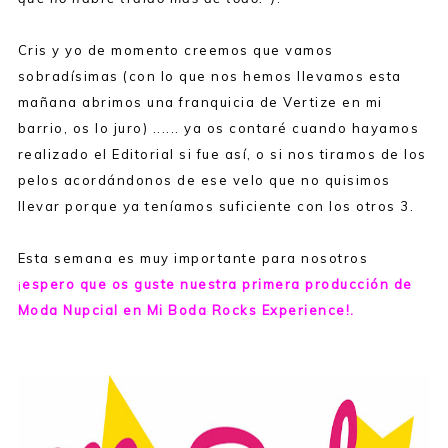
Cris y yo de momento creemos que vamos
sobradísimas (con lo que nos hemos llevamos esta
mañana abrimos una franquicia de Vertize en mi
barrio, os lo juro) ...... ya os contaré cuando hayamos
realizado el Editorial si fue así, o si nos tiramos de los
pelos acordándonos de ese velo que no quisimos
llevar porque ya teníamos suficiente con los otros 3.
Esta semana es muy importante para nosotros
¡
espero que os guste nuestra primera producción de
Moda Nupcial en Mi Boda Rocks Experience!.