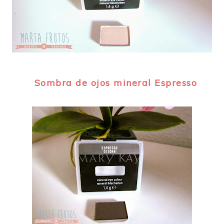
Sombra de ojos mineral Espresso