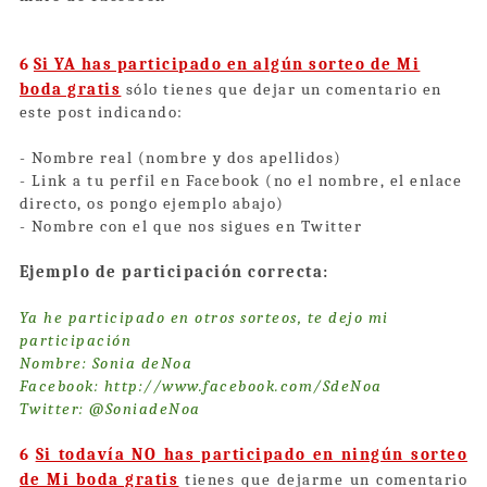
6
Si YA has participado en algún sorteo de Mi
boda gratis
sólo tienes que dejar un comentario en
este post indicando:
- Nombre real (nombre y dos apellidos)
- Link a tu perfil en Facebook (no el nombre, el enlace
directo, os pongo ejemplo abajo)
- Nombre con el que nos sigues en Twitter
Ejemplo de participación correcta:
Ya he participado en otros sorteos, te dejo mi
participación
Nombre: Sonia deNoa
Facebook:
http://www.facebook.com/SdeNoa
Twitter: @SoniadeNoa
6
Si todavía NO has participado en ningún sorteo
de Mi boda gratis
tienes que dejarme un comentario