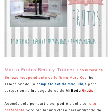
Marta Frutos Beauty Trainer
,
Consultora de
Belleza Independiente de la firma Mary Kay
, ha
seleccionado un
completo set de maquillaje
para
sortear entre las seguidoras de
Mi Boda
Gratis
Además sólo por participar podréis solicitar
cita
preferente
para recibir una clase personalizada de