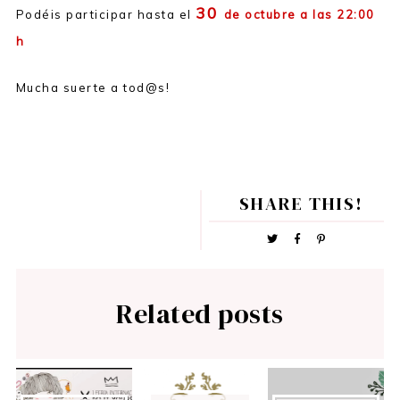
30
Podéis participar hasta el
de octubre a las 22:00
h
Mucha suerte a tod@s!
SHARE THIS!
Related posts