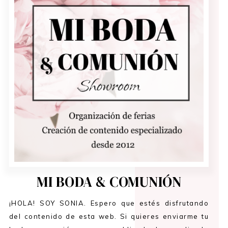
MI BODA & COMUNIÓN
¡HOLA! SOY SONIA. Espero que estés disfrutando
del contenido de esta web. Si quieres enviarme tu