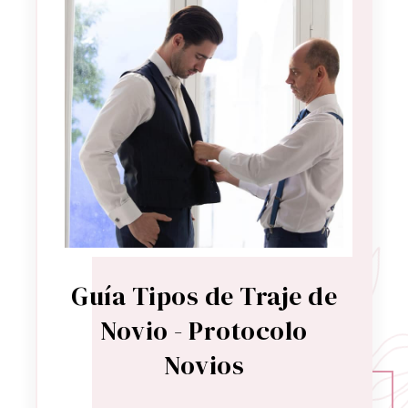
Guía Tipos de Traje de
Novio - Protocolo
Novios