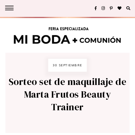
30 SEPTIEMBRE
Sorteo set de maquillaje de
Marta Frutos Beauty
Trainer