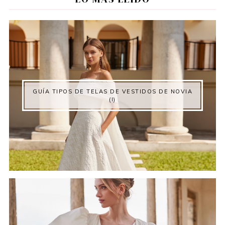
GUÍA TIPOS DE TELAS DE VESTIDOS DE NOVIA
(I)