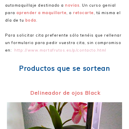
automaquillaje destinado a
novias
.
Un curso genial
para
aprender a maquillarte
, o
retocarte
, tú misma el
día de tu
boda
.
Para solicitar cita preferente sólo tenéis que rellenar
un formulario para pedir vuestra cita, sin compromiso
en:
http://www.martafrutos.es/p/contacto.html
Productos que se sortean
Delineador de ojos Black