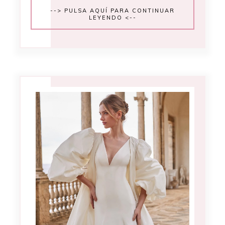
--> PULSA AQUÍ PARA CONTINUAR
LEYENDO <--