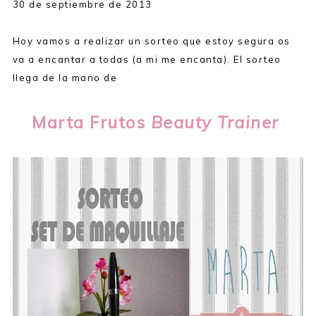
30 de septiembre de 2013
Hoy vamos a realizar un sorteo que estoy segura os
va a encantar a todas (a mi me encanta). El sorteo
llega de la mano de
Marta Frutos
Beauty Trainer