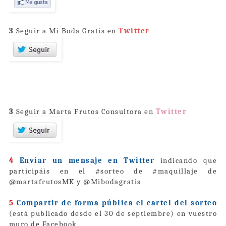
3
Seguir a Mi Boda Gratis en
Twitter
3
Seguir a Marta Frutos Consultora en
Twitter
4
Enviar un mensaje en Twitter
indicando que
participáis en el #sorteo de #maquillaje de
@martafrutosMK y @Mibodagratis
5
Compartir de forma pública el cartel del sorteo
(está publicado desde el 30 de septiembre) en vuestro
muro de Facebook