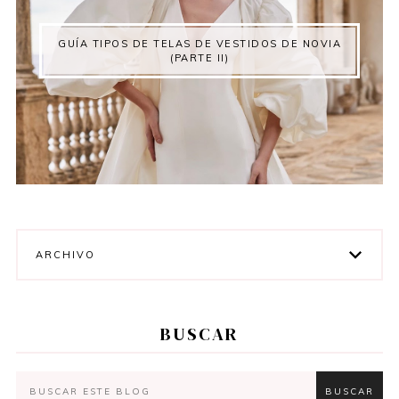
GUÍA TIPOS DE TELAS DE VESTIDOS DE NOVIA
(PARTE II)
ARCHIVO
BUSCAR