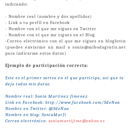
indicando:
- Nombre real (nombre y dos apellidos)
- Link a tu perfil en Facebook
- Nombre con el que me sigues en Twitter
- Nombre con el que me sigues en el Blog
-Correo electrónico con el que me sigues en bloglovin
(puedes enviarme un mail a sonia@mibodagratis.net
para indicarme estos datos)
Ejemplo de participación correcta:
Este es el primer sorteo en el que participo, así que te
dejo todos mis datos:
Nombre real: Sonia Martinez Jimenez
Link en Facebook:
http://www.facebook.com/SdeNoa
Nombre en Twitter: @SdeNoa
Nombre en blog: SoniaMarJi
Correo electrónico:
soniamartijime@yahoo.es