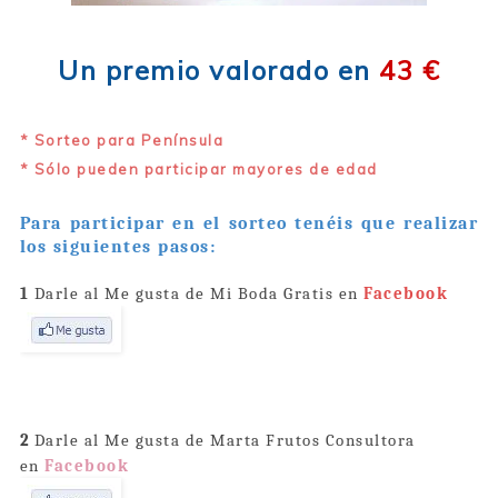
Un premio valorado en
43 €
* Sorteo para Península
* Sólo pueden participar mayores de edad
Para participar en el sorteo tenéis que realizar
los siguientes pasos:
1
Darle al Me gusta de Mi Boda Gratis en
Facebook
2
Darle al Me gusta de Marta Frutos Consultora
en
Facebook