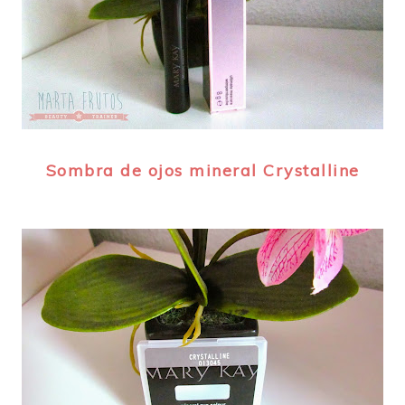
Sombra de ojos mineral Crystalline