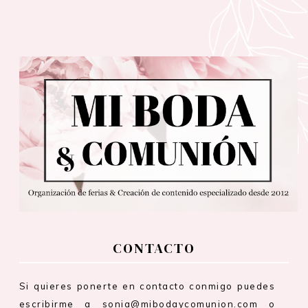
CONTACTO
Si quieres ponerte en contacto conmigo puedes
escribirme a sonia@mibodaycomunion.com o