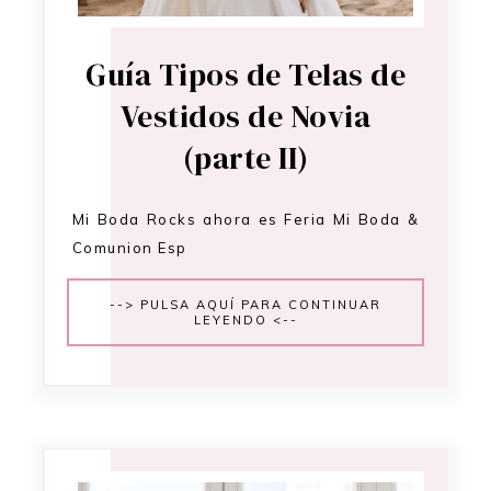
Guía Tipos de Telas de
Vestidos de Novia
(parte II)
Mi Boda Rocks ahora es Feria Mi Boda &
Comunion Esp
--> PULSA AQUÍ PARA CONTINUAR
LEYENDO <--