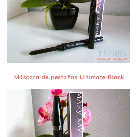
Máscara de pestañas Ultimate Black