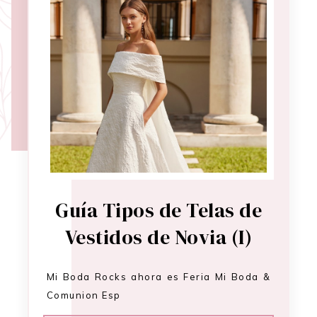
Guía Tipos de Telas de
Vestidos de Novia (I)
Mi Boda Rocks ahora es Feria Mi Boda &
Comunion Esp