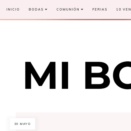
INICIO
BODAS
COMUNIÓN
FERIAS
10 VEN
30 MAYO