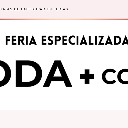
TAJAS DE PARTICIPAR EN FERIAS