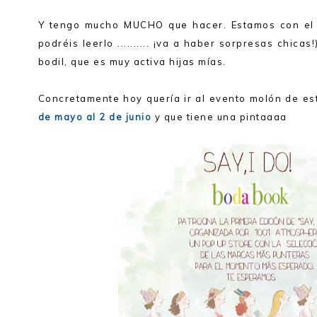
Y tengo mucho MUCHO que hacer. Estamos con el
podréis leerlo .......... ¡va a haber sorpresas chic
bodil, que es muy activa hijas mías.
Concretamente hoy quería ir al evento molón de es
de mayo al 2 de junio
y que tiene una pintaaaa