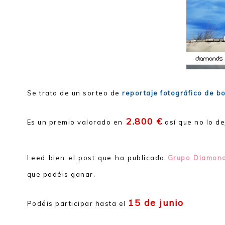
Se trata de un sorteo de
reportaje fotográfico de b
2.800 €
Es un premio valorado en
así que no lo de
Leed bien el post que ha publicado
Grupo Diamon
que podéis ganar.
15 de junio
Podéis participar hasta el