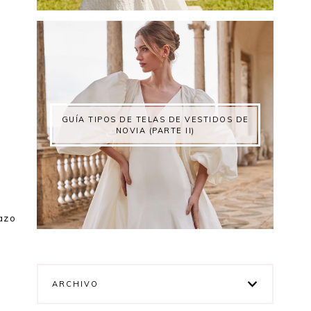
GUÍA TIPOS DE TELAS DE VESTIDOS DE
NOVIA (PARTE II)
azo
ARCHIVO