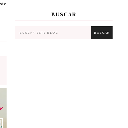
ste
BUSCAR