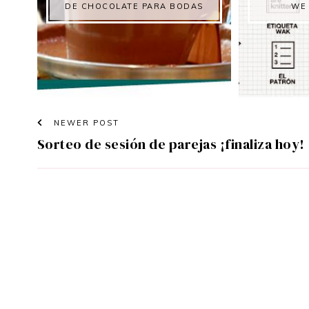
DE CHOCOLATE PARA BODAS
WE 
NEWER POST
Sorteo de sesión de parejas ¡finaliza hoy!