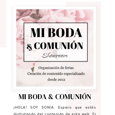
MI BODA & COMUNIÓN
¡HOLA! SOY SONIA. Espero que estés
disfrutando del contenido de esta web. Si