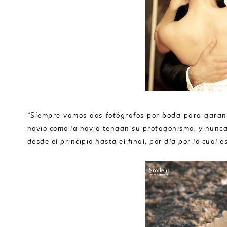
“Siempre vamos dos fotógrafos por boda para garant
novio como la novia tengan su protagonismo, y nunc
desde el principio hasta el final, por día por lo cual