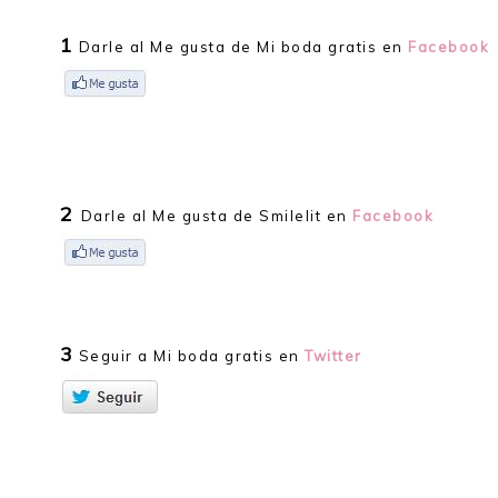
1
Darle al Me gusta de Mi boda gratis en
Facebook
2
Darle al Me gusta de Smilelit en
Facebook
3
Seguir a Mi boda gratis en
Twitter