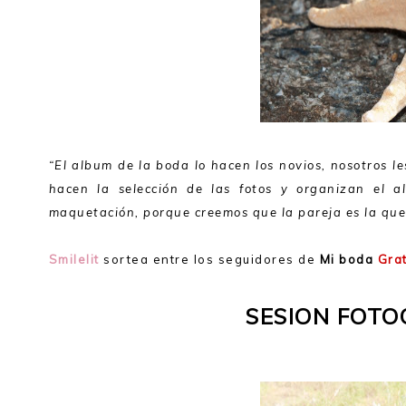
“El album de la boda lo hacen los novios, nosotros le
hacen la selección de las fotos y organizan el 
maquetación, porque creemos que la pareja es la que 
Smilelit
sortea entre los seguidores de
Mi boda
Grat
SESION FOTO