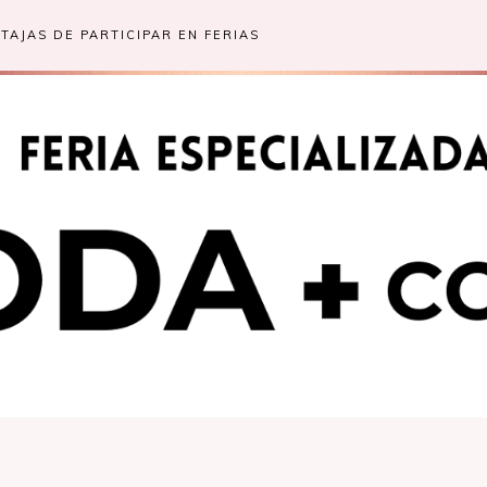
TAJAS DE PARTICIPAR EN FERIAS