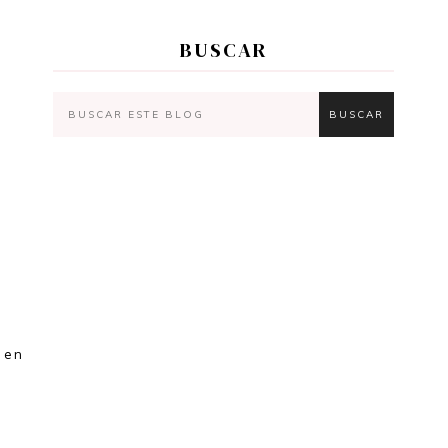
BUSCAR
 en