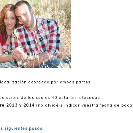
n localización acordada por ambas partes
solución, de las cuales 40 estarán retocadas
tre 2013 y 2014
(no olvidéis indicar vuestra fecha de boda
os siguientes pasos: