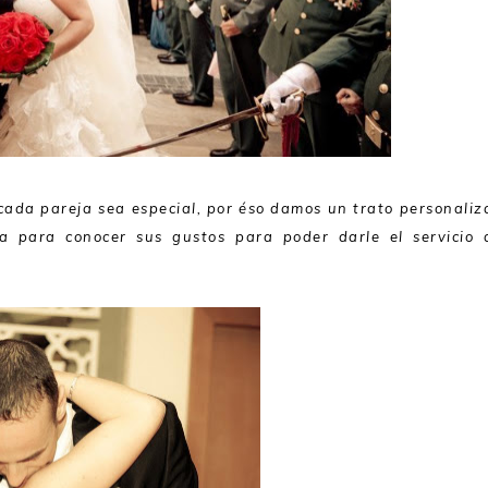
e cada pareja sea especial, por éso damos un trato personali
a para conocer sus gustos para poder darle el servicio 