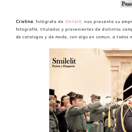
Cristina
, fotógrafa de
Smilelit
, nos presenta su emp
fotografía, titulados y provenientes de distintos cam
de catalogos y de moda, con algo en comun, a todos n