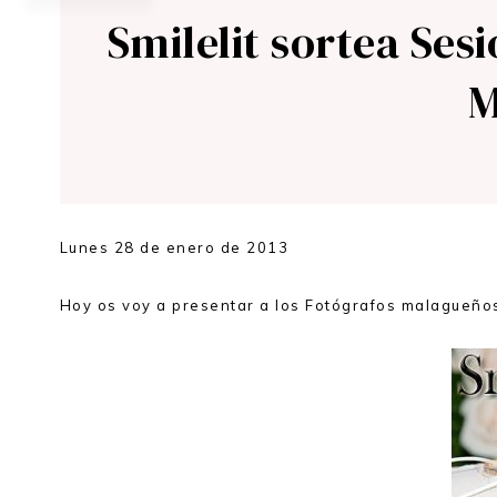
Smilelit sortea Ses
M
Lunes 28 de enero de 2013
Hoy os voy a presentar a los Fotógrafos malagueñ