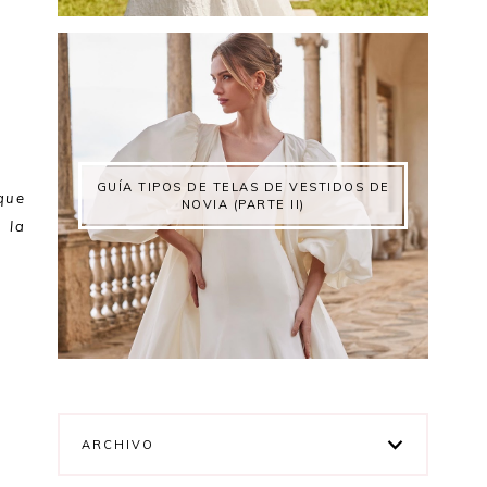
GUÍA TIPOS DE TELAS DE VESTIDOS DE
 que
NOVIA (PARTE II)
 la
ARCHIVO