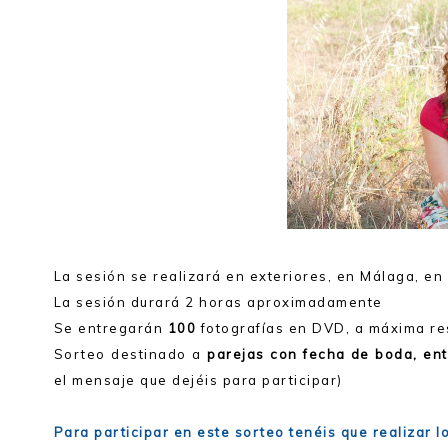
La sesión se realizará en exteriores, en Málaga, e
La sesión durará 2 horas aproximadamente
Se entregarán
100
fotografías en DVD, a máxima re
Sorteo destinado a
parejas con fecha de boda, en
el mensaje que dejéis para participar)
Para participar en este sorteo tenéis que realizar l