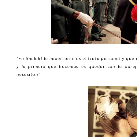
“En Smilelit lo importante es el trato personal y qu
y lo primero que hacemos es quedar con la parej
necesitan”