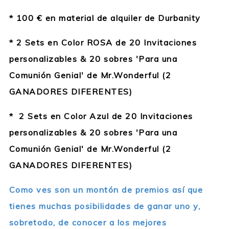
*
100 € en material de alquiler de Durbanity
*
2 Sets en Color ROSA de 20 Invitaciones
personalizables & 20 sobres 'Para una
Comunión Genial' de Mr.Wonderful (2
GANADORES DIFERENTES)
*
2 Sets en Color Azul de 20 Invitaciones
personalizables & 20 sobres 'Para una
Comunión Genial' de Mr.Wonderful (2
GANADORES DIFERENTES)
Como ves son un montón de premios así que
tienes muchas posibilidades de ganar uno y,
sobretodo, de conocer a los mejores