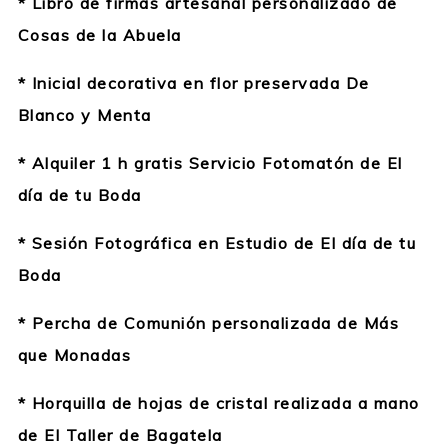
* Libro de firmas artesanal personalizado de
Cosas de la Abuela
* Inicial decorativa en flor preservada De
Blanco y Menta
*
Alquiler 1 h gratis Servicio Fotomatón de El
día de tu Boda
* Sesión Fotográfica en Estudio de El día de tu
Boda
* Percha de Comunión personalizada de Más
que Monadas
*
Horquilla de hojas de cristal realizada a mano
de El Taller de Bagatela