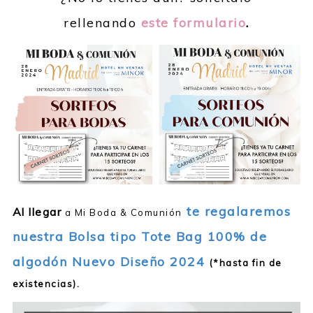
rellenando
este formulario
.
te regalaremos
Al llegar
a Mi Boda & Comunión
nuestra Bolsa tipo Tote Bag 100% de
algodón Nuevo Diseño 2024
(*hasta fin de
existencias).