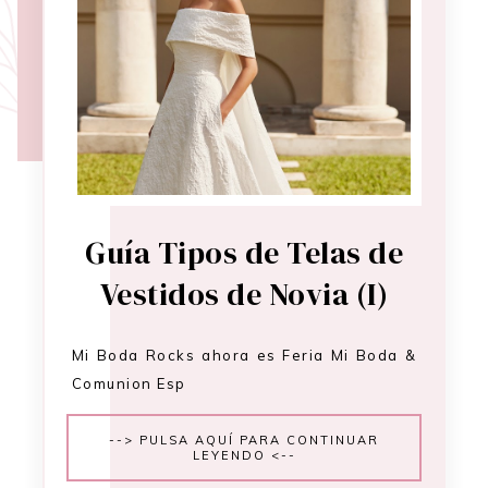
Guía Tipos de Telas de
Vestidos de Novia (I)
Mi Boda Rocks ahora es Feria Mi Boda &
Comunion Esp
--> PULSA AQUÍ PARA CONTINUAR
LEYENDO <--