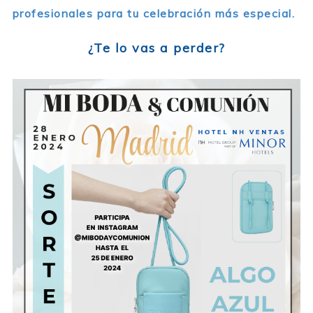
profesionales para tu celebración más especial.
¿Te lo vas a perder?