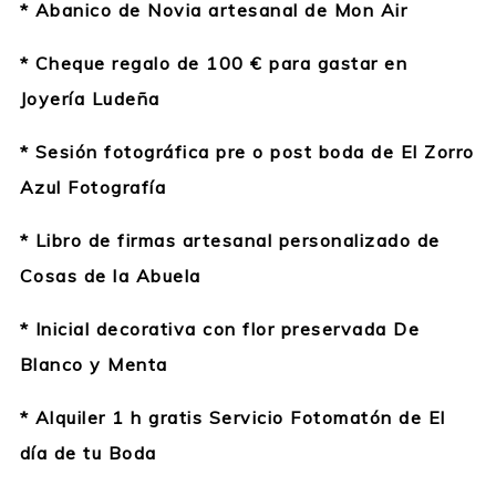
* Abanico de Novia artesanal de Mon Air
* Cheque regalo de 100 € para gastar en
Joyería Ludeña
* Sesión fotográfica pre o post boda de El Zorro
Azul Fotografía
* Libro de firmas artesanal personalizado de
Cosas de la Abuela
* Inicial decorativa con flor preservada De
Blanco y Menta
* Alquiler 1 h gratis Servicio Fotomatón de El
día de tu Boda