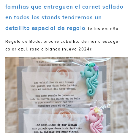
familias
que entreguen el carnet sellado
en todos los stands tendremos un
detallito especial de regalo
, te los enseño:
Regalo de Boda, broche caballito de mar a escoger
color azul, rosa o blanco (nuevo 2024):