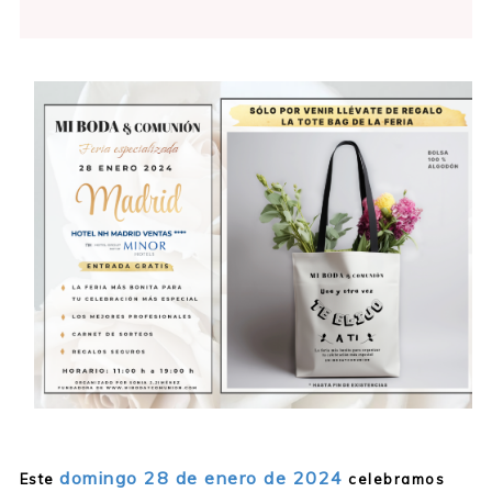
Mi Boda Rocks ahora es Feria Mi Boda & Comunion Esp
domingo 28 de enero de 2024
Este
celebramos