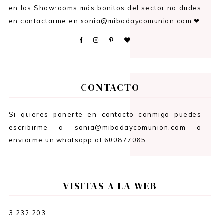
en los Showrooms más bonitos del sector no dudes
en contactarme en sonia@mibodaycomunion.com ❤
CONTACTO
Si quieres ponerte en contacto conmigo puedes
escribirme a sonia@mibodaycomunion.com o
enviarme un whatsapp al 600877085
VISITAS A LA WEB
3,237,203