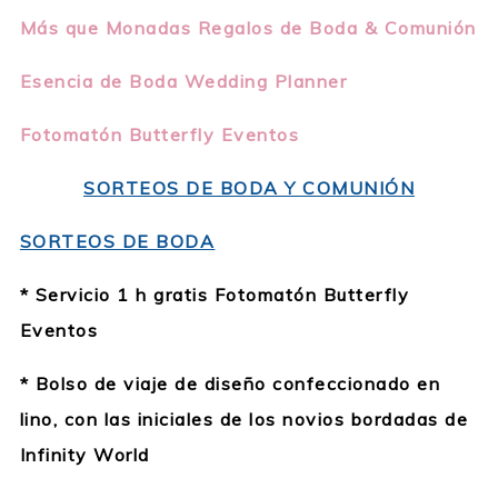
Más que Monadas Regalos de Boda & Comunión
Esencia de Boda Wedding Planner
Fotomatón Butterfly Eventos
SORTEOS DE BODA Y COMUNIÓN
SORTEOS DE BODA
* Servicio 1 h gratis Fotomatón Butterfly
Eventos
* Bolso de viaje de diseño confeccionado en
lino, con las iniciales de los novios bordadas de
Infinity World