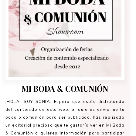
MI BODA & COMUNIÓN
¡HOLA! SOY SONIA. Espero que estés disfrutando
del contenido de esta web. Si quieres enviarme tu
boda o comunión para ser publicada, has realizado
un editorial precioso que te gustaría ver en Mi Boda
& Comunión o quieres información para participar