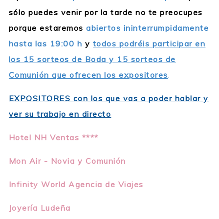
sólo puedes venir por la tarde no te preocupes
porque estaremos
abiertos ininterrumpidamente
hasta las 19:00 h
y
todos podréis participar en
los 15 sorteos de Boda y 15 sorteos de
Comunión que ofrecen los expositores
.
EXPOSITORES con los que vas a poder hablar y
ver su trabajo en directo
Hotel NH Ventas ****
Mon Air - Novia y Comunión
Infinity World Agencia de Viajes
Joyería Ludeña