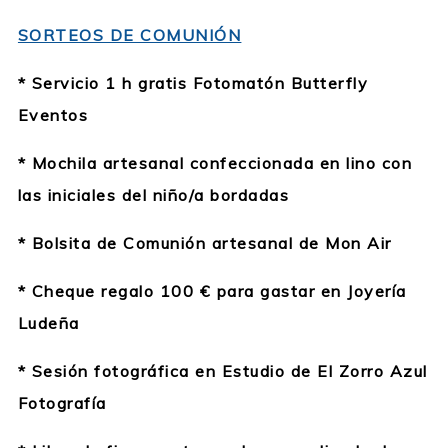
SORTEOS DE COMUNIÓN
* Servicio 1 h gratis Fotomatón Butterfly
Eventos
* Mochila artesanal confeccionada en lino con
las iniciales del niño/a bordadas
* Bolsita de Comunión artesanal de Mon Air
* Cheque regalo 100 € para gastar en Joyería
Ludeña
* Sesión fotográfica en Estudio de El Zorro Azul
Fotografía