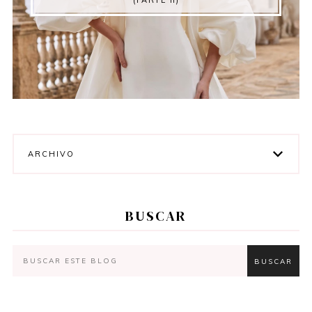
(PARTE II)
ARCHIVO
BUSCAR