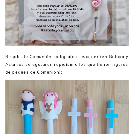
Regalo de Comunión, bolígrafo a escoger (en Galicia y
Asturias se agotaron rapidísimo los que tienen figuras
de peques de Comunión):