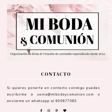
CONTACTO
Si quieres ponerte en contacto conmigo puedes
escribirme a sonia@mibodaycomunion.com o
enviarme un whatsapp al 600877085