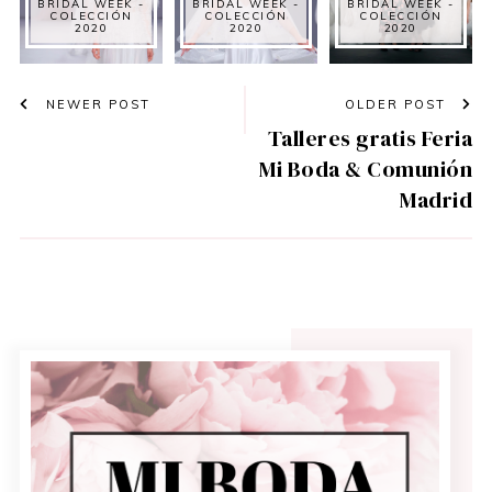
BRIDAL WEEK -
BRIDAL WEEK -
BRIDAL WEEK -
COLECCIÓN
COLECCIÓN
COLECCIÓN
2020
2020
2020
NEWER POST
OLDER POST
Talleres gratis Feria
Mi Boda & Comunión
Madrid