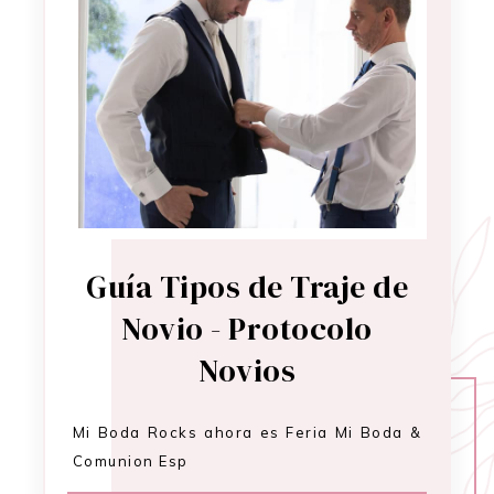
Guía Tipos de Traje de
Novio - Protocolo
Novios
Mi Boda Rocks ahora es Feria Mi Boda &
Comunion Esp