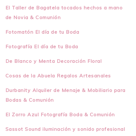
El Taller de Bagatela tocados hechos a mano
de Novia & Comunión
Fotomatón El día de tu Boda
Fotografía El día de tu Boda
De Blanco y Menta Decoración Floral
Cosas de la Abuela Regalos Artesanales
Durbanity Alquiler de Menaje & Mobiliario para
Bodas & Comunión
El Zorro Azul Fotografía Boda & Comunión
Sassot Sound iluminación y sonido profesional