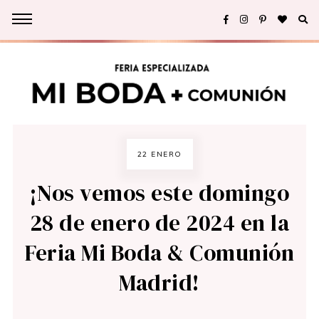
22 ENERO
¡Nos vemos este domingo
28 de enero de 2024 en la
Feria Mi Boda & Comunión
Madrid!