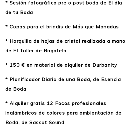
* Sesión fotográfica pre o post boda de El día
de tu Boda
* Copas para el brindis de Más que Monadas
* Horquilla de hojas de cristal realizada a mano
de El Taller de Bagatela
* 150 € en material de alquiler de Durbanity
* Planificador Diario de una Boda, de Esencia
de Boda
* Alquiler gratis 12 Focos profesionales
inalámbricos de colores para ambientación de
Boda, de Sassot Sound