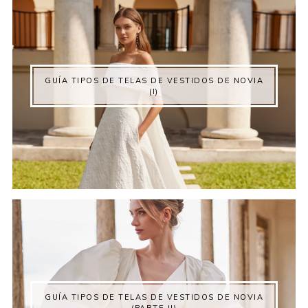
GUÍA TIPOS DE TELAS DE VESTIDOS DE NOVIA
(I)
GUÍA TIPOS DE TELAS DE VESTIDOS DE NOVIA