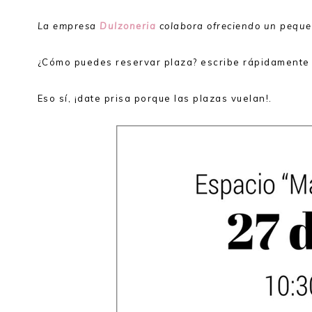
La empresa
Dulzoneria
colabora ofreciendo un peque
¿Cómo puedes reservar plaza? escribe rápidamente
Eso sí, ¡date prisa porque las plazas vuelan!.