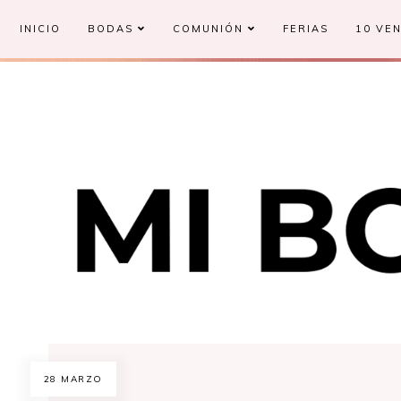
INICIO
BODAS
COMUNIÓN
FERIAS
10 VEN
28 MARZO