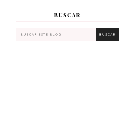
BUSCAR