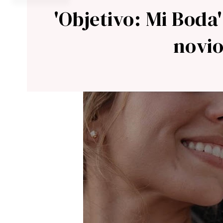
'Objetivo: Mi Boda'
novio