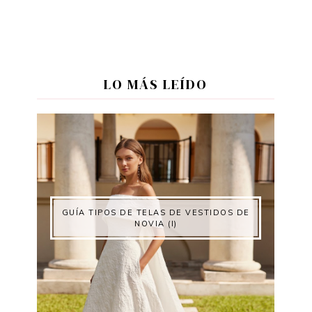
LO MÁS LEÍDO
GUÍA TIPOS DE TELAS DE VESTIDOS DE
NOVIA (I)