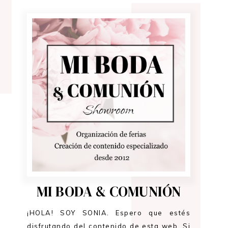
MI BODA & COMUNIÓN
¡HOLA! SOY SONIA. Espero que estés
disfrutando del contenido de esta web. Si