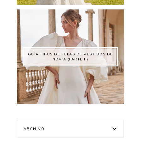
GUÍA TIPOS DE TELAS DE VESTIDOS DE
NOVIA (PARTE II)
ARCHIVO