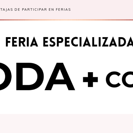
TAJAS DE PARTICIPAR EN FERIAS