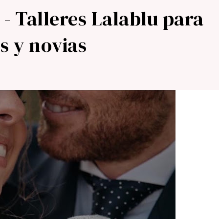
 - Talleres Lalablu para
s y novias