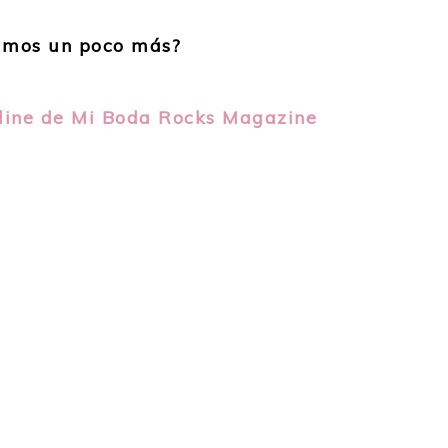
ramos un poco más?
nline de Mi Boda Rocks Magazine