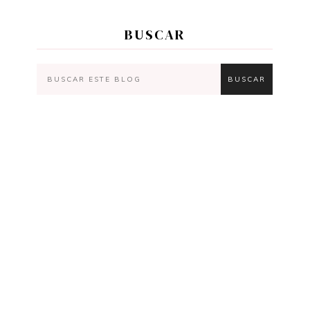
BUSCAR