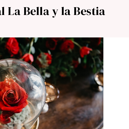
l La Bella y la Bestia