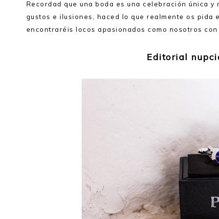
Recordad que una boda es una celebración única y m
gustos e ilusiones, haced lo que realmente os pida 
encontraréis locos apasionados como nosotros con 
Editorial nupci