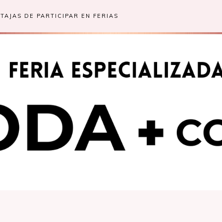
TAJAS DE PARTICIPAR EN FERIAS