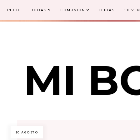
INICIO
BODAS
COMUNIÓN
FERIAS
10 VEN
10 AGOSTO