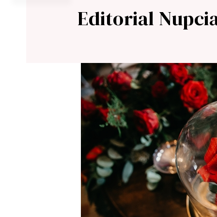
Editorial Nupcia