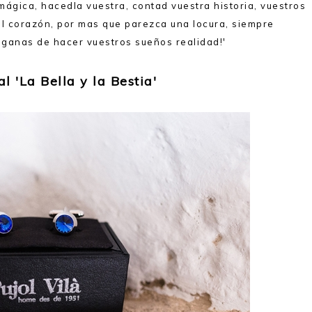
ágica, hacedla vuestra, contad vuestra historia, vuestros
el corazón, por mas que parezca una locura, siempre
ganas de hacer vuestros sueños realidad!'
al 'La Bella y la Bestia'