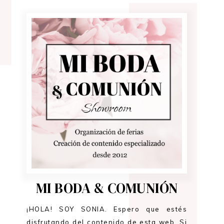
MI BODA & COMUNIÓN
¡HOLA! SOY SONIA. Espero que estés
disfrutando del contenido de esta web. Si