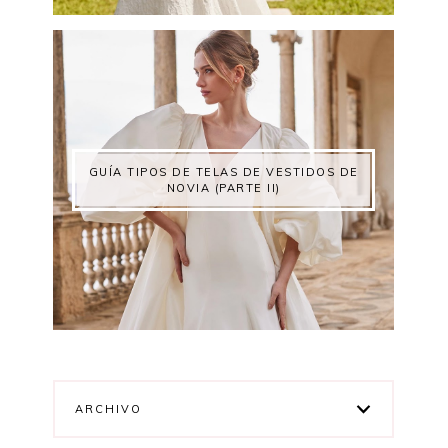
GUÍA TIPOS DE TELAS DE VESTIDOS DE
NOVIA (PARTE II)
ARCHIVO