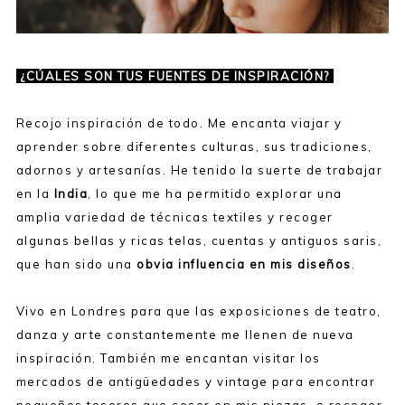
¿CÚALES SON TUS FUENTES DE INSPIRACIÓN?
Recojo inspiración de todo. Me encanta viajar y
aprender sobre diferentes culturas, sus tradiciones,
adornos y artesanías. He tenido la suerte de trabajar
en la
India
, lo que me ha permitido explorar una
amplia variedad de técnicas textiles y recoger
algunas bellas y ricas telas, cuentas y antiguos saris,
que han sido una
obvia influencia en mis diseños
.
Vivo en Londres para que las exposiciones de teatro,
danza y arte constantemente me llenen de nueva
inspiración. También me encantan visitar los
mercados de antigüedades y vintage para encontrar