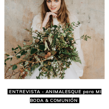
ENTREVISTA - ANIMALESQUE para MI
BODA & COMUNIÓN