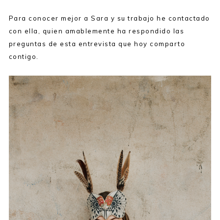
Para conocer mejor a Sara y su trabajo he contactado
con ella, quien amablemente ha respondido las
preguntas de esta entrevista que hoy comparto
contigo.