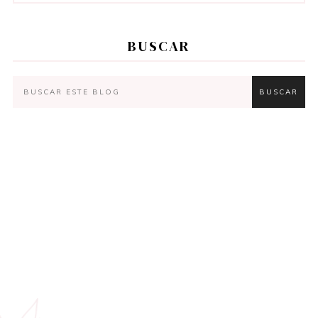
BUSCAR