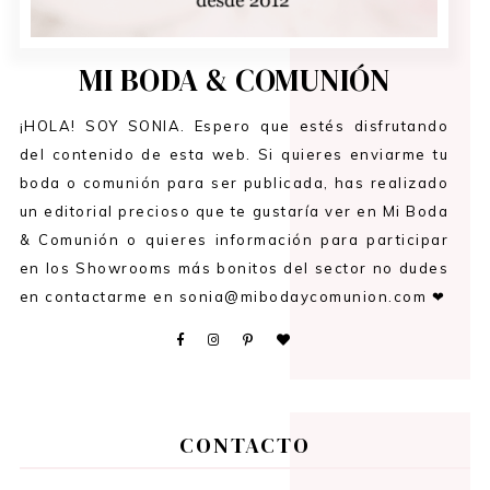
MI BODA & COMUNIÓN
¡HOLA! SOY SONIA. Espero que estés disfrutando
del contenido de esta web. Si quieres enviarme tu
boda o comunión para ser publicada, has realizado
un editorial precioso que te gustaría ver en Mi Boda
& Comunión o quieres información para participar
en los Showrooms más bonitos del sector no dudes
en contactarme en sonia@mibodaycomunion.com ❤
CONTACTO