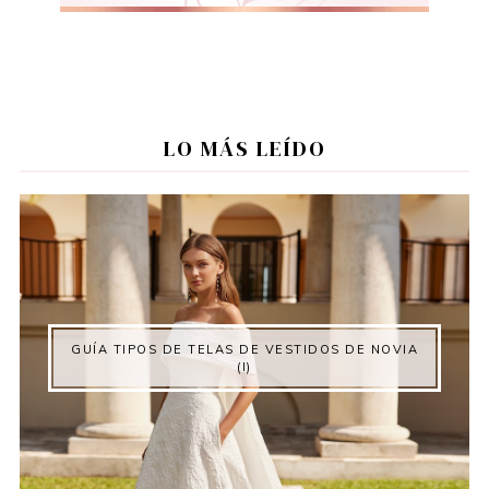
LO MÁS LEÍDO
GUÍA TIPOS DE TELAS DE VESTIDOS DE NOVIA
(I)