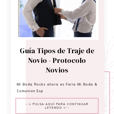
Guía Tipos de Traje de
Novio - Protocolo
Novios
Mi Boda Rocks ahora es Feria Mi Boda &
Comunion Esp
--> PULSA AQUÍ PARA CONTINUAR
LEYENDO <--