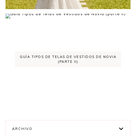
GUÍA TIPOS DE TELAS DE VESTIDOS DE NOVIA
(PARTE II)
ARCHIVO