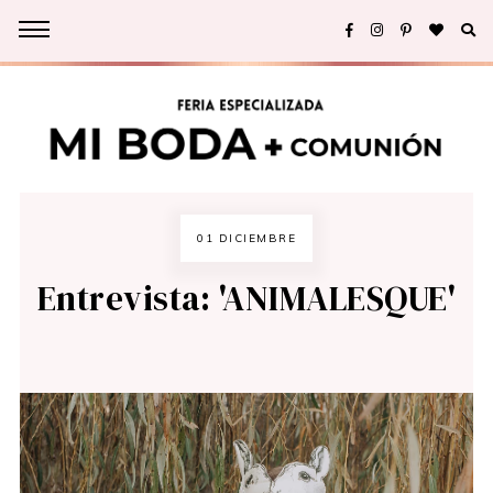
01 DICIEMBRE
Entrevista: 'ANIMALESQUE'