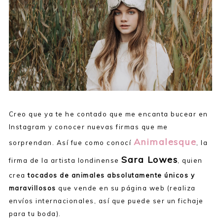
Creo que ya te he contado que me encanta bucear en
Instagram y conocer nuevas firmas que me
Animalesque
sorprendan. Así fue como conocí
, la
Sara Lowes
firma de la artista londinense
, quien
crea
tocados de animales absolutamente únicos y
maravillosos
que vende en su página web (realiza
envíos internacionales, así que puede ser un fichaje
para tu boda).