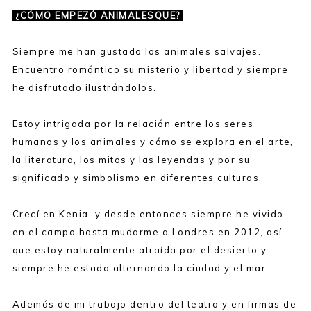
¿CÓMO EMPEZÓ ANIMALESQUE?
Siempre me han gustado los animales salvajes.
Encuentro romántico su misterio y libertad y siempre
he disfrutado ilustrándolos.
Estoy intrigada por la relación entre los seres
humanos y los animales y cómo se explora en el arte,
la literatura, los mitos y las leyendas y por su
significado y simbolismo en diferentes culturas.
Crecí en Kenia, y desde entonces siempre he vivido
en el campo hasta mudarme a Londres en 2012, así
que estoy naturalmente atraída por el desierto y
siempre he estado alternando la ciudad y el mar.
Además de mi trabajo dentro del teatro y en firmas de