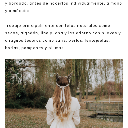
y bordado, antes de hacerlos individualmente, a mano
y a máquina.
Trabajo principalmente con telas naturales como
sedas, algodón, lino y lana y las adorno con nuevos y
antiguos tesoros como saris, perlas, lentejuelas,
borlas, pompones y plumas.