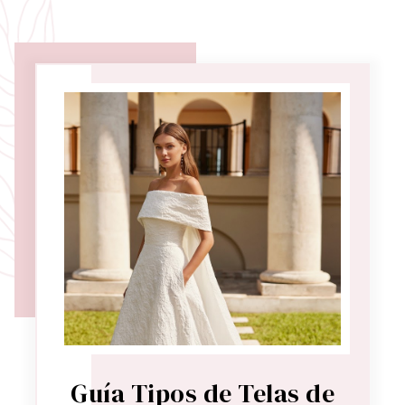
Guía Tipos de Telas de