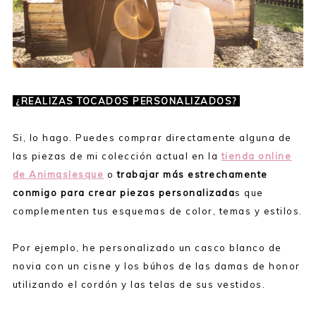
¿REALIZAS TOCADOS PERSONALIZADOS?
Si, lo hago. Puedes comprar directamente alguna de
las piezas de mi colección actual en la
tienda online
de Animaslesque
o
trabajar más estrechamente
conmigo para crear piezas personalizada
s que
complementen tus esquemas de color, temas y estilos.
Por ejemplo, he personalizado un casco blanco de
novia con un cisne y los búhos de las damas de honor
utilizando el cordón y las telas de sus vestidos.