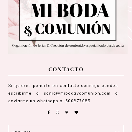
CONTACTO
Si quieres ponerte en contacto conmigo puedes
escribirme a sonia@mibodaycomunion.com o
enviarme un whatsapp al 600877085