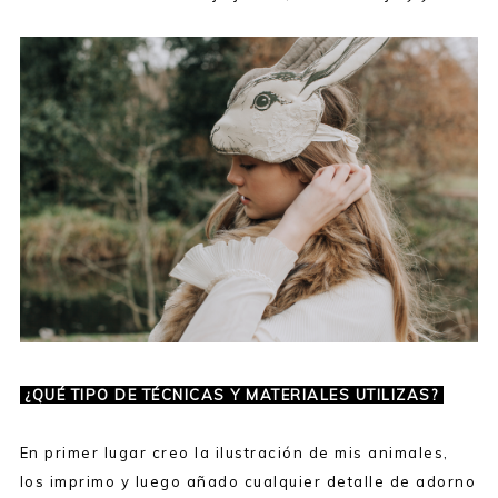
¿QUÉ TIPO DE TÉCNICAS Y MATERIALES UTILIZAS?
En primer lugar creo la ilustración de mis animales,
los imprimo y luego añado cualquier detalle de adorno