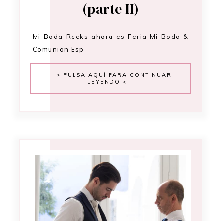
(parte II)
Mi Boda Rocks ahora es Feria Mi Boda &
Comunion Esp
--> PULSA AQUÍ PARA CONTINUAR
LEYENDO <--