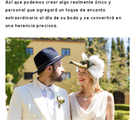
Así que podemos crear algo realmente único y
personal que agregará un toque de encanto
extraordinario al día de su boda y se convertirá en
una herencia preciosa.