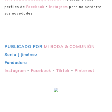
perfiles de
Facebook
e
Instagram
para no perderte
sus novedades.
---------
PUBLICADO POR
MI BODA & COMUNIÓN
Sonia J Jiménez
Fundadora
Instagram
-
Facebook
-
Tiktok
-
Pinterest