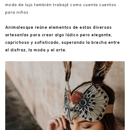
moda de lujo también trabajé como cuenta cuentos
para niños.
Animalesque reúne elementos de estas diversas
artesanías para crear algo lúdico pero elegante,
caprichoso y sofisticado, superando la brecha entre
el disfraz, la moda y el arte.