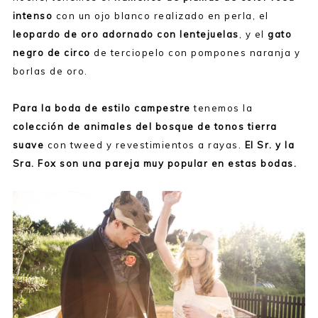
intenso
con un ojo blanco realizado en perla, el
leopardo de oro adornado con lentejuelas
, y el
gato
negro de circo
de terciopelo con pompones naranja y
borlas de oro.
Para la boda de estilo campestre
tenemos la
colección de animales del bosque de tonos tierra
suave
con tweed y revestimientos a rayas.
El Sr. y la
Sra. Fox son una pareja muy popular en estas bodas.