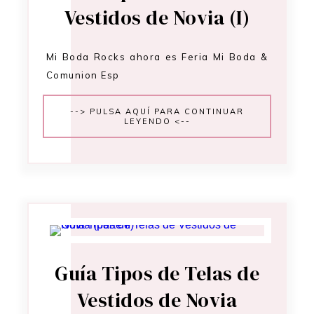
Vestidos de Novia (I)
Mi Boda Rocks ahora es Feria Mi Boda &
Comunion Esp
--> PULSA AQUÍ PARA CONTINUAR
LEYENDO <--
Guía Tipos de Telas de
Vestidos de Novia