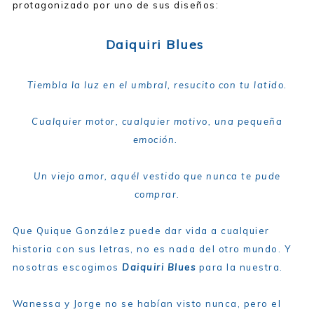
protagonizado por uno de sus diseños:
Daiquiri Blues
Tiembla la luz en el umbral, resucito con tu latido.
Cualquier motor, cualquier motivo, una pequeña
emoción.
Un viejo amor, aquél vestido que nunca te pude
comprar.
Que Quique González puede dar vida a cualquier
historia con sus letras, no es nada del otro mundo. Y
nosotras escogimos
Daiquiri Blues
para la nuestra.
Wanessa y Jorge no se habían visto nunca, pero el