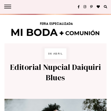
06 ABRIL
Editorial Nupcial Daiquiri
Blues