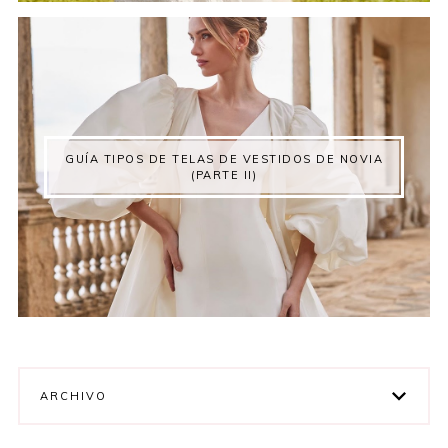
GUÍA TIPOS DE TELAS DE VESTIDOS DE NOVIA
(PARTE II)
ARCHIVO