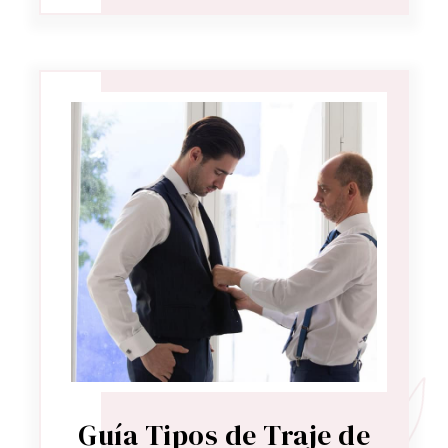
Guía Tipos de Traje de