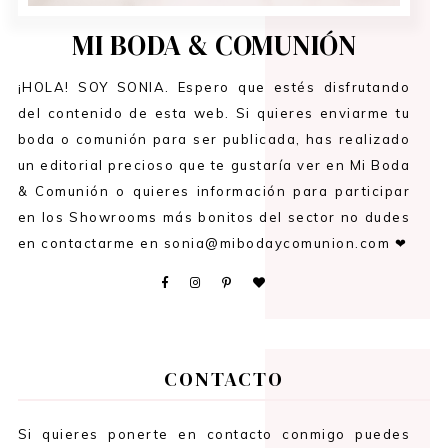
MI BODA & COMUNIÓN
¡HOLA! SOY SONIA. Espero que estés disfrutando
del contenido de esta web. Si quieres enviarme tu
boda o comunión para ser publicada, has realizado
un editorial precioso que te gustaría ver en Mi Boda
& Comunión o quieres información para participar
en los Showrooms más bonitos del sector no dudes
en contactarme en sonia@mibodaycomunion.com ❤
CONTACTO
Si quieres ponerte en contacto conmigo puedes