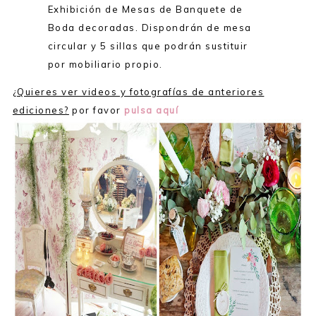
Exhibición de Mesas de Banquete de
Boda decoradas. Dispondrán de mesa
circular y 5 sillas que podrán sustituir
por mobiliario propio.
¿Quieres ver videos y fotografías de anteriores
ediciones?
por favor
pulsa aquí