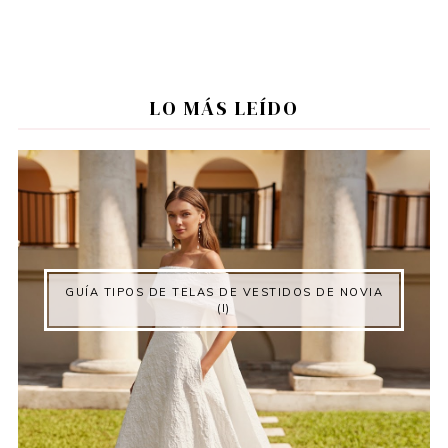
LO MÁS LEÍDO
GUÍA TIPOS DE TELAS DE VESTIDOS DE NOVIA
(I)