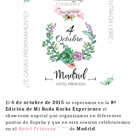
El
4 de octubre de 2015
os esperamos en la
8ª
Edición de Mi Boda Rocks Experience
el
showroom nupcial que organizamos en diferentes
puntos de España y que en esta ocasión celebraremos
en el
Hotel Princesa ****
de
Madrid
.