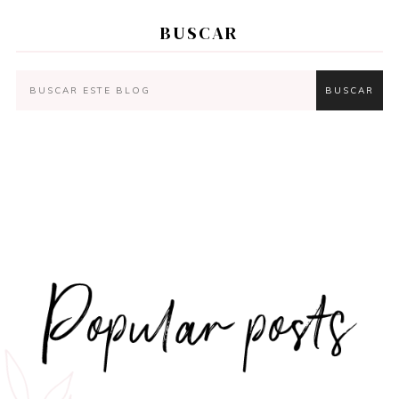
BUSCAR