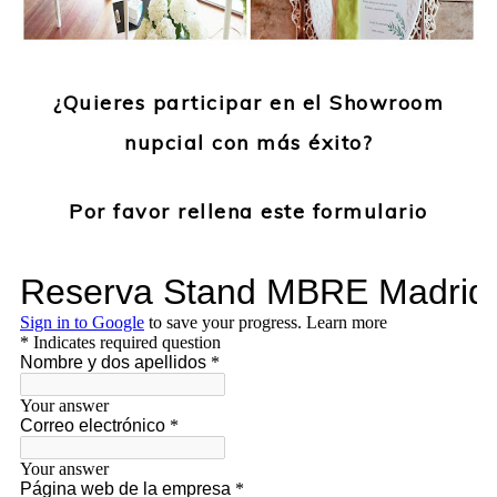
¿Quieres participar en el Showroom
nupcial con más éxito?
Por favor rellena este formulario