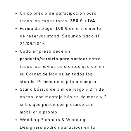
Único precio de participación para
todos los expositores:
350 € + IVA
.
Forma de pago:
100 €
en el momento
de reservar stand. Segundo pago el
21/09/2015.
Cada empresa cede un
producto/servicio para sortear
entre
todos los novios asistentes que sellen
su Carnet de Novios en todos los
stands. Premio no sujeto a compra.
Stand básico de 3 m de largo y 2 m de
ancho, con montaje básico de mesa y 2
sillas que puede completarse con
mobiliario propio.
Wedding Planners & Wedding
Designers podrán participar en la