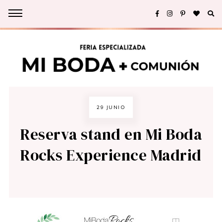
29 JUNIO
Reserva stand en Mi Boda
Rocks Experience Madrid