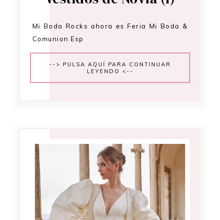
Mi Boda Rocks ahora es Feria Mi Boda &
Comunion Esp
--> PULSA AQUÍ PARA CONTINUAR
LEYENDO <--