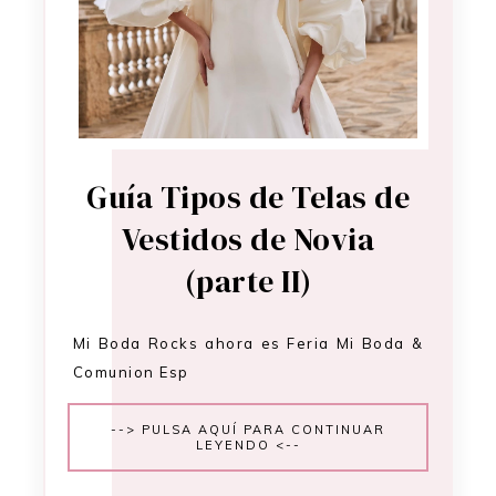
Guía Tipos de Telas de
Vestidos de Novia
(parte II)
Mi Boda Rocks ahora es Feria Mi Boda &
Comunion Esp
--> PULSA AQUÍ PARA CONTINUAR
LEYENDO <--