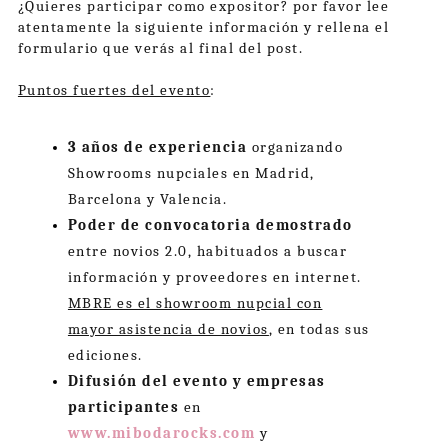
¿Quieres participar como expositor? por favor lee
atentamente la siguiente información y rellena el
formulario que verás al final del post.
Puntos fuertes del evento
:
3 años de experiencia
organizando
Showrooms nupciales en Madrid,
Barcelona y Valencia.
Poder de convocatoria demostrado
entre novios 2.0, habituados a buscar
información y proveedores en internet.
MBRE es el showroom nupcial con
mayor asistencia de novios
, en todas sus
ediciones.
Difusión del evento y empresas
participantes
en
www.mibodarocks.com
y