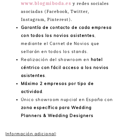
www.blogmiboda.es
y redes sociales
asociadas (Facebook, Twitter,
Instagram, Pinterest).
Garantía de contacto de cada empresa
con todos los novios asistentes
,
mediante el Carnet de Novios que
sellarán en todos los stands.
Realización del showroom en
hotel
céntrico con fácil acceso a los novios
asistentes
.
Máximo 2 empresas por tipo de
actividad
.
Único showroom nupcial en España con
zona específica para Wedding
Planners & Wedding Designers
Información adicional
: