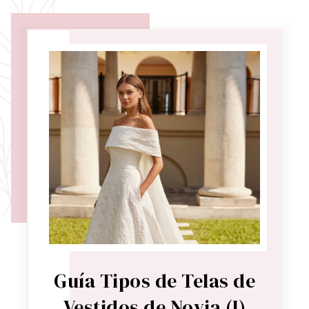
Guía Tipos de Telas de
Vestidos de Novia (I)