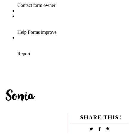
SHARE THIS!