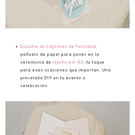
Estuche de Lágrimas de Felicidad
,
pañuelo de papel para poner en la
ceremonia de
Hecho por Kit
, tu toque
para esas ocasiones que importan. Una
pincelada DIY en tu evento o
celebración.