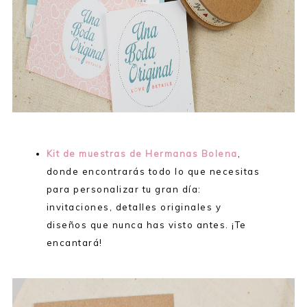
Kit de muestras de Hermanas Bolena
,
donde encontrarás todo lo que necesitas
para personalizar tu gran día:
invitaciones, detalles originales y
diseños que nunca has visto antes. ¡Te
encantará!