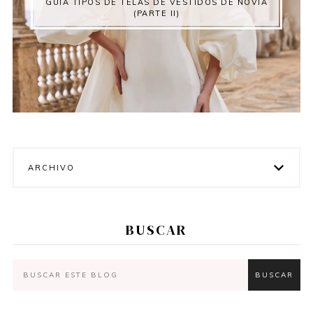
GUÍA TIPOS DE TELAS DE VESTIDOS DE NOVIA
(PARTE II)
ARCHIVO
BUSCAR