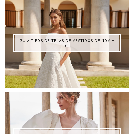
GUÍA TIPOS DE TELAS DE VESTIDOS DE NOVIA
(I)