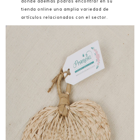
dónde además podrás encontrar en su
tienda online una amplia variedad de
artículos relacionados con el sector.