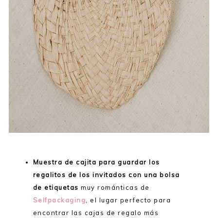
Muestra de cajita para guardar los
regalitos de los invitados con una bolsa
de etiquetas
muy románticas de
Selfpackaging
, el lugar perfecto para
encontrar las cajas de regalo más