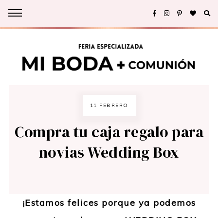
11 FEBRERO
Compra tu caja regalo para
novias Wedding Box
¡
Estamos felices porque ya podemos