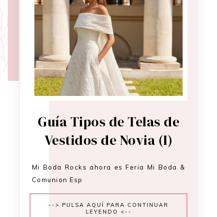
Guía Tipos de Telas de
Vestidos de Novia (I)
Mi Boda Rocks ahora es Feria Mi Boda &
Comunion Esp
--> PULSA AQUÍ PARA CONTINUAR
LEYENDO <--