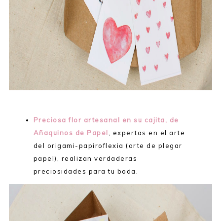
Preciosa flor artesanal en su cajita, de
Añaquinos de Papel
, expertas en el arte
del origami-papiroflexia (arte de plegar
papel), realizan verdaderas
preciosidades para tu boda.