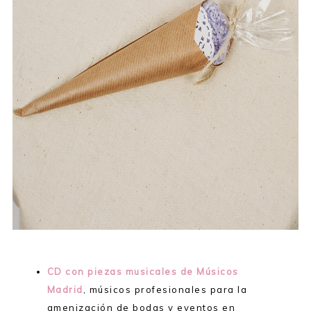
CD con piezas musicales de Músicos
Madrid
, músicos profesionales para la
amenización de bodas y eventos en