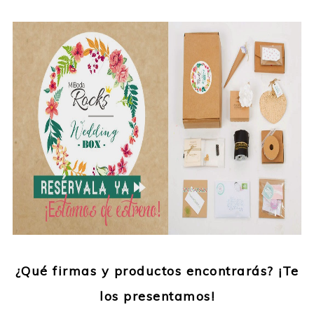
¿Qué firmas y productos encontrarás? ¡Te
los presentamos!