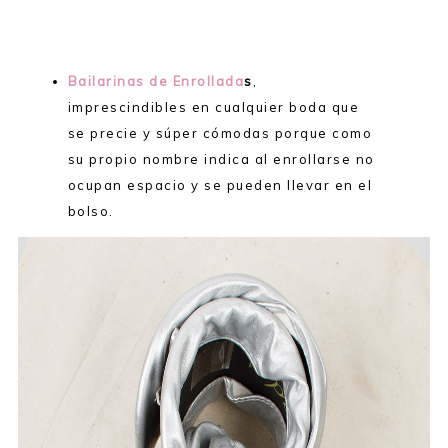
Bailarinas de Enrollada
s
,
imprescindibles en cualquier boda que
se precie y súper cómodas porque como
su propio nombre indica al enrollarse no
ocupan espacio y se pueden llevar en el
bolso.