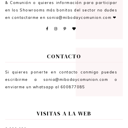
& Comunión o quieres información para participar
en los Showrooms más bonitos del sector no dudes
en contactarme en sonia@mibodaycomunion.com ❤
CONTACTO
Si quieres ponerte en contacto conmigo puedes
escribirme a sonia@mibodaycomunion.com o
enviarme un whatsapp al 600877085
VISITAS A LA WEB