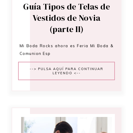
Guía Tipos de Telas de
Vestidos de Novia
(parte II)
Mi Boda Rocks ahora es Feria Mi Boda &
Comunion Esp
--> PULSA AQUÍ PARA CONTINUAR
LEYENDO <--