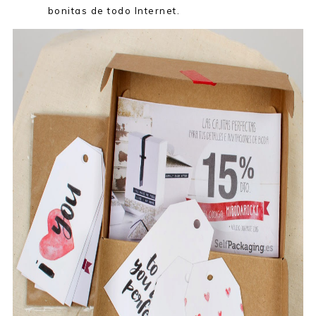
bonitas de todo Internet.