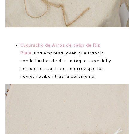
Cucurucho de Arroz de color de Riz
Pluie
, una empresa joven que trabaja
con la ilusión de dar un toque especial y
de color a esa lluvia de arroz que los
novios reciben tras la ceremonia