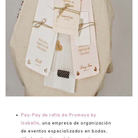
Pay-Pay de rafia
de Promesa by
Isabella
, una empresa de organización
de eventos especializados en bodas,