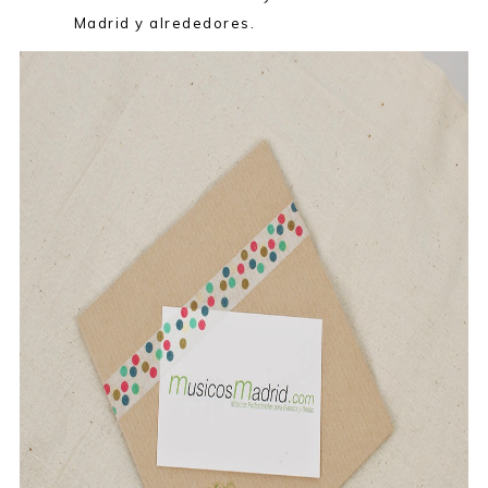
Madrid y alrededores.