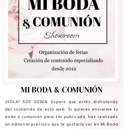
MI BODA & COMUNIÓN
¡HOLA! SOY SONIA. Espero que estés disfrutando
del contenido de esta web. Si quieres enviarme tu
boda o comunión para ser publicada, has realizado
un editorial precioso que te gustaría ver en Mi Boda