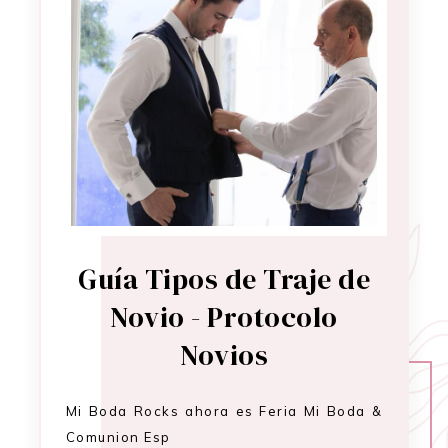
Guía Tipos de Traje de
Novio - Protocolo
Novios
Mi Boda Rocks ahora es Feria Mi Boda &
Comunion Esp