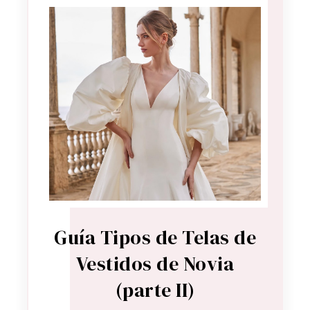
Guía Tipos de Telas de
Vestidos de Novia
(parte II)