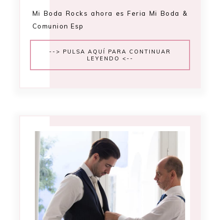
Mi Boda Rocks ahora es Feria Mi Boda &
Comunion Esp
--> PULSA AQUÍ PARA CONTINUAR
LEYENDO <--