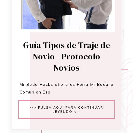
Guía Tipos de Traje de
Novio - Protocolo
Novios
Mi Boda Rocks ahora es Feria Mi Boda &
Comunion Esp
--> PULSA AQUÍ PARA CONTINUAR
LEYENDO <--