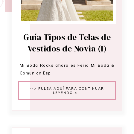
Guía Tipos de Telas de
Vestidos de Novia (I)
Mi Boda Rocks ahora es Feria Mi Boda &
Comunion Esp
--> PULSA AQUÍ PARA CONTINUAR
LEYENDO <--