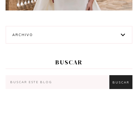
ARCHIVO
BUSCAR