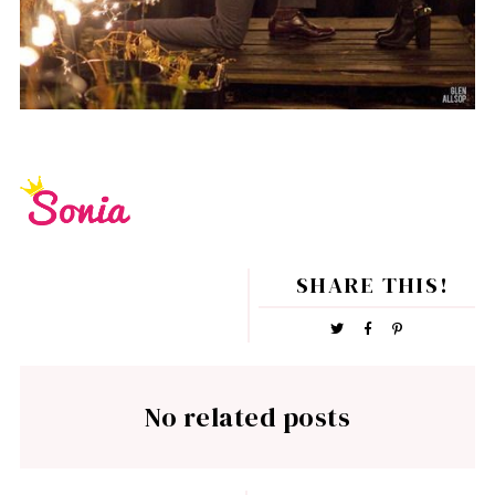
SHARE THIS!
No related posts