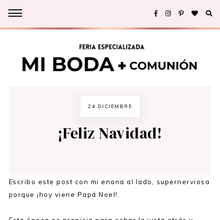
24 DICIEMBRE
¡Feliz Navidad!
Escribo este post con mi enana al lado, supernerviosa
porque ¡hoy viene Papá Noel!.