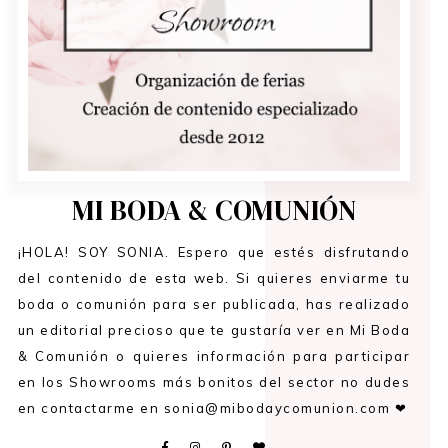
MI BODA & COMUNIÓN
¡HOLA! SOY SONIA. Espero que estés disfrutando
del contenido de esta web. Si quieres enviarme tu
boda o comunión para ser publicada, has realizado
un editorial precioso que te gustaría ver en Mi Boda
& Comunión o quieres información para participar
en los Showrooms más bonitos del sector no dudes
en contactarme en sonia@mibodaycomunion.com ❤