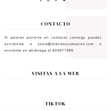
CONTACTO
Si quieres ponerte en contacto conmigo puedes
escribirme a sonia@mibodaycomunion.com o
enviarme un whatsapp al 600877085
VISITAS A LA WEB
TIKTOK