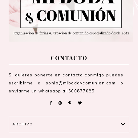
CONTACTO
Si quieres ponerte en contacto conmigo puedes
escribirme a sonia@mibodaycomunion.com o
enviarme un whatsapp al 600877085
ARCHIVO