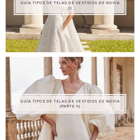
GUÍA TIPOS DE TELAS DE VESTIDOS DE NOVIA
(I)
GUÍA TIPOS DE TELAS DE VESTIDOS DE NOVIA
(PARTE II)