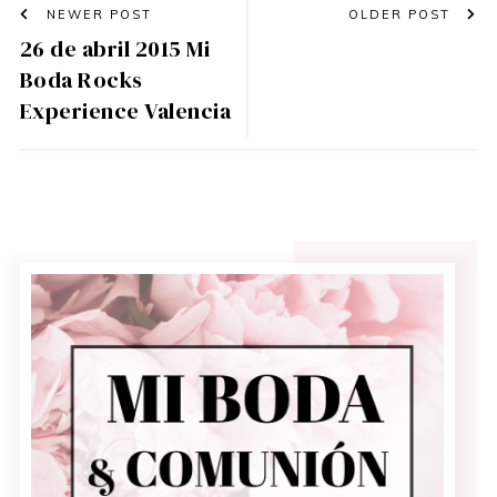
NEWER POST
OLDER POST
26 de abril 2015 Mi
Boda Rocks
Experience Valencia