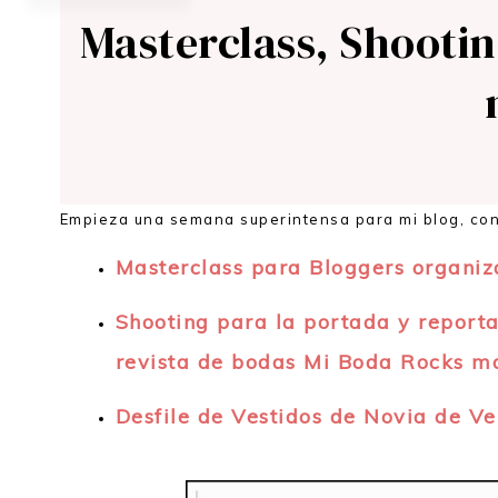
Masterclass, Shootin
Empieza una semana superintensa para mi blog, con
Masterclass para Bloggers organiz
Shooting para la portada y reporta
revista de bodas Mi Boda Rocks m
Desfile de Vestidos de Novia de Ver