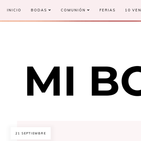
INICIO
BODAS
COMUNIÓN
FERIAS
10 VEN
21 SEPTIEMBRE