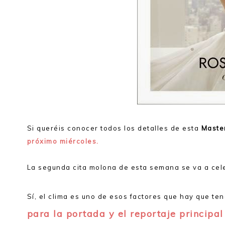
Si queréis conocer todos los detalles de esta
Maste
próximo miércoles.
La segunda cita molona de esta semana se va a cele
Sí, el clima es uno de esos factores que hay que te
para la portada y el reportaje principal