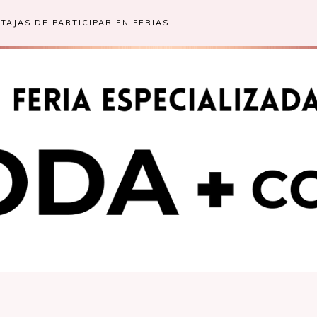
TAJAS DE PARTICIPAR EN FERIAS