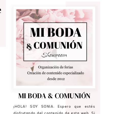
e
MI BODA & COMUNIÓN
¡HOLA! SOY SONIA. Espero que estés
disfrutando del contenido de esta web. Si