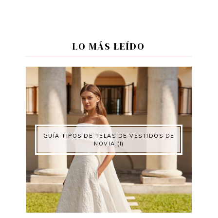
LO MÁS LEÍDO
GUÍA TIPOS DE TELAS DE VESTIDOS DE
NOVIA (I)