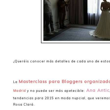
¿Queréis conocer más detalles de cada uno de esto
Masterclass para Bloggers organizad
La
Ana Antic
Madrid
y no puede ser más apetecible:
tendencias para 2015 en moda nupcial, que veremos
Rosa Clará.