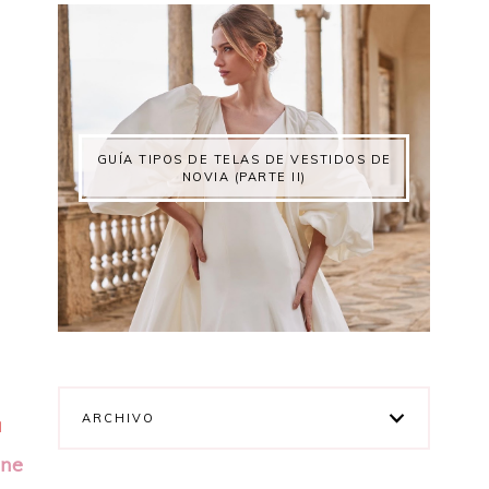
GUÍA TIPOS DE TELAS DE VESTIDOS DE
NOVIA (PARTE II)
ARCHIVO
a
ine