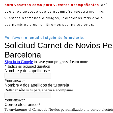
para vosotros como para vuestros acompañantes
, así
que si os apetece que os acompañe vuestra mamma,
vuestras hermanas o amigos, indicadnos más abajo
sus nombres y os remitiremos sus invitaciones.
Por favor rellenad el siguiente formulario: