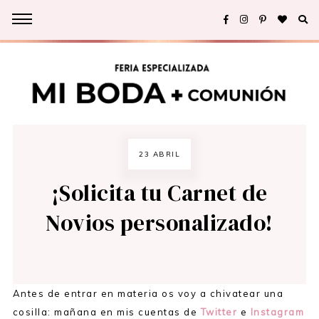
23 ABRIL
¡Solicita tu Carnet de
Novios personalizado!
Antes de entrar en materia os voy a chivatear una
cosilla: mañana en mis cuentas de
Twitter
e
Instagram