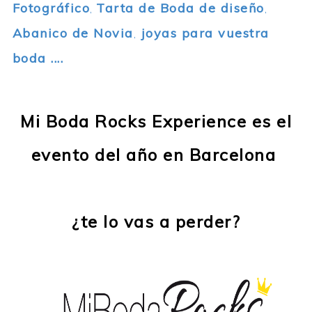
Fotográfico
Tarta de Boda de diseño
,
,
Abanico de Novia
joyas para vuestra
,
boda ....
Mi Boda Rocks Experience es el
evento del año en Barcelona
¿te lo vas a perder?