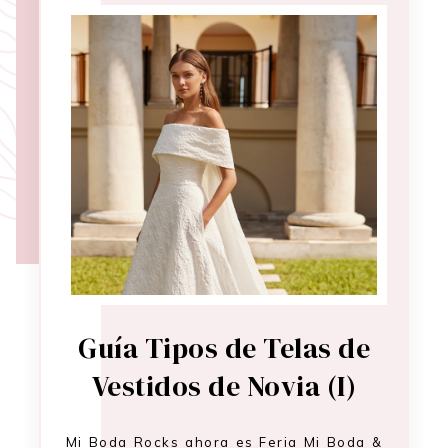
Guía Tipos de Telas de
Vestidos de Novia (I)
Mi Boda Rocks ahora es Feria Mi Boda &