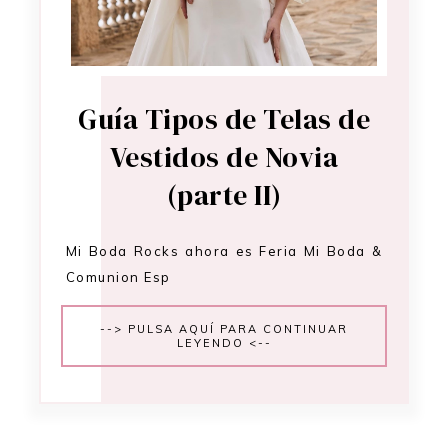
Guía Tipos de Telas de
Vestidos de Novia
(parte II)
Mi Boda Rocks ahora es Feria Mi Boda &
Comunion Esp
--> PULSA AQUÍ PARA CONTINUAR
LEYENDO <--