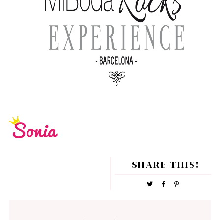
SHARE THIS!