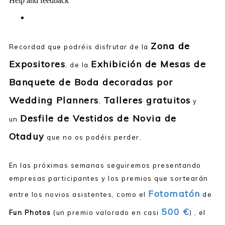
Zona de
Recordad que podréis disfrutar de la
Expositores
Exhibición de Mesas de
, de la
Banquete de Boda decoradas por
Wedding Planners
Talleres gratuitos
,
y
Desfile de Vestidos de Novia de
un
Otaduy
que no os podéis perder.
En las próximas semanas seguiremos presentando
empresas participantes y los premios que sortearán
Fotomatón
entre los novios asistentes, como el
de
500 €
Fun Photos
(un premio valorado en casi
)
, el