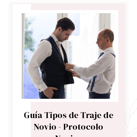
Guía Tipos de Traje de
Novio - Protocolo