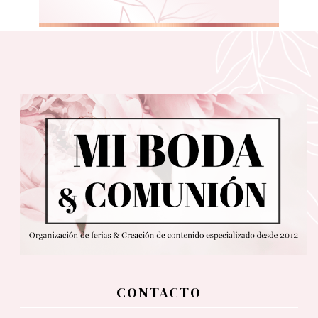
CONTACTO