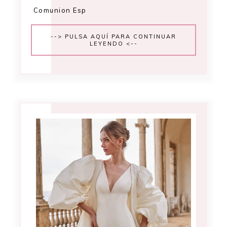
Comunion Esp
--> PULSA AQUÍ PARA CONTINUAR
LEYENDO <--