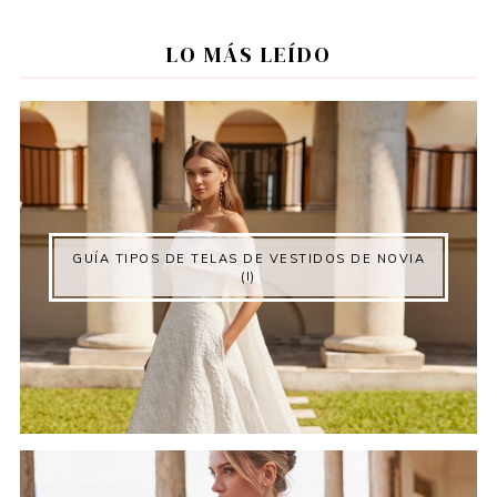
LO MÁS LEÍDO
GUÍA TIPOS DE TELAS DE VESTIDOS DE NOVIA
(I)