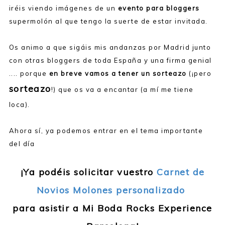
iréis viendo imágenes de un
evento para bloggers
supermolón al que tengo la suerte de estar invitada.
Os animo a que sigáis mis andanzas por Madrid junto
con otras bloggers de toda España y una firma genial
.... porque
en breve vamos a tener un sorteazo
(¡pero
sorteazo
!) que os va a encantar (a mí me tiene
loca).
Ahora sí, ya podemos entrar en el tema importante
del día
¡Ya podéis solicitar vuestro
Carnet de
Novios Molones personalizado
para asistir a Mi Boda Rocks Experience