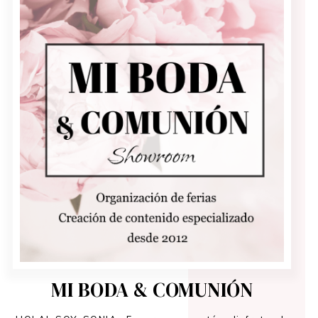
MI BODA & COMUNIÓN