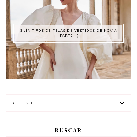
GUÍA TIPOS DE TELAS DE VESTIDOS DE NOVIA
(PARTE II)
ARCHIVO
BUSCAR