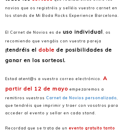
novios que os registréis y selléis vuestro carnet en
los stands de Mi Boda Rocks Experience Barcelona.
uso individual
El Carnet de Novios es de
, os
recomiendo que vengáis con vuestra pareja
¡tendréis el
doble
de posibilidades de
ganar en los sorteos!.
A
Estad atent@s a vuestro correo electrónico.
partir del 12 de mayo
empezaremos a
remitiros vuestros
Carnet de Novios personalizado
,
que tendréis que imprimir y traer con vosotros para
acceder al evento y sellar en cada stand.
Recordad que se trata de un
evento gratuito tanto