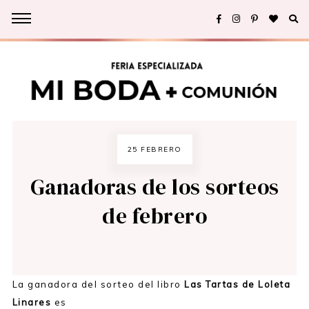
25 FEBRERO
Ganadoras de los sorteos
de febrero
La ganadora del sorteo del libro
Las Tartas de Loleta
Linares
es