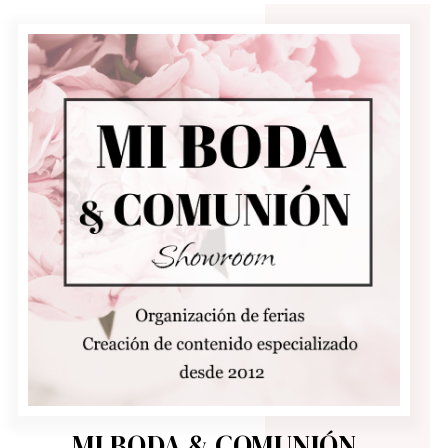
MI BODA & COMUNIÓN