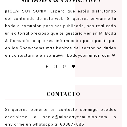
¡HOLA! SOY SONIA. Espero que estés disfrutando
del contenido de esta web. Si quieres enviarme tu
boda o comunión para ser publicada, has realizado
un editorial precioso que te gustaría ver en Mi Boda
& Comunión o quieres información para participar
en los Showrooms más bonitos del sector no dudes
en contactarme en sonia@mibodaycomunion.com ❤
CONTACTO
Si quieres ponerte en contacto conmigo puedes
escribirme a sonia@mibodaycomunion.com o
enviarme un whatsapp al 600877085