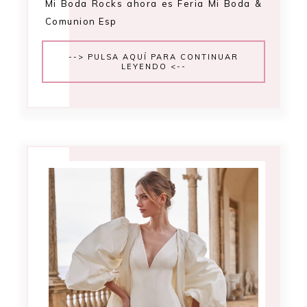
Mi Boda Rocks ahora es Feria Mi Boda &
Comunion Esp
--> PULSA AQUÍ PARA CONTINUAR
LEYENDO <--