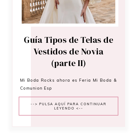
Guía Tipos de Telas de
Vestidos de Novia
(parte II)
Mi Boda Rocks ahora es Feria Mi Boda &
Comunion Esp
--> PULSA AQUÍ PARA CONTINUAR
LEYENDO <--