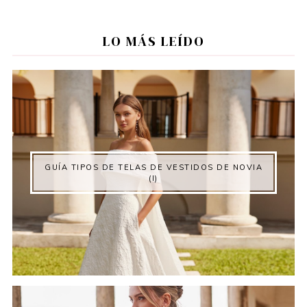
LO MÁS LEÍDO
GUÍA TIPOS DE TELAS DE VESTIDOS DE NOVIA
(I)