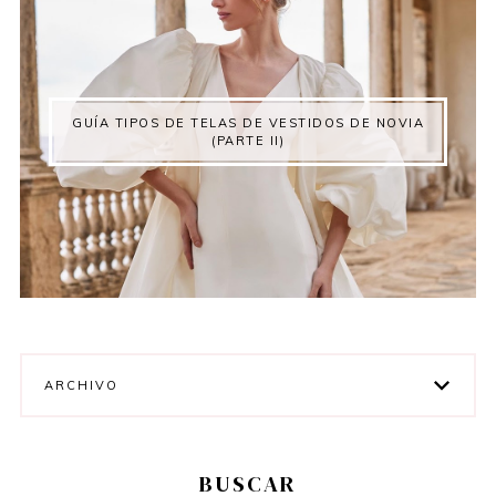
GUÍA TIPOS DE TELAS DE VESTIDOS DE NOVIA
(PARTE II)
ARCHIVO
BUSCAR