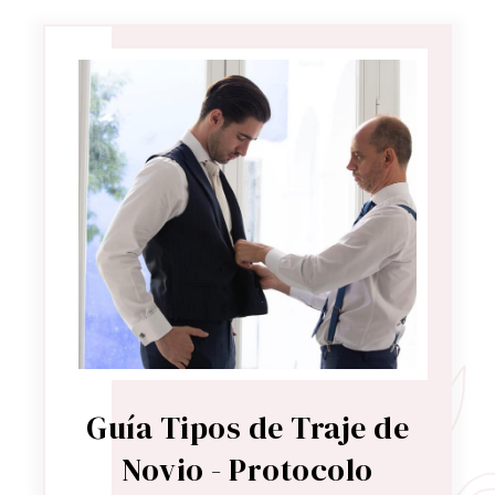
Guía Tipos de Traje de
Novio - Protocolo