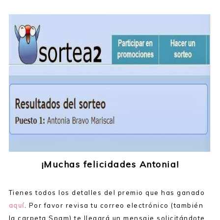
¡Muchas felicidades Antonia!
Tienes todos los detalles del premio que has ganado
aquí
. Por favor revisa tu correo electrónico (también
la carpeta Spam) te llegará un mensaje solicitándote