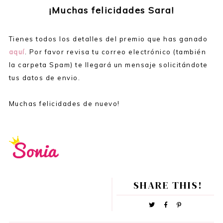
¡Muchas felicidades Sara!
Tienes todos los detalles del premio que has ganado
aquí
. Por favor revisa tu correo electrónico (también
la carpeta Spam) te llegará un mensaje solicitándote
tus datos de envio.
Muchas felicidades de nuevo!
SHARE THIS!