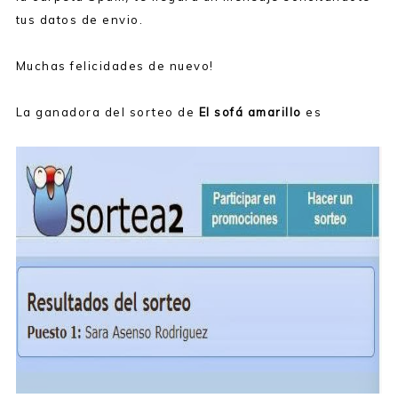
tus datos de envio.
Muchas felicidades de nuevo!
La ganadora del sorteo de
El sofá amarillo
es