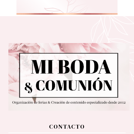
CONTACTO