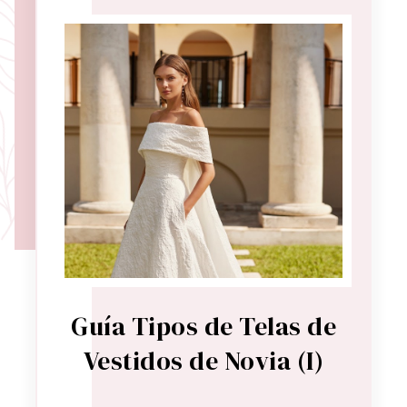
Guía Tipos de Telas de
Vestidos de Novia (I)