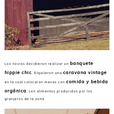
banquete
Los novios decidieron realizar un
hippie chic
caravana vintage
. Alquilaron una
comida y bebida
en la cual colocaron mesas con
orgánica
, con alimentos producidos por los
granjeros de la zona.