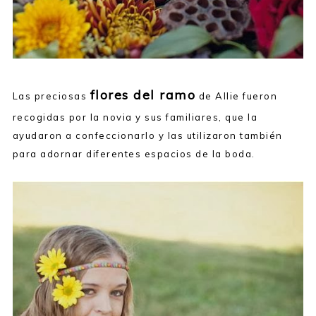
flores del ramo
Las preciosas
de Allie fueron
recogidas por la novia y sus familiares, que la
ayudaron a confeccionarlo y las utilizaron también
para adornar diferentes espacios de la boda.