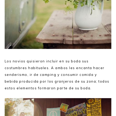
Los novios quisieron incluir en su boda sus
costumbres habituales. A ambos les encanta hacer
senderismo, ir de camping y consumir comida y
bebida producida por los granjeros de su zona; todos
estos elementos formaron parte de su boda.