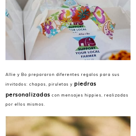
Allie y Bo prepararon diferentes regalos para sus
piedras
invitados: chapas, piruletas y
personalizadas
con mensajes hippies, realizadas
por ellos mismos.