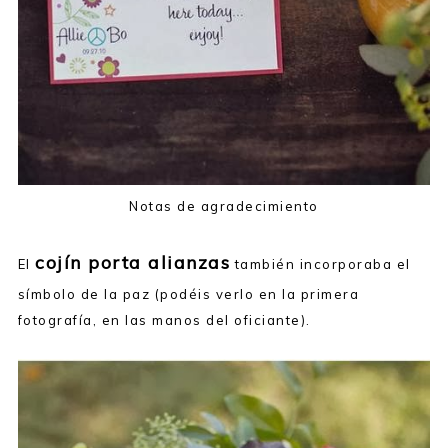
Notas de agradecimiento
cojín porta alianzas
El
también incorporaba el
símbolo de la paz (podéis verlo en la primera
fotografía, en las manos del oficiante).