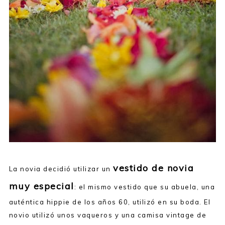
vestido de novia
La novia decidió utilizar un
muy especial
: el mismo vestido que su abuela, una
auténtica hippie de los años 60, utilizó en su boda. El
novio utilizó unos vaqueros y una camisa vintage de