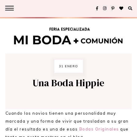
31 ENERO
Una Boda Hippie
Cuando los novios tienen una personalidad muy
marcada y una forma de vivir que trasladan a su gran
día el resultado es una de esas
Bodas Originales
que