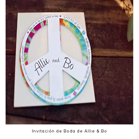
Invitación de Boda de Allie & Bo