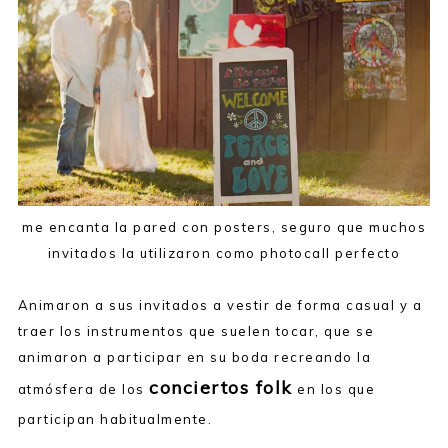
me encanta la pared con posters, seguro que muchos
invitados la utilizaron como photocall perfecto
Animaron a sus invitados a vestir de forma casual y a
traer los instrumentos que suelen tocar, que se
animaron a participar en su boda recreando la
conciertos folk
atmósfera de los
en los que
participan habitualmente.