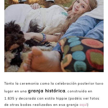
Tanto la ceremonia como la celebración posterior tuvo
granja histórica
lugar en una
, construida en
1.835 y decorada con estilo hippie (podéis ver fotos
de otras bodas realizadas en esa granja
aquí
)