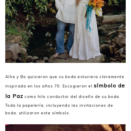
Allie y Bo quisieron que su boda estuviera claramente
símbolo de
inspirada en los años 70. Escogieron el
la Paz
como hilo conductor del diseño de su boda.
Toda la papelería, incluyendo las invitaciones de
boda, utilizaron este símbolo.