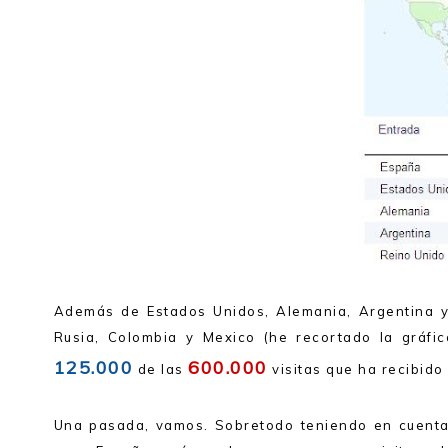
Además de Estados Unidos, Alemania, Argentina y 
Rusia, Colombia y Mexico (he recortado la gráfi
125.000
600.000
de las
visitas que ha recibido
Una pasada, vamos. Sobretodo teniendo en cuenta