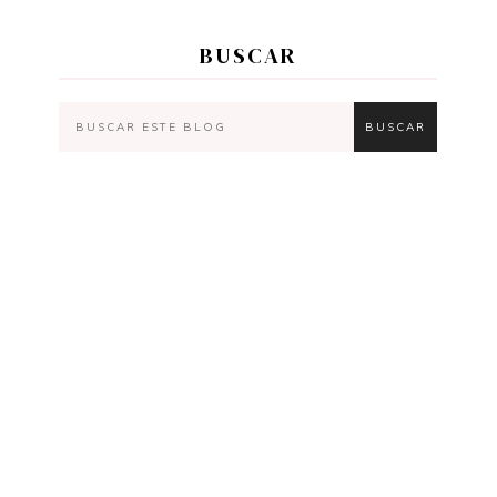
BUSCAR