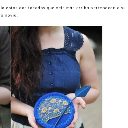
lo estos dos tocados que véis más arriba pertenecen a su
a novia.