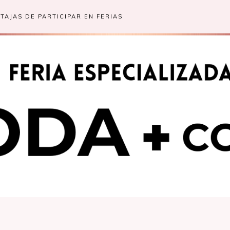
TAJAS DE PARTICIPAR EN FERIAS