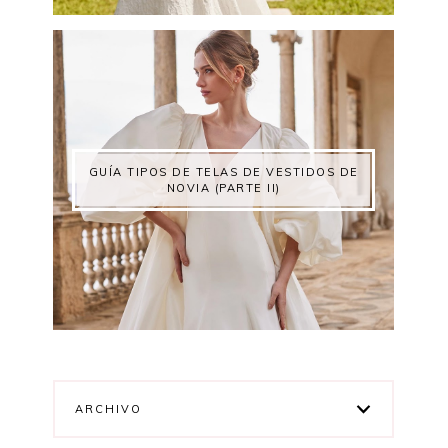
GUÍA TIPOS DE TELAS DE VESTIDOS DE
NOVIA (PARTE II)
ARCHIVO