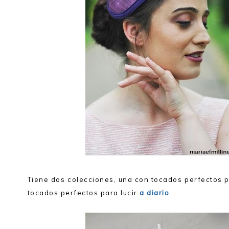
Tiene dos colecciones, una con tocados perfectos p
tocados perfectos para lucir
a diario