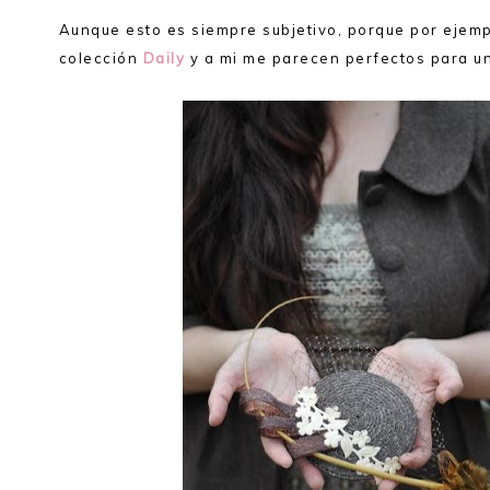
Aunque esto es siempre subjetivo, porque por ejemp
colección
Daily
y a mi me parecen perfectos para un