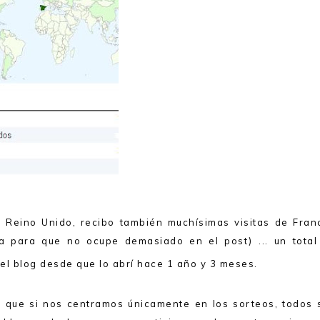
Reino Unido, recibo también muchísimas visitas de Franc
ca para que no ocupe demasiado en el post) ... un total
 el blog desde que lo abrí hace 1 año y 3 meses.
 que si nos centramos únicamente en los sorteos, todos 