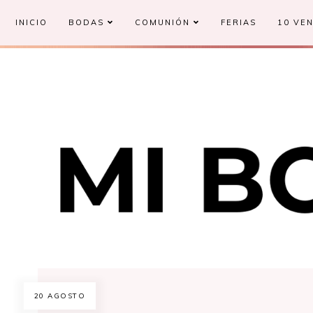
INICIO
BODAS
COMUNIÓN
FERIAS
10 VEN
20 AGOSTO