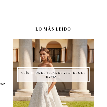
LO MÁS LEÍDO
GUÍA TIPOS DE TELAS DE VESTIDOS DE
NOVIA (I)
 con