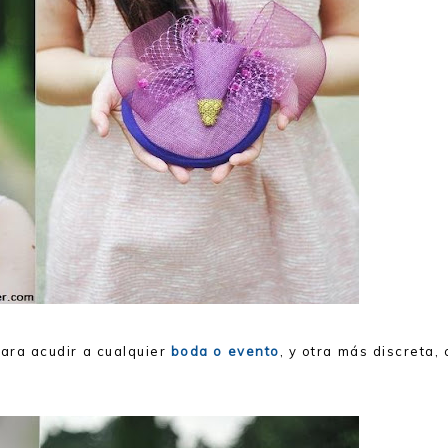
ara acudir a cualquier
boda o evento
, y otra más discreta,