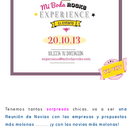
Tenemos tantas
sorpresas
chicas, va a ser
una
Reunión de Novias con las empresas y propuestas
más molonas
..........
¡y con las novias más molonas!