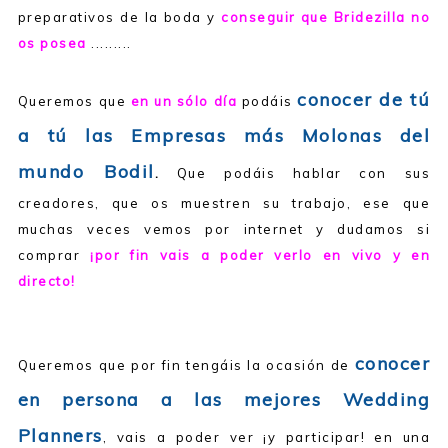
preparativos de la boda y
conseguir que Bridezilla no
os posea
.........
conocer de tú
Queremos que
en un sólo día
podáis
a tú las Empresas más Molonas del
mundo Bodil
.
Que podáis hablar con sus
creadores, que os muestren su trabajo, ese que
muchas veces vemos por internet y dudamos si
comprar
¡por fin vais a poder verlo en vivo y en
directo!
conocer
Queremos que por fin tengáis la ocasión de
en persona a las mejores Wedding
Planners
, vais a poder ver ¡y participar! en una