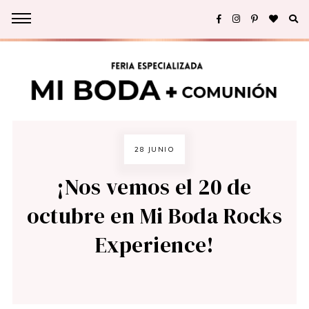
28 JUNIO
¡Nos vemos el 20 de
octubre en Mi Boda Rocks
Experience!