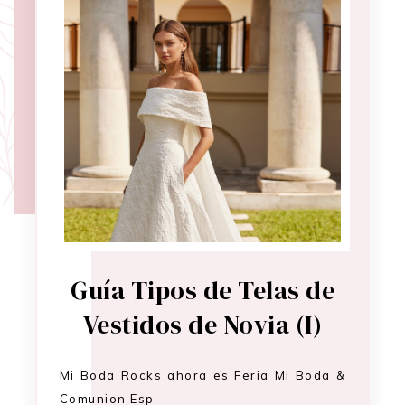
Guía Tipos de Telas de
Vestidos de Novia (I)
Mi Boda Rocks ahora es Feria Mi Boda &
Comunion Esp