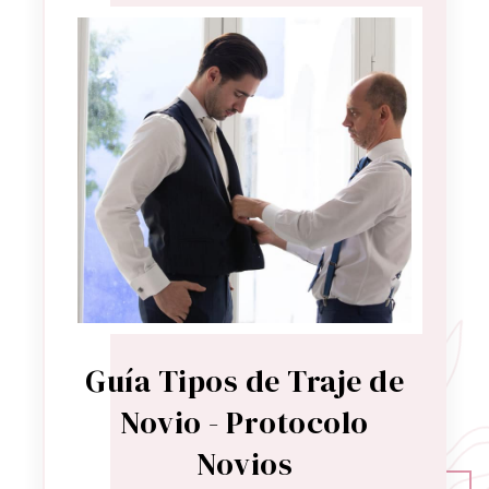
Guía Tipos de Traje de
Novio - Protocolo
Novios