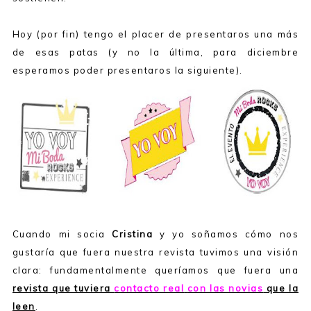
Hoy (por fin) tengo el placer de presentaros una más
de esas patas (y no la última, para diciembre
esperamos poder presentaros la siguiente).
Cuando mi socia
Cristina
y yo soñamos cómo nos
gustaría que fuera nuestra revista tuvimos una visión
clara: fundamentalmente queríamos que fuera una
revista que tuviera
contacto real
con las novias
que la
leen
.