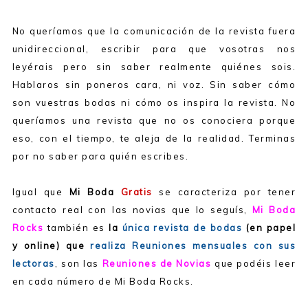
No queríamos que la comunicación de la revista fuera
unidireccional, escribir para que vosotras nos
leyérais pero sin saber realmente quiénes sois.
Hablaros sin poneros cara, ni voz. Sin saber cómo
son vuestras bodas ni cómo os inspira la revista. No
queríamos una revista que no os conociera porque
eso, con el tiempo, te aleja de la realidad. Terminas
por no saber para quién escribes.
Igual que
Mi Boda
Gratis
se caracteriza por tener
contacto real con las novias que lo seguís,
Mi Boda
Rocks
también es
la
única revista de bodas
(en papel
y online) que
realiza Reuniones mensuales con sus
lectoras
, son las
Reuniones de Novias
que podéis leer
en cada número de Mi Boda Rocks.