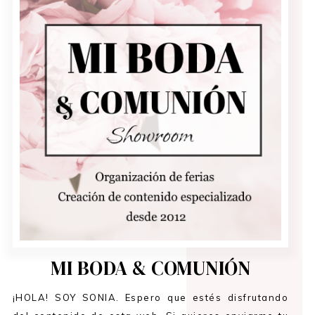
MI BODA & COMUNIÓN
¡HOLA! SOY SONIA. Espero que estés disfrutando