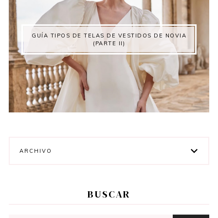
GUÍA TIPOS DE TELAS DE VESTIDOS DE NOVIA
(PARTE II)
ARCHIVO
BUSCAR