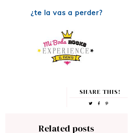
¿te la vas a perder?
SHARE THIS!
Related posts