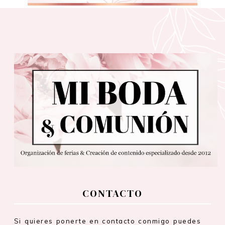
CONTACTO
Si quieres ponerte en contacto conmigo puedes