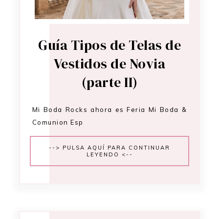
Guía Tipos de Telas de
Vestidos de Novia
(parte II)
Mi Boda Rocks ahora es Feria Mi Boda &
Comunion Esp
--> PULSA AQUÍ PARA CONTINUAR
LEYENDO <--