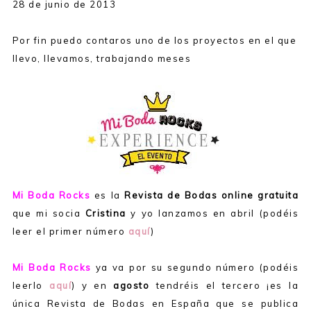
28 de junio de 2013
Por fin puedo contaros uno de los proyectos en el que
llevo, llevamos, trabajando meses
Mi Boda Rocks
es la
Revista de Bodas online gratuita
que mi socia
Cristina
y yo lanzamos en abril (podéis
leer el primer número
aquí
)
Mi Boda Rocks
ya va por su segundo número (podéis
leerlo
aquí
) y en
agosto
tendréis el tercero ¡es la
única Revista de Bodas en España que se publica