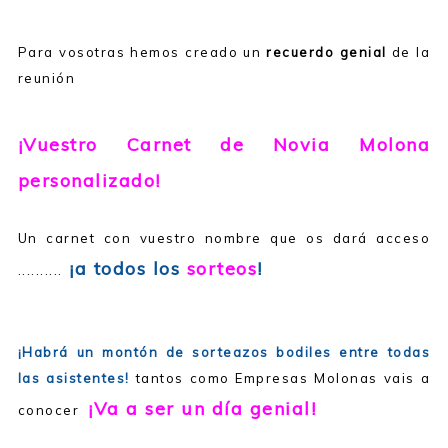
Para vosotras hemos creado un
recuerdo genial
de la
reunión
¡Vuestro Carnet de Novia Molona
personalizado!
Un carnet con vuestro nombre que os dará acceso
¡a todos los
sorteos
!
..........
¡Habrá un montón de sorteazos bodiles entre todas
las asistentes!
tantos como Empresas Molonas vais a
¡Va a ser un día genial!
conocer