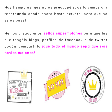
Hay tiempo así que no os preocupéis, os lo vamos a ir
recordando desde ahora hasta octubre ¡pero que no
se os pase!
Hemos creado unos
sellos supermolones
para que las
que tengáis blogs, perfiles de facebook o de twitter
podáis compartirlo
¡qué todo el mundo sepa que sois
novias molonas!