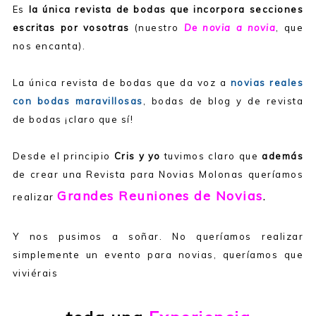
Es
la única revista de bodas que incorpora secciones
escritas por vosotras
(nuestro
De novia a novia
, que
nos encanta).
La única revista de bodas que da voz a
novias reales
con bodas maravillosas
, bodas de blog y de revista
de bodas ¡claro que sí!
Desde el principio
Cris y yo
tuvimos claro que
además
de crear una Revista para Novias Molonas queríamos
Grandes Reuniones de Novias
.
realizar
Y nos pusimos a soñar. No queríamos realizar
simplemente un evento para novias,
queríamos que
viviérais