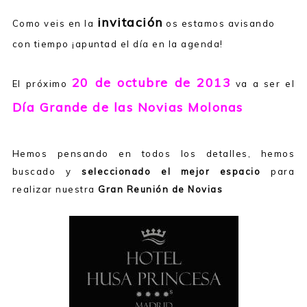
invitación
Como veis en la
os estamos avisando
con tiempo ¡apuntad el día en la agenda!
20 de octubre de 2013
El próximo
va a ser el
Día Grande de las Novias Molonas
Hemos pensando en todos los detalles, hemos
buscado y
seleccionado el mejor espacio
para
realizar nuestra
Gran Reunión de Novias