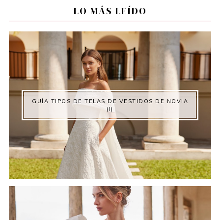
LO MÁS LEÍDO
GUÍA TIPOS DE TELAS DE VESTIDOS DE NOVIA
(I)