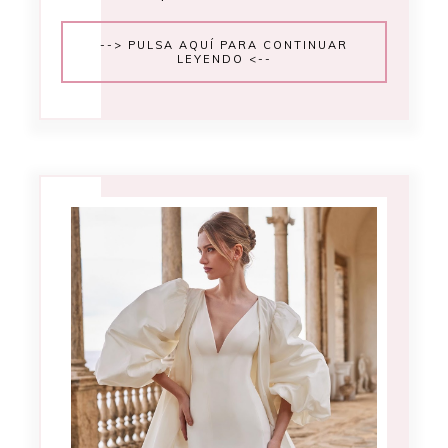
--> PULSA AQUÍ PARA CONTINUAR
LEYENDO <--