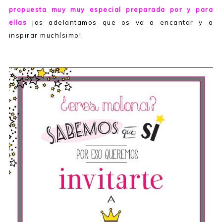
propuesta muy muy especial preparada por y para
ellas
¡os adelantamos que os va a encantar y a
inspirar muchísimo!