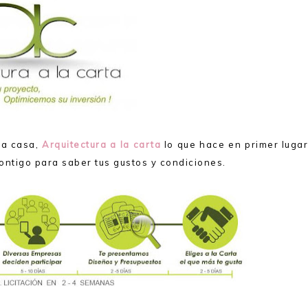
ra casa,
Arquitectura a la carta
lo que hace en primer lugar
contigo para saber tus gustos y condiciones.