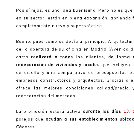
Pos sí hijas, es una idea buenísima. Pero no es que
en su sector, están en plena expansión, abriendo
completamente nuevo y superpráctico
Bueno, pues como os decía al principio, Arquitectur
de la apertura de su oficina en Madrid (Avenida de
carta
realizará a
todos
los clientes, de forma 
redecoración de viviendas y locales
que incluyen: 
de diseño y una comparativa de presupuestos ob
empresas constructoras y arquitectos. Gracias a 
ofrece las mejores condiciones calidad/precio 
redecoración del mercado.
La promoción estará activa
durante los días
13, 
parejas que
acudan a sus establecimientos ubica
Cáceres
.