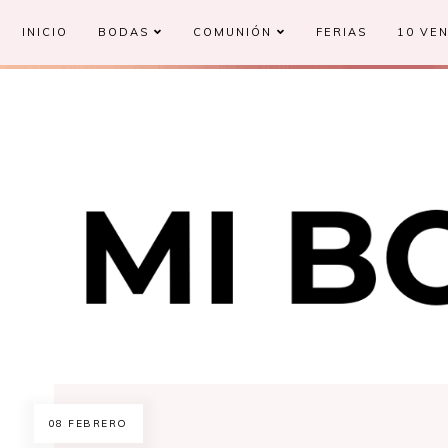
INICIO
BODAS
COMUNIÓN
FERIAS
10 VEN
08 FEBRERO