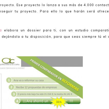
royecto. Ese proyecto lo lanza a sus más de 4.000 contact
seguir tu proyecto. Para ello lo que harán será ofrece
a
elabora un dossier para ti, con un estudio comparati
 dejándola a tu disposición, para que seas siempre tú el 