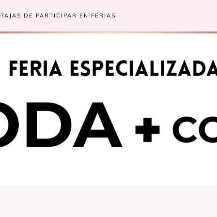
TAJAS DE PARTICIPAR EN FERIAS