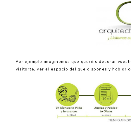
Por ejemplo imaginemos que queréis decorar vuest
visitarte, ver el espacio del que dispones y hablar 